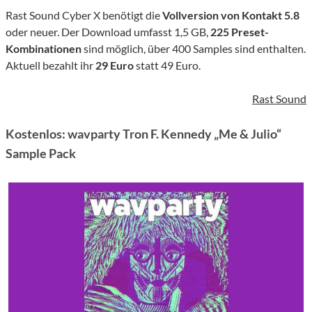
Rast Sound Cyber X benötigt die
Vollversion von Kontakt 5.8
oder neuer. Der Download umfasst 1,5 GB,
225 Preset-
Kombinationen
sind möglich, über 400 Samples sind enthalten.
Aktuell bezahlt ihr
29 Euro
statt 49 Euro.
Rast Sound
Kostenlos: wavparty Tron F. Kennedy „Me & Julio“
Sample Pack