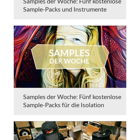
Samples der Woche: Fünf kostenlose
Sample-Packs und Instrumente
Samples der Woche: Fünf kostenlose
Sample-Packs für die Isolation