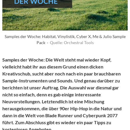
Samples der Woche: Habitat, Vinylistik, Cyber X, Me & Julio Sample
Pack ·
Quelle: Orchestral Tools
Samples der Woche:
Die Welt steht mal wieder Kopf,
vielleicht habt ihr aus diesem Grund einen dicken
Kreativschub, sucht aber noch nach ein paar brauchbaren
Sample-Instrumenten und Sounds. Und genau darüber zu
berichten ist unser Auftrag. Die Auswahl war diesmal gar
nicht so einfach, denn es gab einige interessante
Neuvorstellungen. Letztendlich ist eine Mischung
herausgekommen, die über 90er Hip-Hop in die Natur und
dann in die Welt von Blade Runner und Cyberpunk 2077
führt. Zum Abschluss gibt es wieder ein paar Tipps zu
kostenlosen Angeboten.