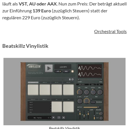
läuft als
VST, AU oder AAX
. Nun zum Preis: Der beträgt aktuell
zur Einführung
139 Euro
(zuzüglich Steuern) statt der
regulären 229 Euro (zuzüglich Steuern).
Orchestral Tools
Beatskillz Vinylistik
Beatskillz Vinylistik