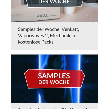
Samples der Woche: Venkatt,
Vaporwaves 2, Mechanik, 5
kostenlose Packs