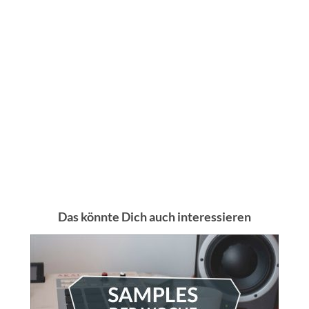
Das könnte Dich auch interessieren