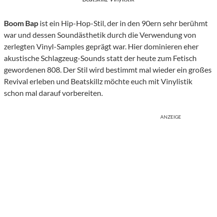
Boom Bap
ist ein Hip-Hop-Stil, der in den 90ern sehr berühmt
war und dessen Soundästhetik durch die Verwendung von
zerlegten Vinyl-Samples geprägt war. Hier dominieren eher
akustische Schlagzeug-Sounds statt der heute zum Fetisch
gewordenen 808. Der Stil wird bestimmt mal wieder ein großes
Revival erleben und Beatskillz möchte euch mit Vinylistik
schon mal darauf vorbereiten.
ANZEIGE