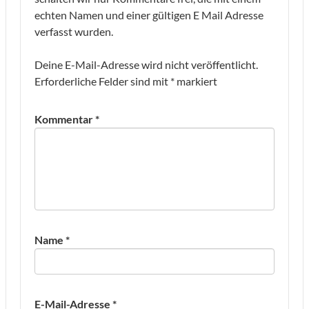
echten Namen und einer gültigen E Mail Adresse
verfasst wurden.
Deine E-Mail-Adresse wird nicht veröffentlicht.
Erforderliche Felder sind mit
*
markiert
Kommentar
*
Name
*
E-Mail-Adresse
*