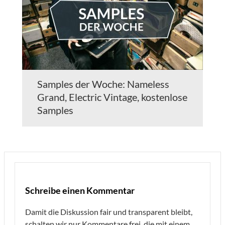
Samples der Woche: Nameless
Grand, Electric Vintage, kostenlose
Samples
Schreibe einen Kommentar
Damit die Diskussion fair und transparent bleibt,
schalten wir nur Kommentare frei, die mit einem