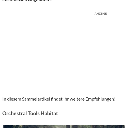
ANZEIGE
In
diesem Sammelartikel
findet ihr weitere Empfehlungen!
Orchestral Tools Habitat