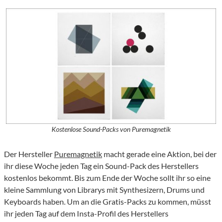
Kostenlose Sound-Packs von Puremagnetik
Der Hersteller
Puremagnetik
macht gerade eine Aktion, bei der
ihr diese Woche jeden Tag ein Sound-Pack des Herstellers
kostenlos bekommt. Bis zum Ende der Woche sollt ihr so eine
kleine Sammlung von Librarys mit Synthesizern, Drums und
Keyboards haben. Um an die Gratis-Packs zu kommen, müsst
ihr jeden Tag auf dem Insta-Profil des Herstellers