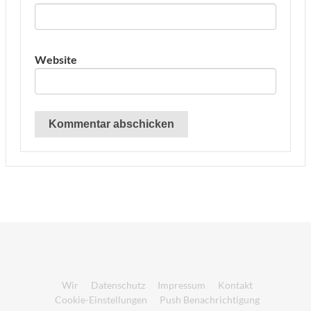
Website
Wir
Datenschutz
Impressum
Kontakt
Cookie-Einstellungen
Push Benachrichtigung