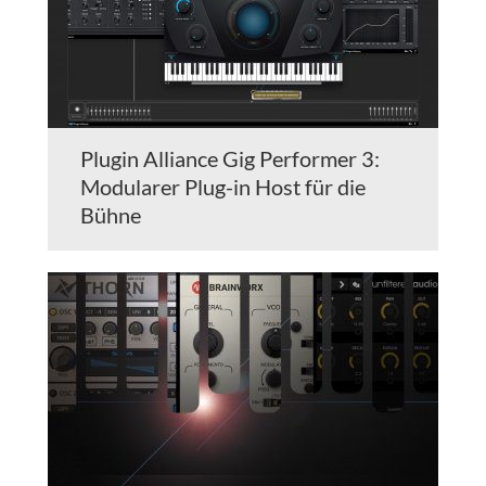
Plugin Alliance Gig Performer 3:
Modularer Plug-in Host für die
Bühne