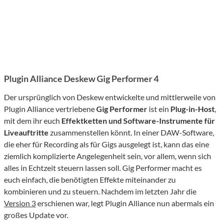
Plugin Alliance Deskew Gig Performer 4
Der ursprünglich von Deskew entwickelte und mittlerweile von
Plugin Alliance vertriebene
Gig Performer
ist ein
Plug-in-Host
,
mit dem ihr euch
Effektketten und Software-Instrumente für
Liveauftritte
zusammenstellen könnt. In einer DAW-Software,
die eher für Recording als für Gigs ausgelegt ist, kann das eine
ziemlich komplizierte Angelegenheit sein, vor allem, wenn sich
alles in Echtzeit steuern lassen soll. Gig Performer macht es
euch einfach, die benötigten Effekte miteinander zu
kombinieren und zu steuern. Nachdem im letzten Jahr die
Version 3
erschienen war, legt Plugin Alliance nun abermals ein
großes Update vor.