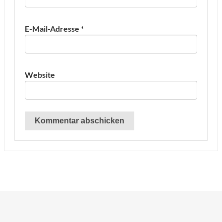
E-Mail-Adresse
*
Website