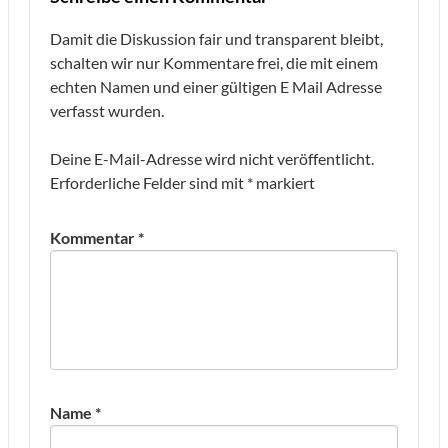
Damit die Diskussion fair und transparent bleibt,
schalten wir nur Kommentare frei, die mit einem
echten Namen und einer gültigen E Mail Adresse
verfasst wurden.
Deine E-Mail-Adresse wird nicht veröffentlicht.
Erforderliche Felder sind mit
*
markiert
Kommentar
*
Name
*