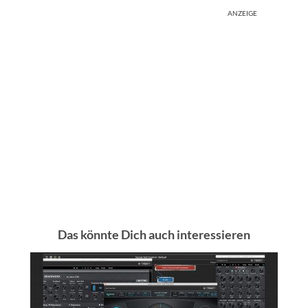
ANZEIGE
Das könnte Dich auch interessieren