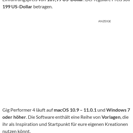
199 US-Dollar
betragen.
ANZEIGE
Gig Performer 4 läuft auf
macOS 10.9 – 11.0.1
und
Windows 7
oder höher
. Die Software enthält eine Reihe von
Vorlagen
, die
ihr als Inspiration und Startpunkt für eure eigenen Kreationen
nutzen könnt.