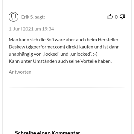
Erik S.
sagt:
0
1. Juni 2021 um 19:34
Man kann sich die Software aber auch beim Hersteller
Deskew (gigperformer.com) direkt kaufen und ist dann
unabhängig von „locked“ und „unlocked“. ;-)
Kann unter Umständen auch seine Vorteile haben.
Antworten
Schreibe einen Kommentar