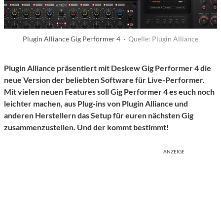
Plugin Alliance Gig Performer 4 ·
Quelle: Plugin Alliance
Plugin Alliance präsentiert mit Deskew Gig Performer 4 die
neue Version der beliebten Software für Live-Performer.
Mit vielen neuen Features soll Gig Performer 4 es euch noch
leichter machen, aus Plug-ins von Plugin Alliance und
anderen Herstellern das Setup für euren nächsten Gig
zusammenzustellen. Und der kommt bestimmt!
ANZEIGE