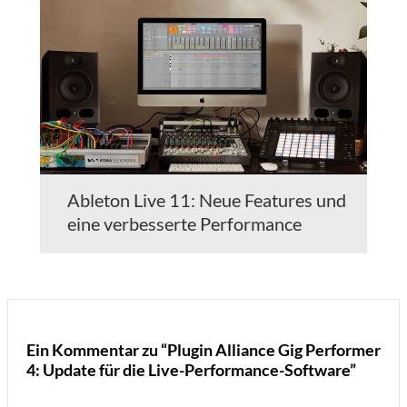
Ableton Live 11: Neue Features und
eine verbesserte Performance
Ein Kommentar zu “Plugin Alliance Gig Performer
4: Update für die Live-Performance-Software”