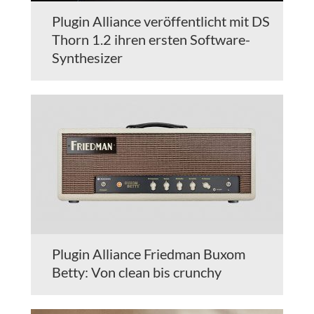
Plugin Alliance veröffentlicht mit DS
Thorn 1.2 ihren ersten Software-
Synthesizer
Plugin Alliance Friedman Buxom
Betty: Von clean bis crunchy