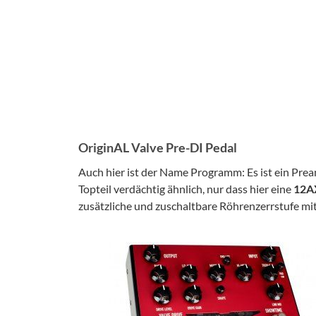
OriginAL Valve Pre-DI Pedal
Auch hier ist der Name Programm: Es ist ein Prea
Topteil verdächtig ähnlich, nur dass hier eine
12A
zusätzliche und zuschaltbare Röhrenzerrstufe mit