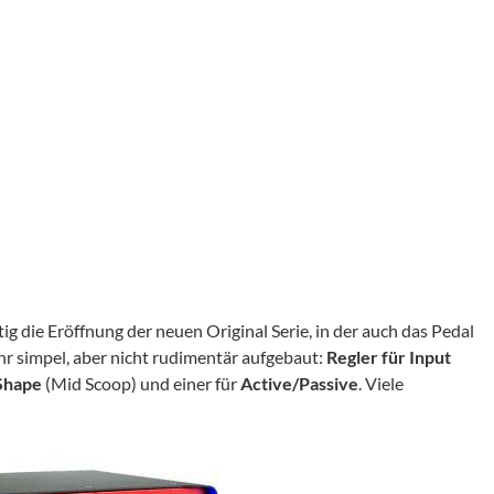
itig die Eröffnung der neuen Original Serie, in der auch das Pedal
ehr simpel, aber nicht rudimentär aufgebaut:
Regler für Input
 Shape
(Mid Scoop) und einer für
Active/Passive
. Viele