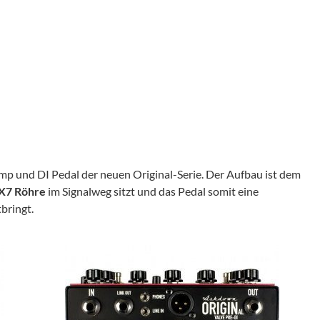
mp und DI Pedal der neuen Original-Serie. Der Aufbau ist dem
X7 Röhre
im Signalweg sitzt und das Pedal somit eine
bringt.