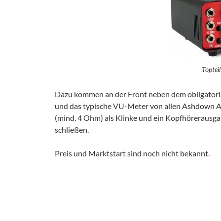
Topteil
Dazu kommen an der Front neben dem obligatoris
und das typische VU-Meter von allen Ashdown A
(mind. 4 Ohm) als Klinke und ein Kopfhörerausgan
schließen.
Preis und Marktstart sind noch nicht bekannt.