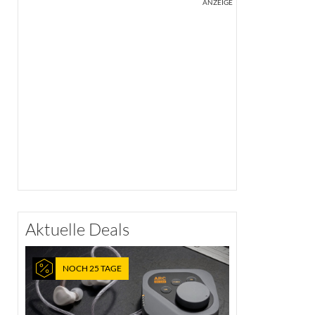
ANZEIGE
Aktuelle Deals
NOCH 25 TAGE