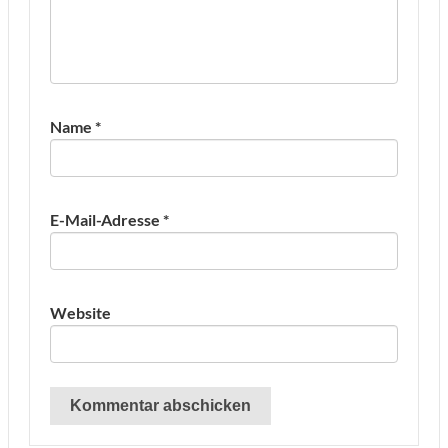
Name
*
E-Mail-Adresse
*
Website