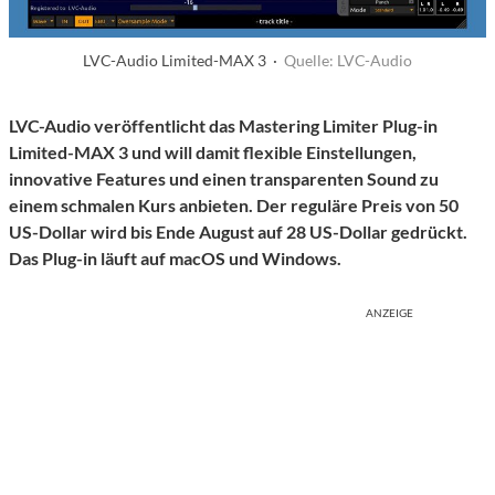
LVC-Audio Limited-MAX 3 ·
Quelle: LVC-Audio
LVC-Audio
veröffentlicht
das Mastering Limiter Plug-in
Limited-MAX
3 und will damit flexible Einstellungen,
innovative Features und einen transparenten Sound zu
einem schmalen Kurs anbieten. Der reguläre Preis von 50
US-Dollar wird bis Ende August auf 28 US-Dollar gedrückt.
Das Plug-in läuft auf macOS und Windows.
ANZEIGE