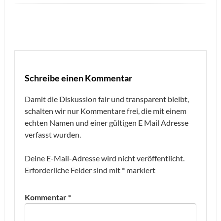
Schreibe einen Kommentar
Damit die Diskussion fair und transparent bleibt,
schalten wir nur Kommentare frei, die mit einem
echten Namen und einer gültigen E Mail Adresse
verfasst wurden.
Deine E-Mail-Adresse wird nicht veröffentlicht.
Erforderliche Felder sind mit
*
markiert
Kommentar
*