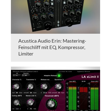
Acustica Audio Erin: Mastering-
Feinschliff mit EQ, Kompressor,
Limiter