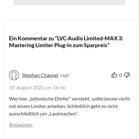
Ein Kommentar zu “LVC-Audio Limited-MAX 3:
Mastering Limiter Plug-in zum Sparpreis”
Stephan Chauvel
sagt:
0
10. August 2021 um 14:56
Wer hier „böhmische Dörfer“ versteht, sollte besser nicht
mit einem Limiter arbeiten. Schließlich geht es nicht
ausschließlich um „Lautmachen“.
Antworten