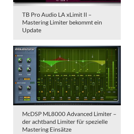
TB Pro Audio LA xLimit II –
Mastering Limiter bekommt ein
Update
McDSP ML8000 Advanced Limiter –
der achtband Limiter für spezielle
Mastering Einsätze