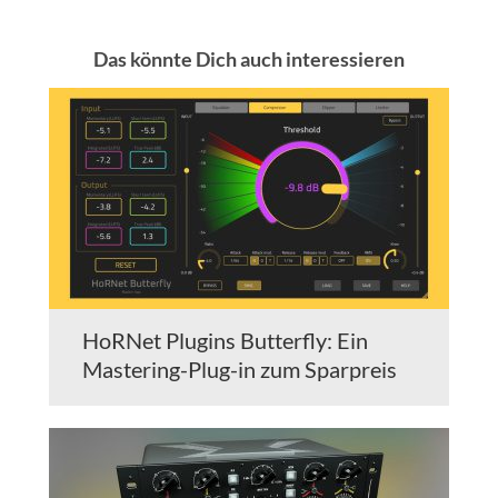
Das könnte Dich auch interessieren
HoRNet Plugins Butterfly: Ein
Mastering-Plug-in zum Sparpreis