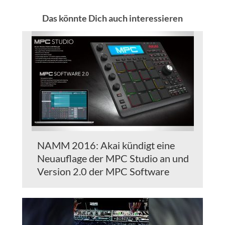
Das könnte Dich auch interessieren
NAMM 2016: Akai kündigt eine
Neuauflage der MPC Studio an und
Version 2.0 der MPC Software