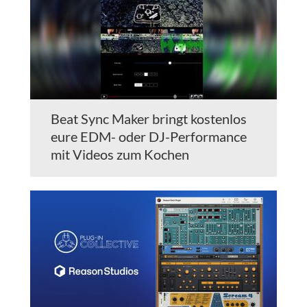
Beat Sync Maker bringt kostenlos
eure EDM- oder DJ-Performance
mit Videos zum Kochen