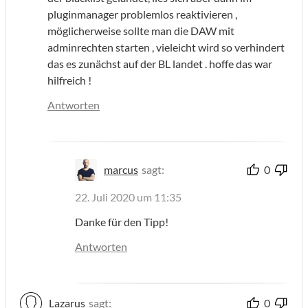
pluginmanager problemlos reaktivieren ,
möglicherweise sollte man die DAW mit
adminrechten starten , vieleicht wird so verhindert
das es zunächst auf der BL landet . hoffe das war
hilfreich !
Antworten
marcus
sagt:
0
22. Juli 2020 um 11:35
Danke für den Tipp!
Antworten
Lazarus
sagt:
0