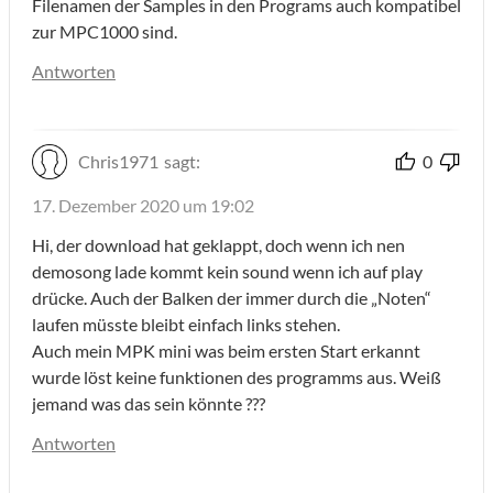
Filenamen der Samples in den Programs auch kompatibel
zur MPC1000 sind.
Antworten
Chris1971
sagt:
0
17. Dezember 2020 um 19:02
Hi, der download hat geklappt, doch wenn ich nen
demosong lade kommt kein sound wenn ich auf play
drücke. Auch der Balken der immer durch die „Noten“
laufen müsste bleibt einfach links stehen.
Auch mein MPK mini was beim ersten Start erkannt
wurde löst keine funktionen des programms aus. Weiß
jemand was das sein könnte ???
Antworten