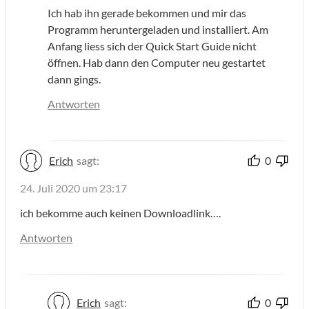
Ich hab ihn gerade bekommen und mir das
Programm heruntergeladen und installiert. Am
Anfang liess sich der Quick Start Guide nicht
öffnen. Hab dann den Computer neu gestartet
dann gings.
Antworten
Erich
sagt:
0
24. Juli 2020 um 23:17
ich bekomme auch keinen Downloadlink….
Antworten
Erich
sagt:
0