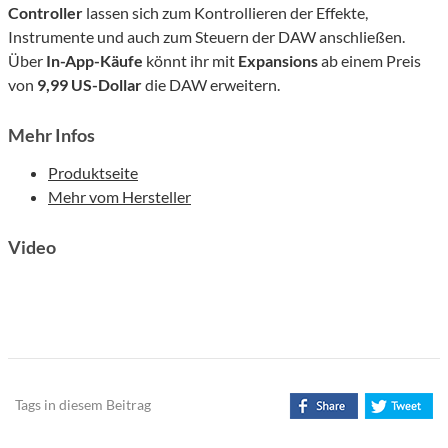
Controller
lassen sich zum Kontrollieren der Effekte,
Instrumente und auch zum Steuern der DAW anschließen.
Über
In-App-Käufe
könnt ihr mit
Expansions
ab einem Preis
von
9,99 US-Dollar
die DAW erweitern.
Mehr Infos
Produktseite
Mehr vom Hersteller
Video
Tags in diesem Beitrag