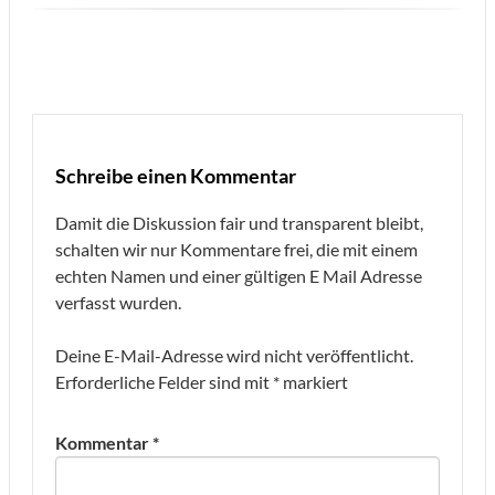
Schreibe einen Kommentar
Damit die Diskussion fair und transparent bleibt,
schalten wir nur Kommentare frei, die mit einem
echten Namen und einer gültigen E Mail Adresse
verfasst wurden.
Deine E-Mail-Adresse wird nicht veröffentlicht.
Erforderliche Felder sind mit
*
markiert
Kommentar
*