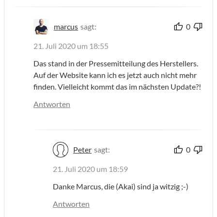
marcus
sagt:
0
21. Juli 2020 um 18:55
Das stand in der Pressemitteilung des Herstellers.
Auf der Website kann ich es jetzt auch nicht mehr
finden. Vielleicht kommt das im nächsten Update?!
Antworten
Peter
sagt:
0
21. Juli 2020 um 18:59
Danke Marcus, die (Akai) sind ja witzig ;-)
Antworten