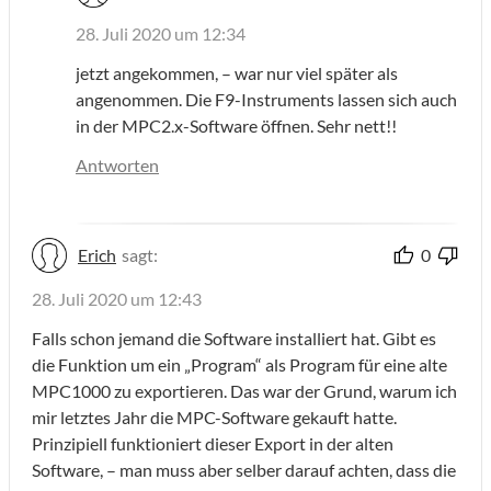
28. Juli 2020 um 12:34
jetzt angekommen, – war nur viel später als
angenommen. Die F9-Instruments lassen sich auch
in der MPC2.x-Software öffnen. Sehr nett!!
Antworten
Erich
sagt:
0
28. Juli 2020 um 12:43
Falls schon jemand die Software installiert hat. Gibt es
die Funktion um ein „Program“ als Program für eine alte
MPC1000 zu exportieren. Das war der Grund, warum ich
mir letztes Jahr die MPC-Software gekauft hatte.
Prinzipiell funktioniert dieser Export in der alten
Software, – man muss aber selber darauf achten, dass die