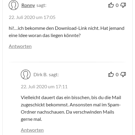
Ronny
sagt:
0
22. Juli 2020 um 17:05
hi!…ich bekomme den Download-Link nicht. Hat jemand
eine Idee woran das liegen könnte?
Antworten
Dirk B.
sagt:
0
22. Juli 2020 um 17:11
Vielleicht dauert das ein bisschen, bis du die Mail
zugeschickt bekommst. Ansonsten mal im Spam-
Ordner nachschauen. Da verschwinden Mails
gerne mal.
Antworten