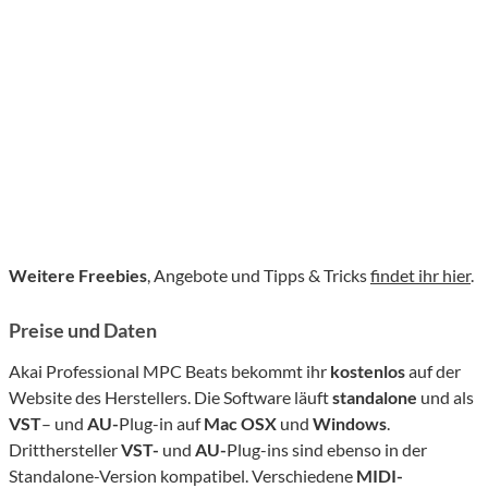
Weitere Freebies
, Angebote und Tipps & Tricks
findet ihr hier
.
Preise und Daten
Akai Professional MPC Beats bekommt ihr
kostenlos
auf der
Website des Herstellers. Die Software läuft
standalone
und als
VST
– und
AU-
Plug-in auf
Mac OSX
und
Windows
.
Dritthersteller
VST-
und
AU-
Plug-ins sind ebenso in der
Standalone-Version kompatibel. Verschiedene
MIDI-