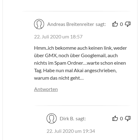
Andreas Breitenreiter
sagt:
0
22. Juli 2020 um 18:57
Hmm..ich bekomme auch keinen link, weder
über GMX, noch über Googlemail, auch
nichts im Spam Ordner…warte schon einen
Tag. Habe nun mal Akai angeschrieben,
warum das nicht geht…
Antworten
Dirk B.
sagt:
0
22. Juli 2020 um 19:34