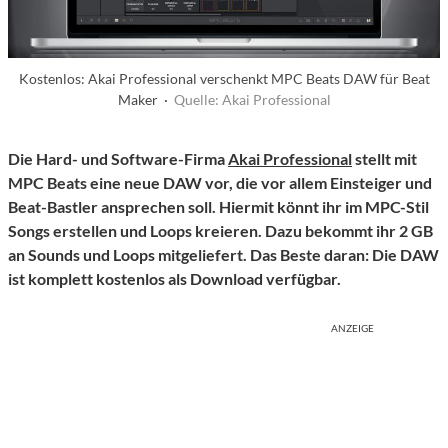
Kostenlos: Akai Professional verschenkt MPC Beats DAW für Beat
Maker ·
Quelle: Akai Professional
Die Hard- und Software-Firma
Akai Professional
stellt mit
MPC Beats eine neue DAW vor, die vor allem Einsteiger und
Beat-Bastler ansprechen soll. Hiermit könnt ihr im MPC-Stil
Songs erstellen und Loops kreieren. Dazu bekommt ihr 2 GB
an Sounds und Loops mitgeliefert. Das Beste daran: Die DAW
ist komplett kostenlos als Download verfügbar.
ANZEIGE