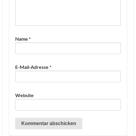
Name
*
E-Mail-Adresse
*
Website