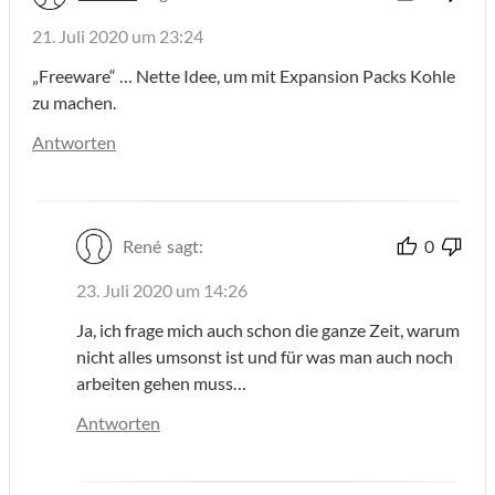
21. Juli 2020 um 23:24
„Freeware“ … Nette Idee, um mit Expansion Packs Kohle
zu machen.
Antworten
René
sagt:
0
23. Juli 2020 um 14:26
Ja, ich frage mich auch schon die ganze Zeit, warum
nicht alles umsonst ist und für was man auch noch
arbeiten gehen muss…
Antworten