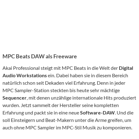
MPC Beats DAW als Freeware
Akai Professional steigt mit MPC Beats in die Welt der
Digital
Audio Workstations
ein. Dabei haben sie in diesem Bereich
natürlich schon seit Dekaden viel Erfahrung. Denn in jeder
MPC Sampler-Station steckten bis heute sehr mächtige
Sequencer
, mit denen unzählige internationale Hits produziert
wurden. Jetzt sammelt der Hersteller seine kompletten
Erfahrung und packt sie in eine neue
Software-DAW
. Und die
soll Einsteigern und Beat-Makern unter die Arme greifen, um
auch ohne MPC Sampler im MPC-Stil Musik zu komponieren.