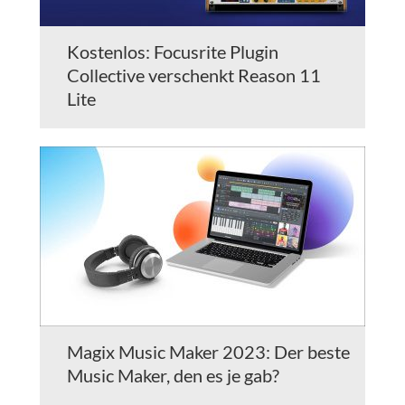
Kostenlos: Focusrite Plugin
Collective verschenkt Reason 11
Lite
Magix Music Maker 2023: Der beste
Music Maker, den es je gab?