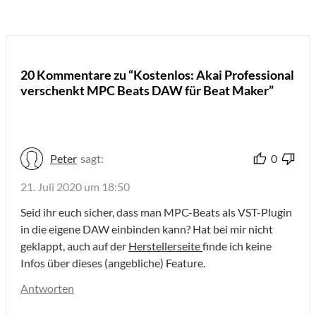
20 Kommentare zu “Kostenlos: Akai Professional
verschenkt MPC Beats DAW für Beat Maker”
Peter
sagt:
0
21. Juli 2020 um 18:50
Seid ihr euch sicher, dass man MPC-Beats als VST-Plugin
in die eigene DAW einbinden kann? Hat bei mir nicht
geklappt, auch auf der
Herstellerseite
finde ich keine
Infos über dieses (angebliche) Feature.
Antworten