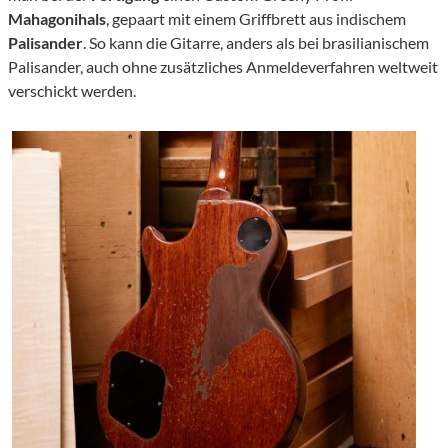
Mahagonihals
, gepaart mit einem Griffbrett aus indischem
Palisander
. So kann die Gitarre, anders als bei brasilianischem
Palisander, auch ohne zusätzliches Anmeldeverfahren weltweit
verschickt werden.