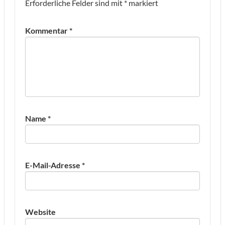
Erforderliche Felder sind mit
*
markiert
Kommentar
*
Name
*
E-Mail-Adresse
*
Website