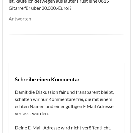
ist, kaufe ich deswegen aus lauter Frust eine 0815
Gitarre für über 20.000.-Euro!?
Antworten
Schreibe einen Kommentar
Damit die Diskussion fair und transparent bleibt,
schalten wir nur Kommentare frei, die mit einem
echten Namen und einer gültigen E Mail Adresse
verfasst wurden.
Deine E-Mail-Adresse wird nicht veröffentlicht.