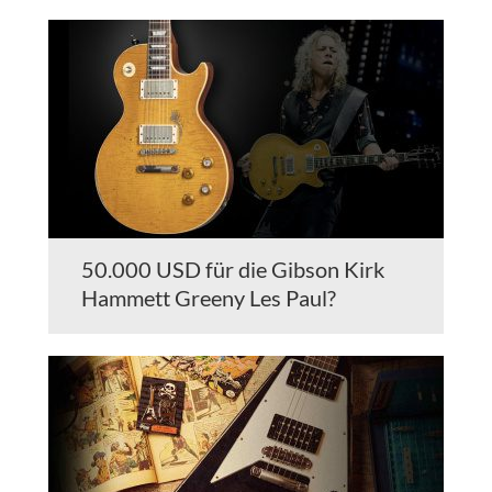
50.000 USD für die Gibson Kirk
Hammett Greeny Les Paul?