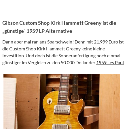
Gibson Custom Shop Kirk Hammett Greeny ist die
„günstige“ 1959 LP Alternative
Dann aber mal ran ans Sparschwein! Denn mit 21.999 Euro ist
die Custom Shop Kirk Hammett Greeny keine kleine
Investition. Und doch ist die Sonderanfertigung noch einmal
günstiger im Vergleich zu den 50.000 Dollar der
1959 Les Paul
.