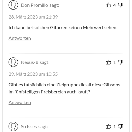
Don Promillo
sagt:
4
28. März 2023 um 21:39
Ich kann bei solchen Gitarren keinen Mehrwert sehen.
Antworten
Nexus-8
sagt:
1
29. März 2023 um 10:55
Gibt es tatsächlich eine Zielgruppe die all diese Gibsons
im fünfstelligen Preisbereich auch kauft?
Antworten
So Isses
sagt:
1