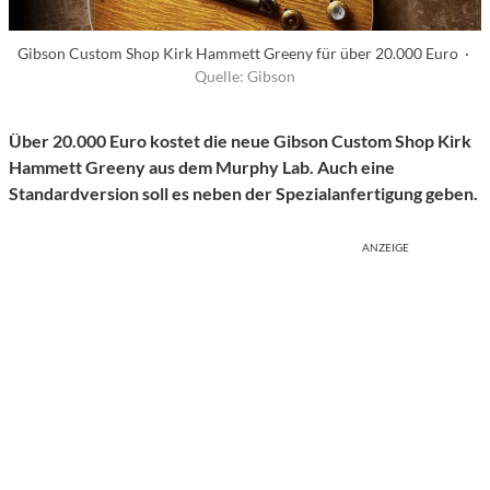
Gibson Custom Shop Kirk Hammett Greeny für über 20.000 Euro ·
Quelle: Gibson
Über 20.000 Euro kostet die neue Gibson Custom Shop Kirk
Hammett Greeny aus dem Murphy Lab. Auch eine
Standardversion soll es neben der Spezialanfertigung geben.
ANZEIGE