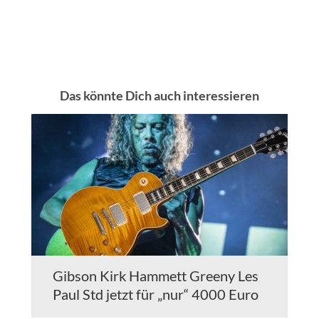
Das könnte Dich auch interessieren
Gibson Kirk Hammett Greeny Les
Paul Std jetzt für „nur“ 4000 Euro