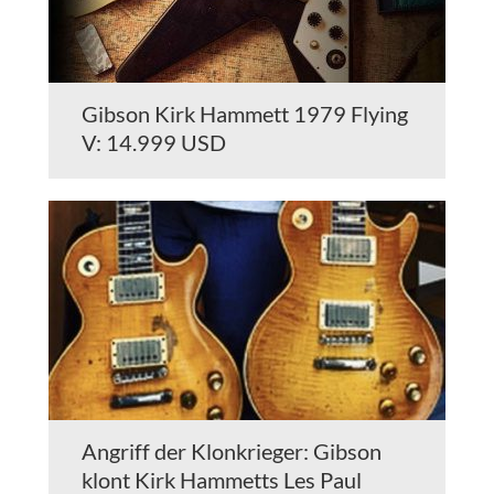
Gibson Kirk Hammett 1979 Flying
V: 14.999 USD
Angriff der Klonkrieger: Gibson
klont Kirk Hammetts Les Paul