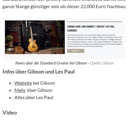
ganze Stange günstiger sein als dieser 22.000 Euro Nachbau.
News über die Standard-Greeny bei Gibson ·
Quelle: Gibson
Infos über Gibson und Les Paul
Website
bei Gibson
Mehr
über Gibson
Alles über Les Paul
Video