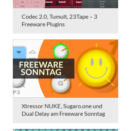
Codec 2.0, Tumult, 23Tape – 3
Freeware Plugins
Xtressor NUKE, Sugaro.one und
Dual Delay am Freeware Sonntag