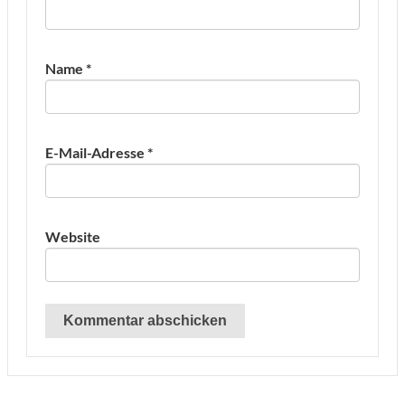
Name
*
E-Mail-Adresse
*
Website