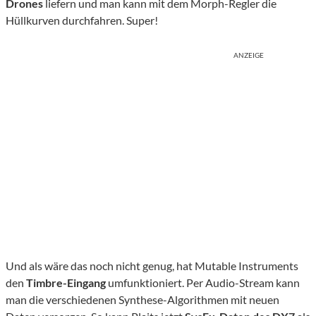
Drones
liefern und man kann mit dem Morph-Regler die
Hüllkurven durchfahren. Super!
ANZEIGE
Und als wäre das noch nicht genug, hat Mutable Instruments
den
Timbre-Eingang
umfunktioniert. Per Audio-Stream kann
man die verschiedenen Synthese-Algorithmen mit neuen