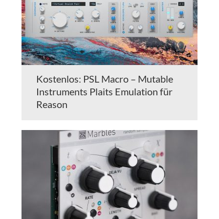
Kostenlos: PSL Macro – Mutable
Instruments Plaits Emulation für
Reason