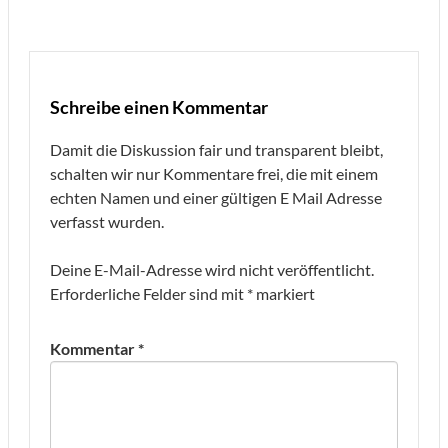
Schreibe einen Kommentar
Damit die Diskussion fair und transparent bleibt,
schalten wir nur Kommentare frei, die mit einem
echten Namen und einer gültigen E Mail Adresse
verfasst wurden.
Deine E-Mail-Adresse wird nicht veröffentlicht.
Erforderliche Felder sind mit
*
markiert
Kommentar
*