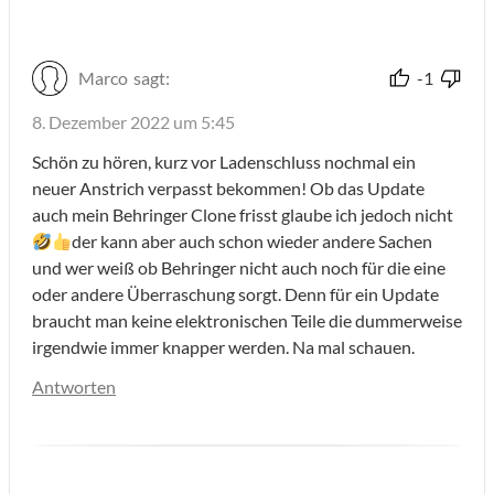
Marco
sagt:
-1
8. Dezember 2022 um 5:45
Schön zu hören, kurz vor Ladenschluss nochmal ein
neuer Anstrich verpasst bekommen! Ob das Update
auch mein Behringer Clone frisst glaube ich jedoch nicht
der kann aber auch schon wieder andere Sachen
und wer weiß ob Behringer nicht auch noch für die eine
oder andere Überraschung sorgt. Denn für ein Update
braucht man keine elektronischen Teile die dummerweise
irgendwie immer knapper werden. Na mal schauen.
Antworten