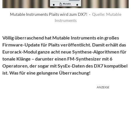
Mutable Instruments Plaits wird zum DX7! ·
Quelle: Mutable
Instruments
Völlig überraschend hat Mutable Instruments ein großes
Firmware-Update für Plaits veröffentlicht. Damit erhält das
Eurorack-Modul ganze acht neue Synthese-Algorithmen für
tonale Klänge – darunter einen FM-Synthesizer mit 6
Operatoren, der sogar mit SysEx-Daten des DX7 kompatibel
ist. Was für eine gelungene Überraschung!
ANZEIGE