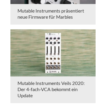
Mutable Instruments präsentiert
neue Firmware für Marbles
Mutable Instruments Veils 2020:
Der 4-fach-VCA bekommt ein
Update