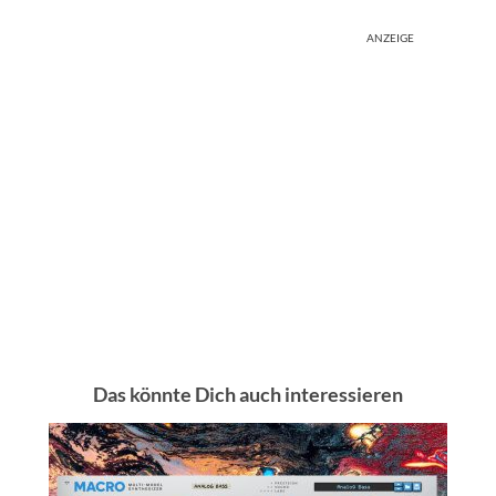
ANZEIGE
Das könnte Dich auch interessieren