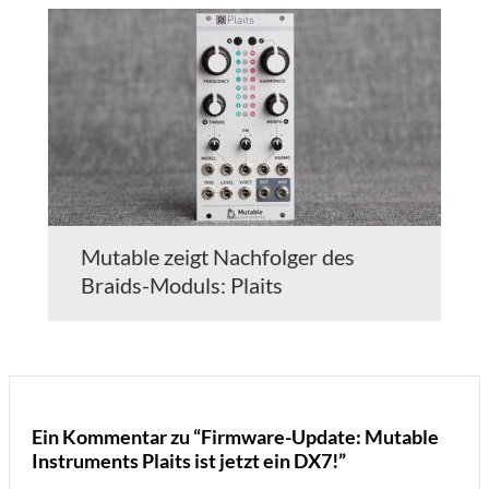
Mutable zeigt Nachfolger des
Braids-Moduls: Plaits
Ein Kommentar zu “Firmware-Update: Mutable
Instruments Plaits ist jetzt ein DX7!”