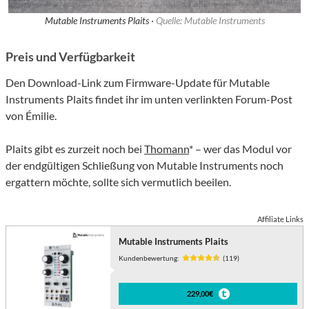
Mutable Instruments Plaits ·
Quelle: Mutable Instruments
Preis und Verfügbarkeit
Den Download-Link zum Firmware-Update für Mutable
Instruments Plaits findet ihr im unten verlinkten Forum-Post
von Émilie.
Plaits gibt es zurzeit noch bei
Thomann
* – wer das Modul vor
der endgültigen Schließung von Mutable Instruments noch
ergattern möchte, sollte sich vermutlich beeilen.
Affiliate Links
Mutable Instruments Plaits
Kundenbewertung:
(119)
229,00€