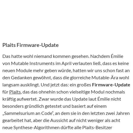
Plaits Firmware-Update
Das hatte wohl niemand kommen gesehen. Nachdem Émilie
von Mutable Instruments im April verlauten ließ, dass es keine
neuen Module mehr geben würde, hatten wir uns schon fast an
den Gedanken gewöhnt, dass die glorreiche Mutable-Ära wohl
langsam ausklingt. Und jetzt das: ein großes
Firmware-Update
für
Plaits
, das das ohnehin schon vielseitige Modul nochmals
kräftig aufwertet. Zwar wurde das Update laut Émilie nicht
besonders gründlich getestet und basiert auf einem
„Sammelsurium an Code“, an dem sie in den letzten zwei Jahren
gearbeitet hat, aber die Aussicht auf nicht weniger als acht
neue Synthese-Algorithmen dürfte alle Plaits-Besitzer