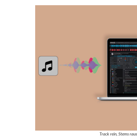
Track rein, Stems rau