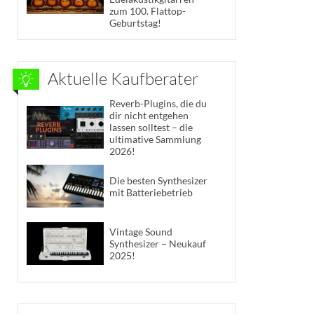
zum 100. Flattop-
Geburtstag!
Aktuelle Kaufberater
Reverb-Plugins, die du
dir nicht entgehen
lassen solltest – die
ultimative Sammlung
2026!
Die besten Synthesizer
mit Batteriebetrieb
Vintage Sound
Synthesizer – Neukauf
2025!