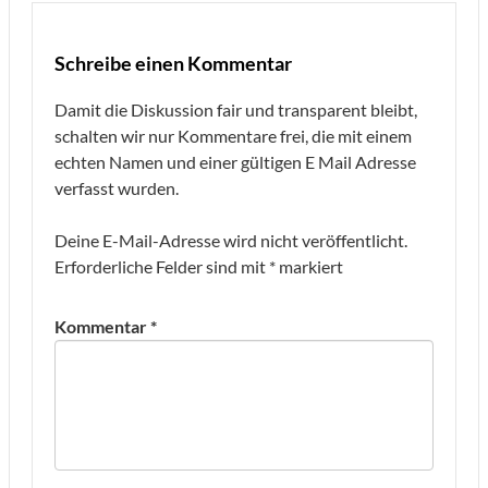
Schreibe einen Kommentar
Damit die Diskussion fair und transparent bleibt,
schalten wir nur Kommentare frei, die mit einem
echten Namen und einer gültigen E Mail Adresse
verfasst wurden.
Deine E-Mail-Adresse wird nicht veröffentlicht.
Erforderliche Felder sind mit
*
markiert
Kommentar
*