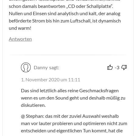
schon damals beantworten „CD oder Schallplatte“.
Nullen und Einsen sind analytisch und kalt, der analog
beförderte Strom bis hin zum Luftschall, ist dynamisch
und warm!
Antworten
Danny
sagt:
-3
1. November 2020 um 11:11
Das sind letztlich alles reine Geschmacksfragen
wenn es um den Sound geht und deshalb müßig zu
diskutieren.
@ Stephan: das mit der zuviel Auswahl weshalb
man vor lauter probieren und optimieren nicht zum
entscheiden und eigentlichen Tun kommt, hat die