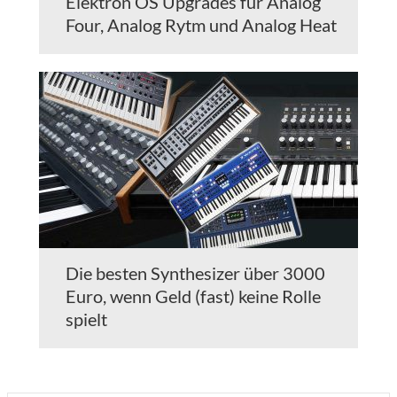
Elektron OS Upgrades für Analog
Four, Analog Rytm und Analog Heat
Die besten Synthesizer über 3000
Euro, wenn Geld (fast) keine Rolle
spielt