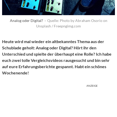
Analog oder Digital? ·
Quelle: Photo by Abraham Osorio on
Unsplash / Freepngimg.com
Heute wird mal wieder ein altbekanntes Thema aus der
Schublade geholt: Analog oder Digital? Hört ihr den
Unterschied und spielte der überhaupt eine Rolle? Ich habe
euch zwei tolle Vergleichsvideos rausgesucht und bin sehr
auf eure Erfahrungsberichte gespannt. Habt ein schönes
Wochenende!
ANZEIGE