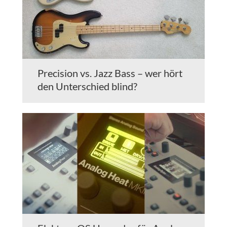
Precision vs. Jazz Bass – wer hört
den Unterschied blind?