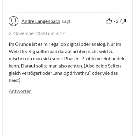
Andre Langenbach
sagt:
-3
2. November 2020 um 9:17
Im Grunde ist es mir egal ob digital oder analog. Nur im
Wet/Dry Rig sollte man darauf achten nicht wild zu
mischen da man sich sonst Phasen-Probleme einhandeln
kann. Darauf sollte man also achten. (Also beide Seiten
gleich verzögert oder „analog drivethru“ oder wie das
heist)
Antworten