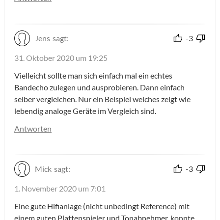
Jens
sagt:
-3
31. Oktober 2020 um 19:25
Vielleicht sollte man sich einfach mal ein echtes
Bandecho zulegen und ausprobieren. Dann einfach
selber vergleichen. Nur ein Beispiel welches zeigt wie
lebendig analoge Geräte im Vergleich sind.
Antworten
Mick
sagt:
-3
1. November 2020 um 7:01
Eine gute Hifianlage (nicht unbedingt Reference) mit
einem guten Plattenspieler und Tonabnehmer, konnte