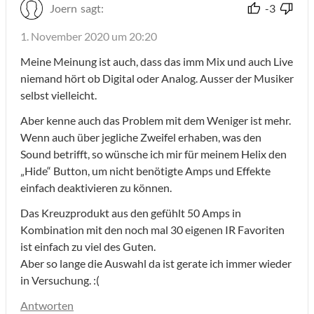
Joern
sagt:
-3
1. November 2020 um 20:20
Meine Meinung ist auch, dass das imm Mix und auch Live
niemand hört ob Digital oder Analog. Ausser der Musiker
selbst vielleicht.
Aber kenne auch das Problem mit dem Weniger ist mehr.
Wenn auch über jegliche Zweifel erhaben, was den
Sound betrifft, so wünsche ich mir für meinem Helix den
„Hide“ Button, um nicht benötigte Amps und Effekte
einfach deaktivieren zu können.
Das Kreuzprodukt aus den gefühlt 50 Amps in
Kombination mit den noch mal 30 eigenen IR Favoriten
ist einfach zu viel des Guten.
Aber so lange die Auswahl da ist gerate ich immer wieder
in Versuchung. :(
Antworten