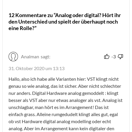
12 Kommentare zu “Analog oder digital? Hört ihr
den Unterschied und spielt der überhaupt noch
eine Rolle?”
Analman
sagt:
-3
31. Oktober 2020 um 13:13
Hallo, also ich habe alle Varianten hier: VST klingt nicht
genau so wie analog, das ist sicher. Aber nicht schlechter
nur anders. Digital Hardware analog gemoddelt : klingt
besser als VST aber nur etwas analoger als vst. Analog ist
unschlagbar, man hört es im Arrangement! Das ist
einfach grass. Alleine rumgedudelt klingt alles gut, egal
ob vst Hardware digital analog modelling oder echt
analog. Aber im Arrangement kann kein digitaler den