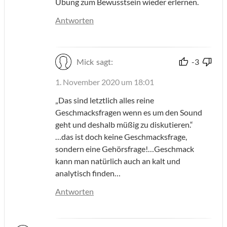
Übung zum Bewusstsein wieder erlernen.
Antworten
Mick
sagt:
-3
1. November 2020 um 18:01
„Das sind letztlich alles reine
Geschmacksfragen wenn es um den Sound
geht und deshalb müßig zu diskutieren.“
…das ist doch keine Geschmacksfrage,
sondern eine Gehörsfrage!…Geschmack
kann man natürlich auch an kalt und
analytisch finden…
Antworten