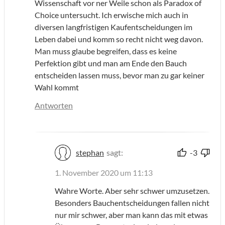
Wissenschaft vor ner Weile schon als Paradox of
Choice untersucht. Ich erwische mich auch in
diversen langfristigen Kaufentscheidungen im
Leben dabei und komm so recht nicht weg davon.
Man muss glaube begreifen, dass es keine
Perfektion gibt und man am Ende den Bauch
entscheiden lassen muss, bevor man zu gar keiner
Wahl kommt
Antworten
stephan
sagt:
-3
1. November 2020 um 11:13
Wahre Worte. Aber sehr schwer umzusetzen.
Besonders Bauchentscheidungen fallen nicht
nur mir schwer, aber man kann das mit etwas