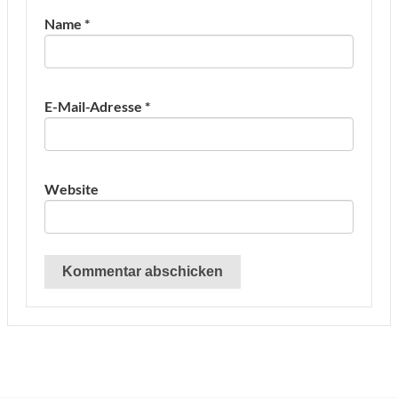
Name
*
E-Mail-Adresse
*
Website