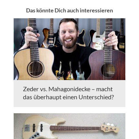
Das könnte Dich auch interessieren
Zeder vs. Mahagonidecke – macht
das überhaupt einen Unterschied?