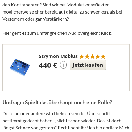
den Kontrahenten? Sind wir bei Modulationseffekten
möglicherweise eher bereit, auf digital zu schwenken, als bei
Verzerrern oder gar Verstärkern?
Hier geht es zum umfangreichen Audiovergleich:
Klick
.
Strymon Mobius
440 €
Jetzt kaufen
i
Umfrage: Spielt das überhaupt noch eine Rolle?
Der eine oder andere wird beim Lesen der Überschrift
bestimmt gedacht haben: „Nicht schon wieder. Das ist doch
längst Schnee von gestern.“ Recht habt ihr! Ich bin ehrlich: Mich