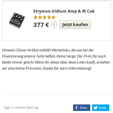
Strymon Iridium Amp & IR Cab
377 €
Jetzt kaufen
i
Hinweis: Dieser Artikel enthält Werbelinks, die uns bei der
Finanzierung unserer Seite helfen. Keine Sorge: Der Preis für euch
bleibt immer gleich! Wenn ihr etwas über diese Links kauft, erhalten
wir eine kleine Provision. Danke für eure Unterstützung!
Tags in diesem Beitrag