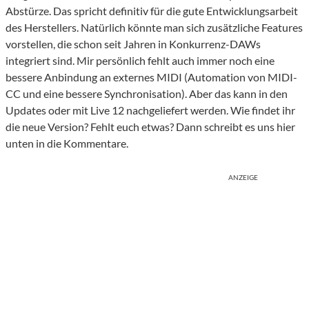
Abstürze. Das spricht definitiv für die gute Entwicklungsarbeit
des Herstellers. Natürlich könnte man sich zusätzliche Features
vorstellen, die schon seit Jahren in Konkurrenz-DAWs
integriert sind. Mir persönlich fehlt auch immer noch eine
bessere Anbindung an externes MIDI (Automation von MIDI-
CC und eine bessere Synchronisation). Aber das kann in den
Updates oder mit Live 12 nachgeliefert werden. Wie findet ihr
die neue Version? Fehlt euch etwas? Dann schreibt es uns hier
unten in die Kommentare.
ANZEIGE