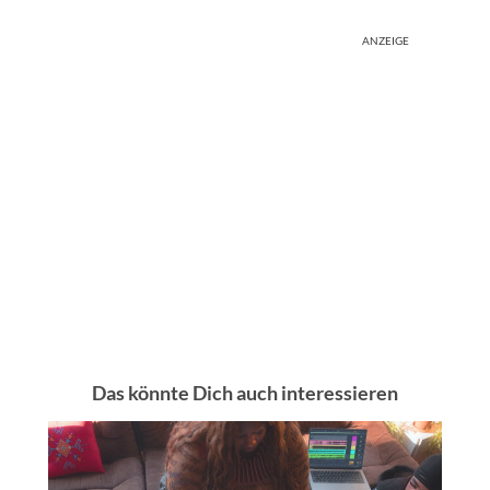
ANZEIGE
Das könnte Dich auch interessieren