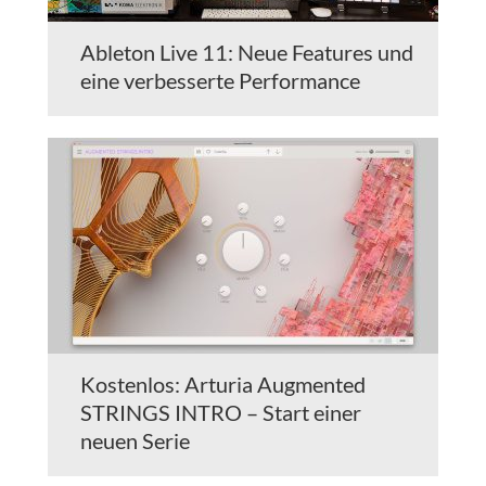
Ableton Live 11: Neue Features und
eine verbesserte Performance
Kostenlos: Arturia Augmented
STRINGS INTRO – Start einer
neuen Serie