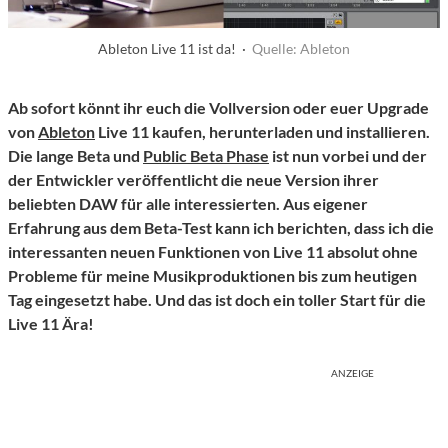
Ableton Live 11 ist da! ·
Quelle: Ableton
Ab sofort könnt ihr euch die Vollversion oder euer Upgrade
von
Ableton
Live 11 kaufen, herunterladen und installieren.
Die lange Beta und
Public Beta Phase
ist nun vorbei und der
der Entwickler veröffentlicht die neue Version ihrer
beliebten DAW für alle interessierten. Aus eigener
Erfahrung aus dem Beta-Test kann ich berichten, dass ich die
interessanten neuen Funktionen von Live 11 absolut ohne
Probleme für meine Musikproduktionen bis zum heutigen
Tag eingesetzt habe. Und das ist doch ein toller Start für die
Live 11 Ära!
ANZEIGE