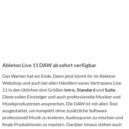
Ableton Live 11 DAW ab sofort verfügbar
Das Warten hat ein Ende. Denn jetzt könnt ihr im Ableton
Webshop und auch bei allen Händlern eures Vertrauens Live
11 in den üblichen drei Größen
Intro, Standard
und
Suite.
Diese sollen Einsteiger und auch professionelle Musiker und
Musikproduzenten ansprechen. Die DAW ist mit allen Tool
ausgestattet, um komplett ohne zusätzliche Software
professionell Musik zu kreieren, Audiospuren zu mischen und
finale Produktionen zu mastern. Darüber hinaus stehen euch