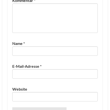
Kommentar
*
Name
*
E-Mail-Adresse
*
Website