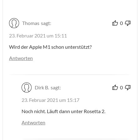
Thomas
sagt:
0
23. Februar 2021 um 15:11
Wird der Apple M1 schon unterstützt?
Antworten
Dirk B.
sagt:
0
23. Februar 2021 um 15:17
Noch nicht. Läuft dann unter Rosetta 2.
Antworten