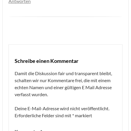
Antworten
Schreibe einen Kommentar
Damit die Diskussion fair und transparent bleibt,
schalten wir nur Kommentare frei, die mit einem
echten Namen und einer gültigen E Mail Adresse
verfasst wurden.
Deine E-Mail-Adresse wird nicht veröffentlicht.
Erforderliche Felder sind mit
*
markiert