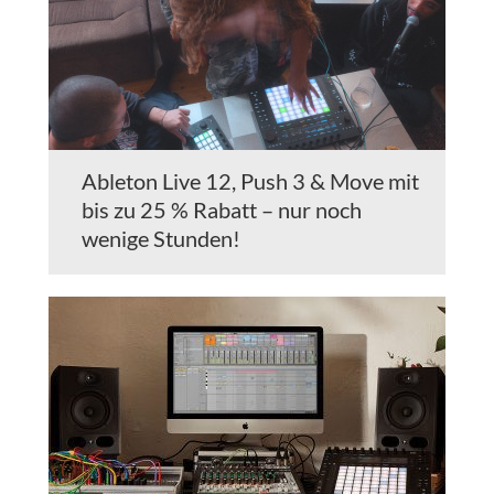
Ableton Live 12, Push 3 & Move mit
bis zu 25 % Rabatt – nur noch
wenige Stunden!