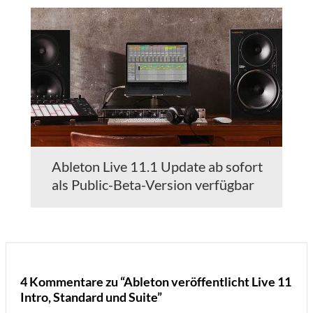
Ableton Live 11.1 Update ab sofort
als Public-Beta-Version verfügbar
4 Kommentare zu “Ableton veröffentlicht Live 11
Intro, Standard und Suite”