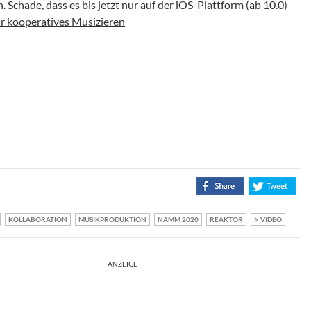
chade, dass es bis jetzt nur auf der iOS-Plattform (ab 10.0)
r kooperatives Musizieren
KOLLABORATION
MUSIKPRODUKTION
NAMM 2020
REAKTOR
VIDEO
ANZEIGE