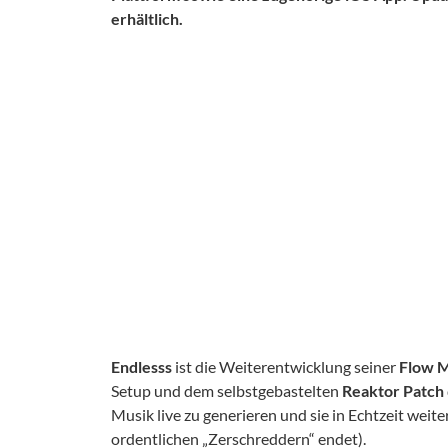
erhältlich.
Endlesss
ist die Weiterentwicklung seiner
Flow 
Setup und dem selbstgebastelten
Reaktor Patch
Musik live zu generieren und sie in Echtzeit weite
ordentlichen „Zerschreddern“ endet).