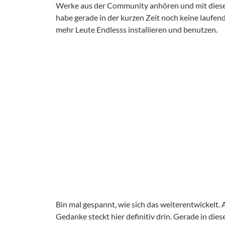
Werke aus der Community anhören und mit diesen
habe gerade in der kurzen Zeit noch keine laufen
mehr Leute Endlesss installieren und benutzen.
Bin mal gespannt, wie sich das weiterentwickelt
Gedanke steckt hier definitiv drin. Gerade in die