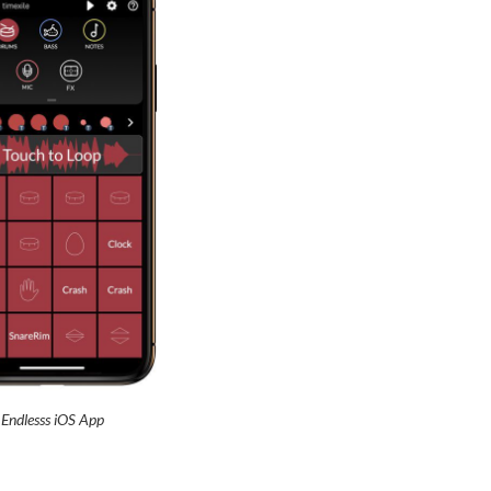
Endlesss iOS App