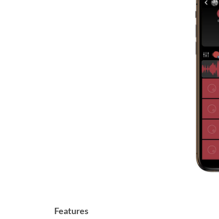
Features