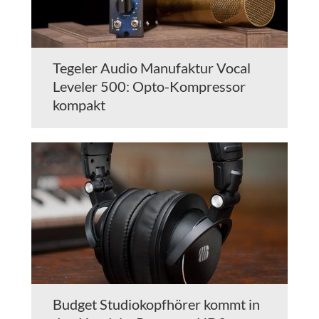
Tegeler Audio Manufaktur Vocal
Leveler 500: Opto-Kompressor
kompakt
Budget Studiokopfhörer kommt in