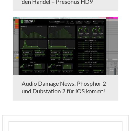
den Handel – Presonus HD9
Audio Damage News: Phosphor 2
und Dubstation 2 für iOS kommt!