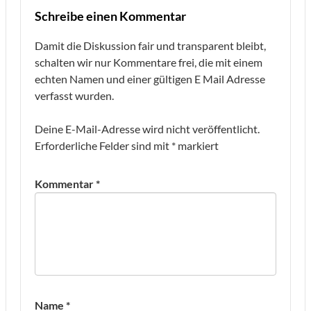
Schreibe einen Kommentar
Damit die Diskussion fair und transparent bleibt,
schalten wir nur Kommentare frei, die mit einem
echten Namen und einer gültigen E Mail Adresse
verfasst wurden.
Deine E-Mail-Adresse wird nicht veröffentlicht.
Erforderliche Felder sind mit
*
markiert
Kommentar
*
Name
*