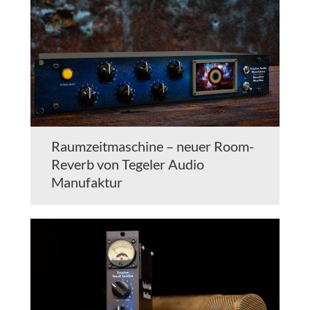
Raumzeitmaschine – neuer Room-
Reverb von Tegeler Audio
Manufaktur