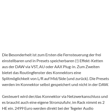
Die Besonderheit ist zum Ersten die Fernsteuerung der frei
einstellbaren und in Presets speicherbaren (!) Effekt-Ketten
aus der DAW via VST, AU oder AAX Plug-in. Zum Zweiten
bietet das Routingfenster des Konnektors eine
Splitmöglichkeit von L/R auf Mid/Side (und zurück). Die Presets
werden im Konnektor selbst gespeichert und nicht in der DAW.
Gesteuert wird der/das Konnektor via Netzwerkanschluss und
es braucht auch eine eigene Stromzufuhr, im Rack nimmt es 2
HE ein. 2499 Euro werden direkt bei der Tegeler Audio