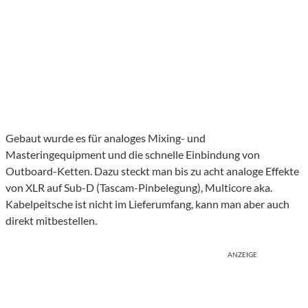
Gebaut wurde es für analoges Mixing- und
Masteringequipment und die schnelle Einbindung von
Outboard-Ketten. Dazu steckt man bis zu acht analoge Effekte
von XLR auf Sub-D (Tascam-Pinbelegung), Multicore aka.
Kabelpeitsche ist nicht im Lieferumfang, kann man aber auch
direkt mitbestellen.
ANZEIGE