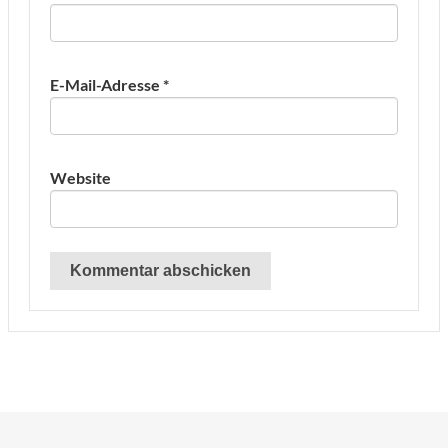
E-Mail-Adresse
*
Website