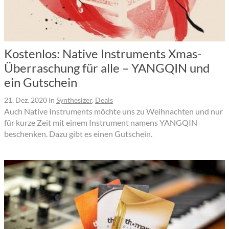
Kostenlos: Native Instruments Xmas-
Überraschung für alle – YANGQIN und
ein Gutschein
21. Dez. 2020
in
Synthesizer
,
Deals
Auch Native Instruments möchte uns zu Weihnachten und nur
für kurze Zeit mit einem Instrument namens YANGQIN
beschenken. Dazu gibt es einen Gutschein.