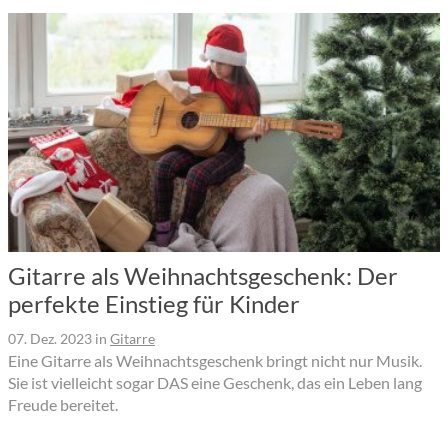
Gitarre als Weihnachtsgeschenk: Der
perfekte Einstieg für Kinder
07. Dez. 2023
in
Gitarre
Eine Gitarre als Weihnachtsgeschenk bringt nicht nur Musik.
Sie ist vielleicht sogar DAS eine Geschenk, das ein Leben lang
Freude bereitet.