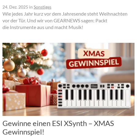
24. Dez. 2025
in
Sonstiges
Wie jedes Jahr kurz vor dem Jahresende steht Weihnachten
vor der Tür. Und wir von GEARNEWS sagen: Packt
die Instrumente aus und macht Musik!
Gewinne einen ESI XSynth – XMAS
Gewinnspiel!