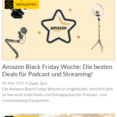
ABGELAUFEN
Amazon Black Friday Woche: Die besten
Deals für Podcast und Streaming!
20. Nov. 2021
in
Deals
,
Tech
Die Amazon Black Friday Woche ist eingeläutet! natürlich gibt
es hier auch tolle Deals und Schnäppchen für Podcast- und
Livestreaming-Equipment.