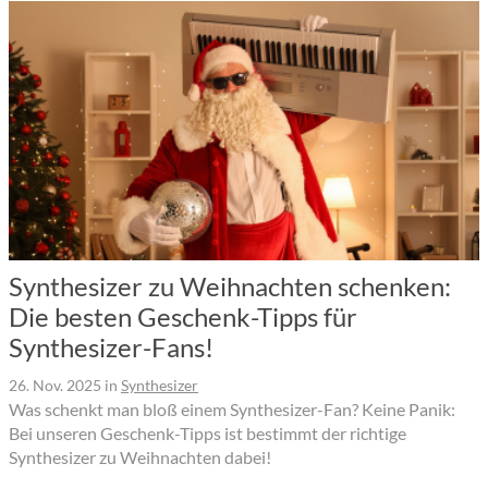
Synthesizer zu Weihnachten schenken:
Die besten Geschenk-Tipps für
Synthesizer-Fans!
26. Nov. 2025
in
Synthesizer
Was schenkt man bloß einem Synthesizer-Fan? Keine Panik:
Bei unseren Geschenk-Tipps ist bestimmt der richtige
Synthesizer zu Weihnachten dabei!