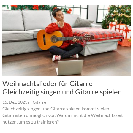
Weihnachtslieder für Gitarre –
Gleichzeitig singen und Gitarre spielen
15. Dez. 2023
in
Gitarre
Gleichzeitig singen und Gitarre spielen kommt vielen
Gitarristen unmöglich vor. Warum nicht die Weihnachtszeit
nutzen, um es zu trainieren?