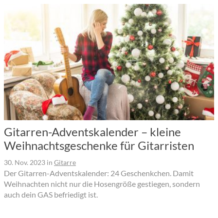
Gitarren-Adventskalender – kleine
Weihnachtsgeschenke für Gitarristen
30. Nov. 2023
in
Gitarre
Der Gitarren-Adventskalender: 24 Geschenkchen. Damit
Weihnachten nicht nur die Hosengröße gestiegen, sondern
auch dein GAS befriedigt ist.