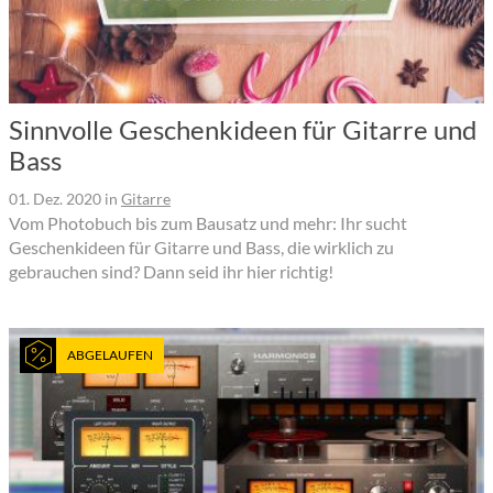
Sinnvolle Geschenkideen für Gitarre und
Bass
01. Dez. 2020
in
Gitarre
Vom Photobuch bis zum Bausatz und mehr: Ihr sucht
Geschenkideen für Gitarre und Bass, die wirklich zu
gebrauchen sind? Dann seid ihr hier richtig!
ABGELAUFEN