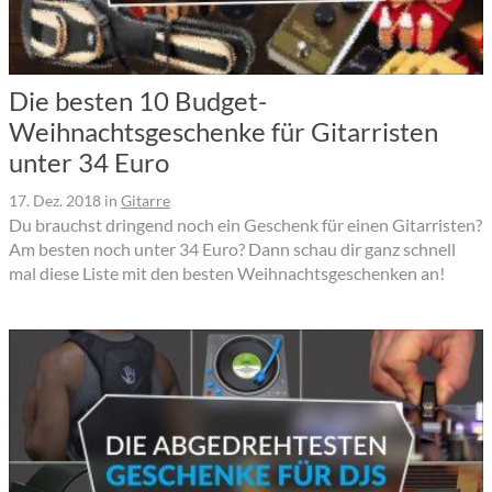
Die besten 10 Budget-
Weihnachtsgeschenke für Gitarristen
unter 34 Euro
17. Dez. 2018
in
Gitarre
Du brauchst dringend noch ein Geschenk für einen Gitarristen?
Am besten noch unter 34 Euro? Dann schau dir ganz schnell
mal diese Liste mit den besten Weihnachtsgeschenken an!