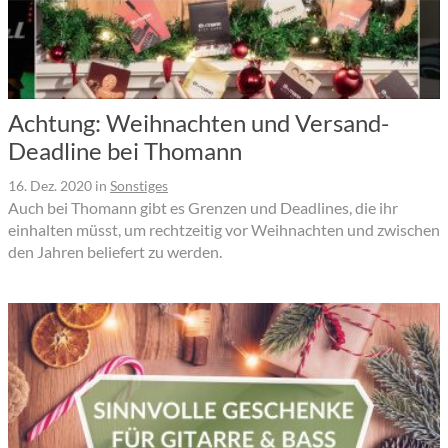
Achtung: Weihnachten und Versand-
Deadline bei Thomann
16. Dez. 2020
in
Sonstiges
Auch bei Thomann gibt es Grenzen und Deadlines, die ihr
einhalten müsst, um rechtzeitig vor Weihnachten und zwischen
den Jahren beliefert zu werden.