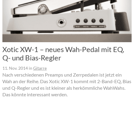
Xotic XW-1 – neues Wah-Pedal mit EQ,
Q- und Bias-Regler
11. Nov. 2014
in
Gitarre
Nach verschiedenen Preamps und Zerrpedalen ist jetzt ein
Wah an der Reihe. Das Xotic XW-1 kommt mit 2-Band-EQ, Bias
und Q-Regler und es ist kleiner als herkömmliche WahWahs.
Das könnte interessant werden.