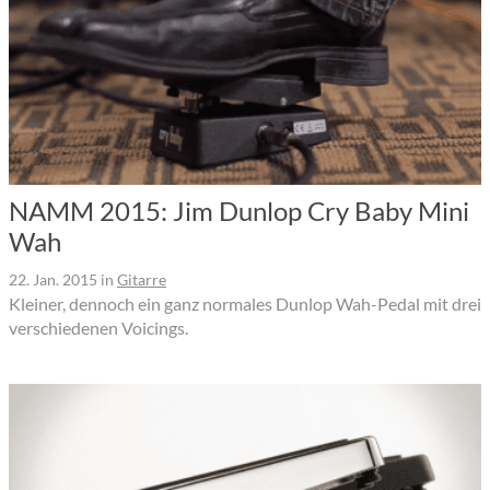
NAMM 2015: Jim Dunlop Cry Baby Mini
Wah
22. Jan. 2015
in
Gitarre
Kleiner, dennoch ein ganz normales Dunlop Wah-Pedal mit drei
verschiedenen Voicings.