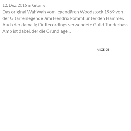
12. Dez. 2016
in
Gitarre
Das original WahWah vom legendären Woodstock 1969 von
der Gitarrenlegende Jimi Hendrix kommt unter den Hammer.
Auch der damalig für Recordings verwendete Guild Tunderbass
Amp ist dabei, der die Grundlage ...
ANZEIGE