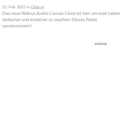
25. Feb. 2025
in
Gitarre
Das neue Walrus Audio Canvas Clock ist hier, um euer Leben
einfacher und kreativer zu machen! Dieses Pedal
synchronisiert!
ANZEIGE