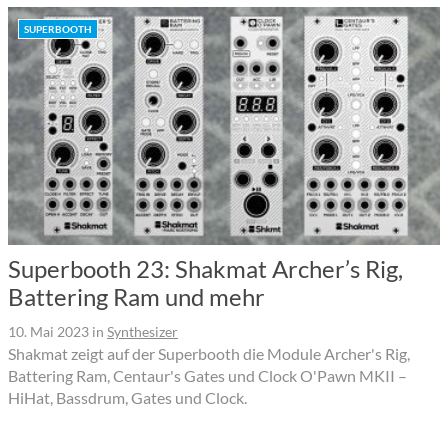
SUPERBOOTH
Superbooth 23: Shakmat Archer’s Rig,
Battering Ram und mehr
10. Mai 2023
in
Synthesizer
Shakmat zeigt auf der Superbooth die Module Archer's Rig,
Battering Ram, Centaur's Gates und Clock O'Pawn MKII –
HiHat, Bassdrum, Gates und Clock.