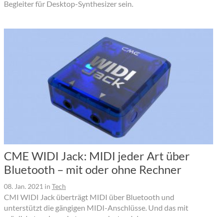
Begleiter für Desktop-Synthesizer sein.
CME WIDI Jack: MIDI jeder Art über
Bluetooth – mit oder ohne Rechner
08. Jan. 2021
in
Tech
CMI WIDI Jack überträgt MIDI über Bluetooth und
unterstützt die gängigen MIDI-Anschlüsse. Und das mit