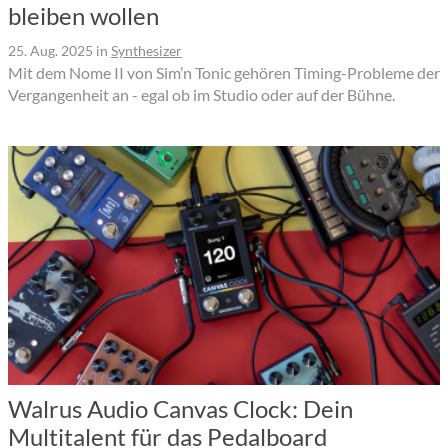
bleiben wollen
25. Aug. 2025
in
Synthesizer
Mit dem Nome II von Sim’n Tonic gehören Timing-Probleme der
Vergangenheit an - egal ob im Studio oder auf der Bühne.
Walrus Audio Canvas Clock: Dein
Multitalent für das Pedalboard