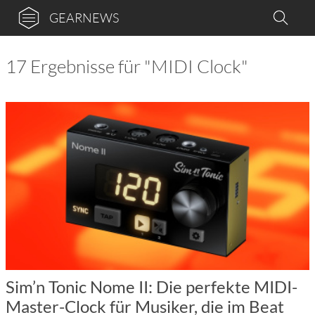
GEARNEWS
17 Ergebnisse für "MIDI Clock"
Sim’n Tonic Nome II: Die perfekte MIDI-
Master-Clock für Musiker, die im Beat