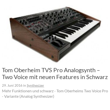
Tom Oberheim TVS Pro Analogsynth –
Two Voice mit neuen Features in Schwarz
29. Juni 2016
in
Synthesizer
Mehr Funktionen und schwarz - Tom Oberheims Two Voice Pro
- Variante (Analog Synthesizer)