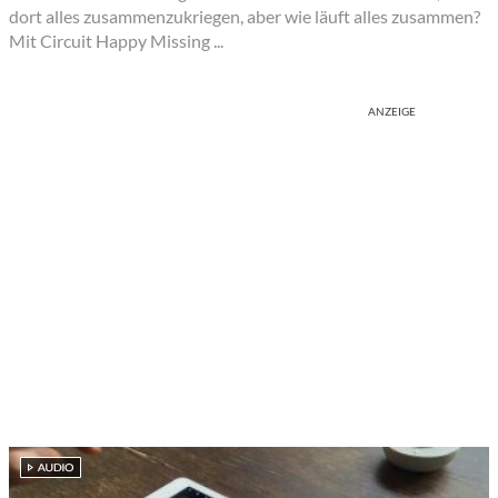
dort alles zusammenzukriegen, aber wie läuft alles zusammen?
Mit Circuit Happy Missing ...
ANZEIGE