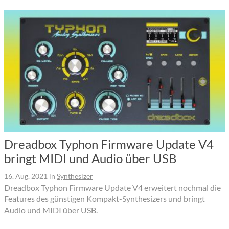
Dreadbox Typhon Firmware Update V4
bringt MIDI und Audio über USB
16. Aug. 2021
in
Synthesizer
Dreadbox Typhon Firmware Update V4 erweitert nochmal die
Features des günstigen Kompakt-Synthesizers und bringt
Audio und MIDI über USB.