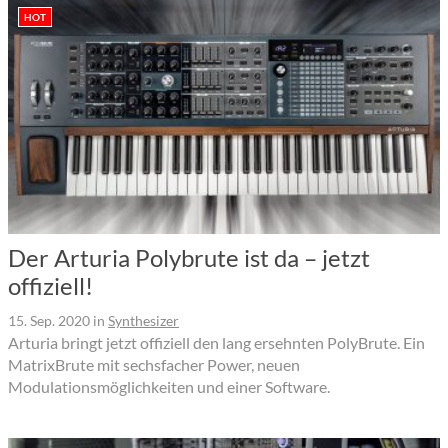
HOT
Der Arturia Polybrute ist da – jetzt
offiziell!
15. Sep. 2020
in
Synthesizer
Arturia bringt jetzt offiziell den lang ersehnten PolyBrute. Ein
MatrixBrute mit sechsfacher Power, neuen
Modulationsmöglichkeiten und einer Software.