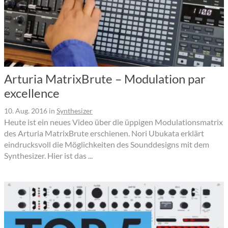
Arturia MatrixBrute – Modulation par
excellence
10. Aug. 2016
in
Synthesizer
Heute ist ein neues Video über die üppigen Modulationsmatrix
des Arturia MatrixBrute erschienen. Nori Ubukata erklärt
eindrucksvoll die Möglichkeiten des Sounddesigns mit dem
Synthesizer. Hier ist das ...