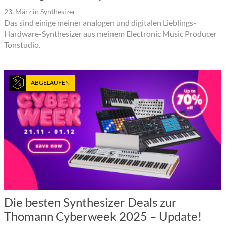
23. März
in
Synthesizer
Das sind einige meiner analogen und digitalen Lieblings-
Hardware-Synthesizer aus meinem Electronic Music Producer
Tonstudio.
ABGELAUFEN
Die besten Synthesizer Deals zur
Thomann Cyberweek 2025 – Update!