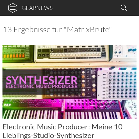
GEARNEWS
13 Ergebnisse für "MatrixBrute"
Electronic Music Producer: Meine 10
Lieblings-Studio-Synthesizer