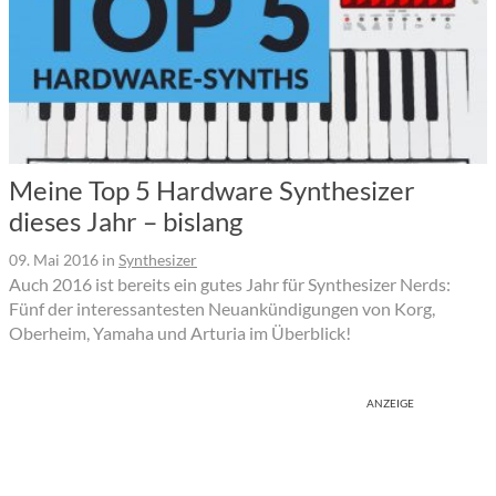
Meine Top 5 Hardware Synthesizer
dieses Jahr – bislang
09. Mai 2016
in
Synthesizer
Auch 2016 ist bereits ein gutes Jahr für Synthesizer Nerds:
Fünf der interessantesten Neuankündigungen von Korg,
Oberheim, Yamaha und Arturia im Überblick!
ANZEIGE