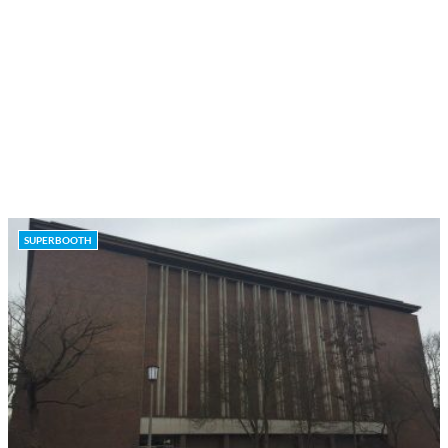
SUPERBOOTH