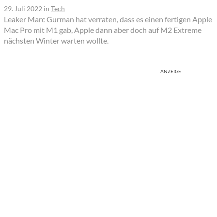
29. Juli 2022
in
Tech
Leaker Marc Gurman hat verraten, dass es einen fertigen Apple
Mac Pro mit M1 gab, Apple dann aber doch auf M2 Extreme
nächsten Winter warten wollte.
ANZEIGE