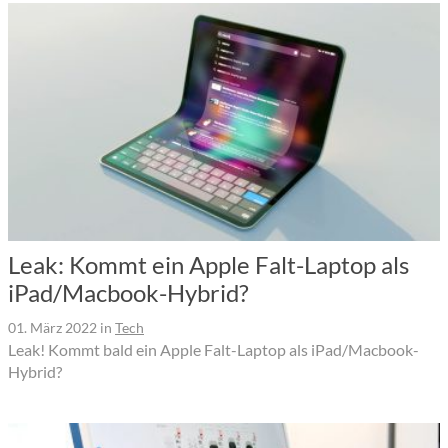
Leak: Kommt ein Apple Falt-Laptop als
iPad/Macbook-Hybrid?
01. März 2022
in
Tech
Leak! Kommt bald ein Apple Falt-Laptop als iPad/Macbook-
Hybrid?