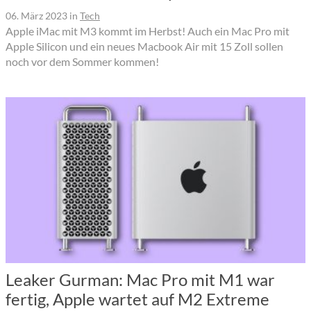
06. März 2023
in
Tech
Apple iMac mit M3 kommt im Herbst! Auch ein Mac Pro mit
Apple Silicon und ein neues Macbook Air mit 15 Zoll sollen
noch vor dem Sommer kommen!
Leaker Gurman: Mac Pro mit M1 war
fertig, Apple wartet auf M2 Extreme