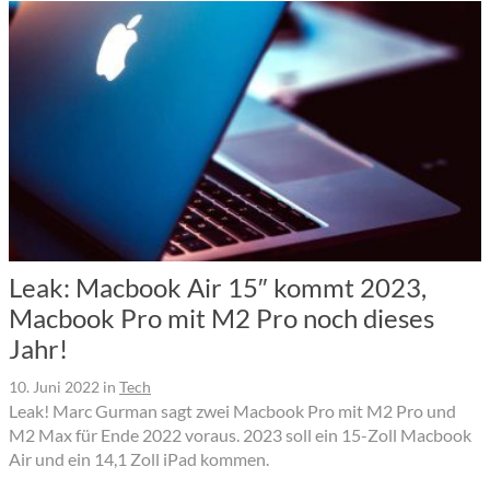
Leak: Macbook Air 15″ kommt 2023,
Macbook Pro mit M2 Pro noch dieses
Jahr!
10. Juni 2022
in
Tech
Leak! Marc Gurman sagt zwei Macbook Pro mit M2 Pro und
M2 Max für Ende 2022 voraus. 2023 soll ein 15-Zoll Macbook
Air und ein 14,1 Zoll iPad kommen.