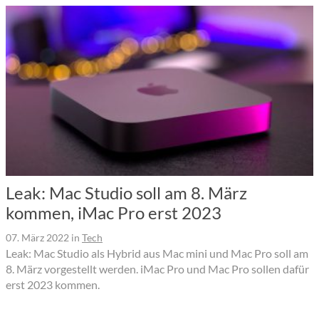
Leak: Mac Studio soll am 8. März
kommen, iMac Pro erst 2023
07. März 2022
in
Tech
Leak: Mac Studio als Hybrid aus Mac mini und Mac Pro soll am
8. März vorgestellt werden. iMac Pro und Mac Pro sollen dafür
erst 2023 kommen.