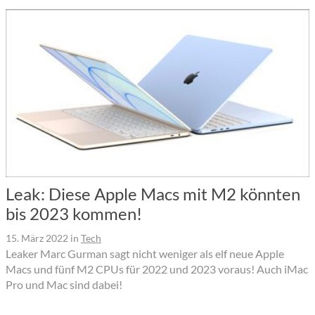
Leak: Diese Apple Macs mit M2 könnten
bis 2023 kommen!
15. März 2022
in
Tech
Leaker Marc Gurman sagt nicht weniger als elf neue Apple
Macs und fünf M2 CPUs für 2022 und 2023 voraus! Auch iMac
Pro und Mac sind dabei!