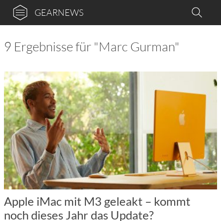
GEARNEWS
9 Ergebnisse für "Marc Gurman"
Apple iMac mit M3 geleakt – kommt
noch dieses Jahr das Update?