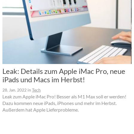
Leak: Details zum Apple iMac Pro, neue
iPads und Macs im Herbst!
28. Jan. 2022
in
Tech
Leak zum Apple iMac Pro! Besser als M1 Max soll er werden!
Dazu kommen neue iPads, iPhones und mehr im Herbst.
Außerdem hat Apple Lieferprobleme.