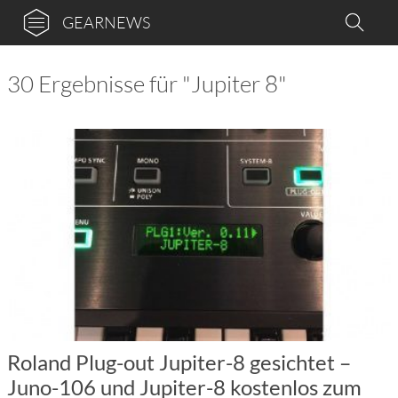
GEARNEWS
30 Ergebnisse für "Jupiter 8"
Roland Plug-out Jupiter-8 gesichtet –
Juno-106 und Jupiter-8 kostenlos zum