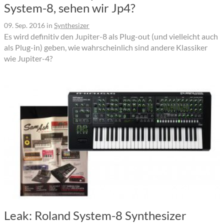
System-8, sehen wir Jp4?
09. Sep. 2016
in
Synthesizer
Es wird definitiv den Jupiter-8 als Plug-out (und vielleicht auch
als Plug-in) geben, wie wahrscheinlich sind andere Klassiker
wie Jupiter-4?
Leak: Roland System-8 Synthesizer