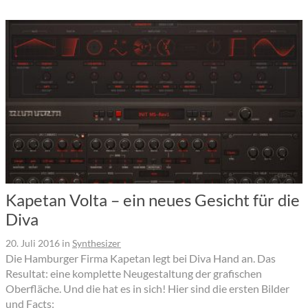
Kapetan Volta – ein neues Gesicht für die
Diva
20. Juli 2016
in
Synthesizer
Die Hamburger Firma Kapetan legt bei Diva Hand an. Das
Resultat: eine komplette Neugestaltung der grafischen
Oberfläche. Und die hat es in sich! Hier sind die ersten Bilder
und Facts: