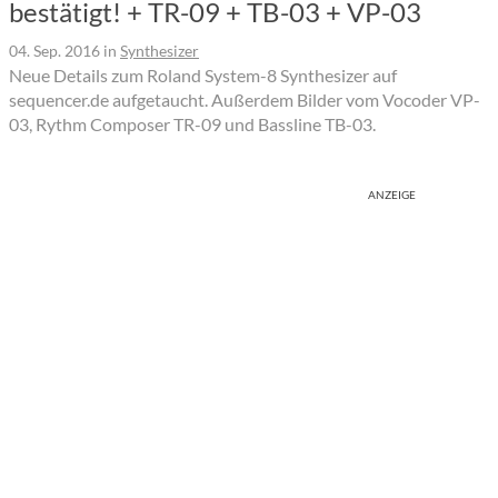
bestätigt! + TR-09 + TB-03 + VP-03
04. Sep. 2016
in
Synthesizer
Neue Details zum Roland System-8 Synthesizer auf
sequencer.de aufgetaucht. Außerdem Bilder vom Vocoder VP-
03, Rythm Composer TR-09 und Bassline TB-03.
ANZEIGE