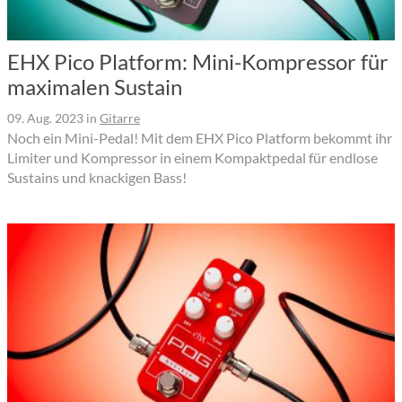
EHX Pico Platform: Mini-Kompressor für
maximalen Sustain
09. Aug. 2023
in
Gitarre
Noch ein Mini-Pedal! Mit dem EHX Pico Platform bekommt ihr
Limiter und Kompressor in einem Kompaktpedal für endlose
Sustains und knackigen Bass!