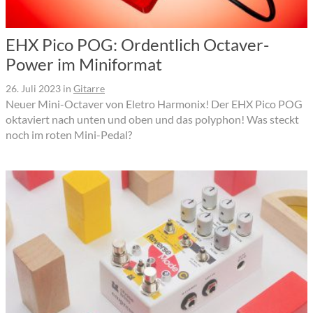
EHX Pico POG: Ordentlich Octaver-
Power im Miniformat
26. Juli 2023
in
Gitarre
Neuer Mini-Octaver von Eletro Harmonix! Der EHX Pico POG
oktaviert nach unten und oben und das polyphon! Was steckt
noch im roten Mini-Pedal?