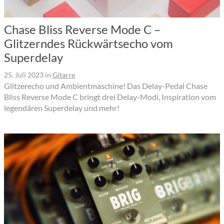
Chase Bliss Reverse Mode C –
Glitzerndes Rückwärtsecho vom
Superdelay
25. Juli 2023
in
Gitarre
Glitzerecho und Ambientmaschine! Das Delay-Pedal Chase
Bliss Reverse Mode C bringt drei Delay-Modi, Inspiration vom
legendären Superdelay und mehr!