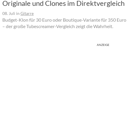
Originale und Clones im Direktvergleich
08. Juli
in
Gitarre
Budget-Klon für 30 Euro oder Boutique-Variante für 350 Euro
– der große Tubescreamer-Vergleich zeigt die Wahrheit.
ANZEIGE