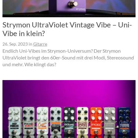
Strymon UltraViolet Vintage Vibe – Uni-
Vibe in klein?
26. Sep. 2023
in
Gitarre
Endlich Uni-Vibes im Strymon-Universum? Der Strymon
UltraViolet bringt den 60er-Sound mit drei Modi, Stereosound
und mehr. Wie klingt das?