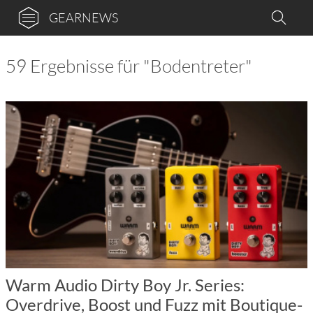
GEARNEWS
59 Ergebnisse für "Bodentreter"
Warm Audio Dirty Boy Jr. Series:
Overdrive, Boost und Fuzz mit Boutique-