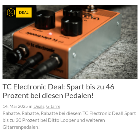
DEAL
TC Electronic Deal: Spart bis zu 46
Prozent bei diesen Pedalen!
14. Mai 2025
in
Deals
,
Gitarre
Rabatte, Rabatte, Rabatte bei diesem TC Electronic Deal! Spart
bis zu 30 Prozent bei Ditto Looper und weiteren
Gitarrenpedalen!