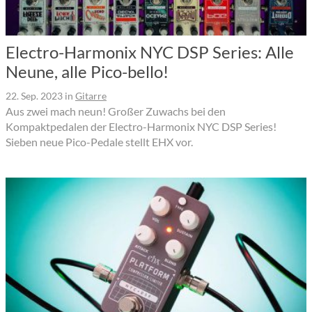
Electro-Harmonix NYC DSP Series: Alle
Neune, alle Pico-bello!
22. Sep. 2023
in
Gitarre
Aus zwei mach neun! Großer Zuwachs bei den
Kompaktpedalen der Electro-Harmonix NYC DSP Series!
Sieben neue Pico-Pedale stellt EHX vor.