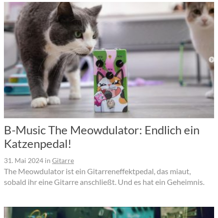
B-Music The Meowdulator: Endlich ein
Katzenpedal!
31. Mai 2024
in
Gitarre
The Meowdulator ist ein Gitarreneffektpedal, das miaut,
sobald ihr eine Gitarre anschließt. Und es hat ein Geheimnis.