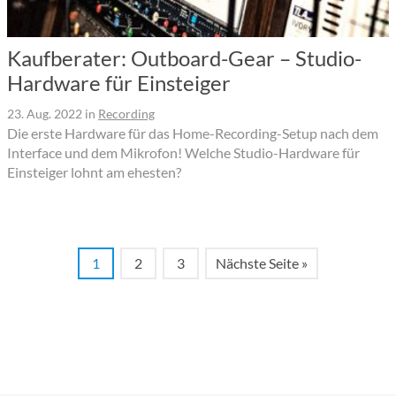
Kaufberater: Outboard-Gear – Studio-
Hardware für Einsteiger
23. Aug. 2022
in
Recording
Die erste Hardware für das Home-Recording-Setup nach dem
Interface und dem Mikrofon! Welche Studio-Hardware für
Einsteiger lohnt am ehesten?
1
2
3
Nächste Seite »