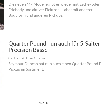
Die neuen M7 Modelle gibt es wieder mit Esche- oder
Erlebody und aktiver Elektronik, aber mit anderer
Bodyform und anderen Pickups.
Quarter Pound nun auch für 5-Saiter
Precision Bässe
07. Dez. 2015
in
Gitarre
Seymour Duncan hat nun auch einen Quarter Pound P-
Pickup im Sortiment.
ANZEIGE