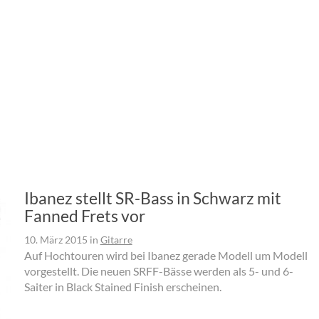
Ibanez stellt SR-Bass in Schwarz mit
Fanned Frets vor
10. März 2015
in
Gitarre
Auf Hochtouren wird bei Ibanez gerade Modell um Modell
vorgestellt. Die neuen SRFF-Bässe werden als 5- und 6-
Saiter in Black Stained Finish erscheinen.