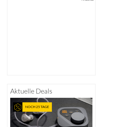
Aktuelle Deals
NOCH 25 TAGE