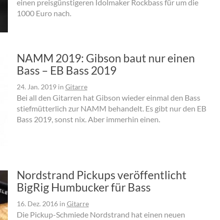
einen preisgünstigeren Idolmaker Rockbass für um die
1000 Euro nach.
NAMM 2019: Gibson baut nur einen
Bass – EB Bass 2019
24. Jan. 2019
in
Gitarre
Bei all den Gitarren hat Gibson wieder einmal den Bass
stiefmütterlich zur NAMM behandelt. Es gibt nur den EB
Bass 2019, sonst nix. Aber immerhin einen.
Nordstrand Pickups veröffentlicht
BigRig Humbucker für Bass
16. Dez. 2016
in
Gitarre
Die Pickup-Schmiede Nordstrand hat einen neuen