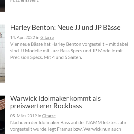
Harley Benton: Neue JJ und JP Bässe
14. Apr. 2022
in
Gitarre
Vier neue Bässe hat Harley Benton vorgestellt – mit dabei
sind JJ Modelle mit Jazz Bass Specs und JP Modelle mit
Precision Specs. Mit 4 und 5 Saiten.
Warwick Idolmaker kommt als
preiswerterer Rockbass
05. März 2019
in
Gitarre
Nachdem der Idolmaker Bass auf der NAMM letztes Jahr
vorgestellt wurde, legt Framus bzw. Warwick nun auch