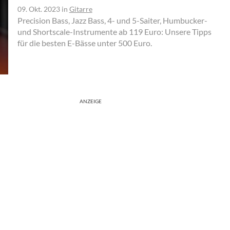
09. Okt. 2023
in
Gitarre
Precision Bass, Jazz Bass, 4- und 5-Saiter, Humbucker-
und Shortscale-Instrumente ab 119 Euro: Unsere Tipps
für die besten E-Bässe unter 500 Euro.
ANZEIGE