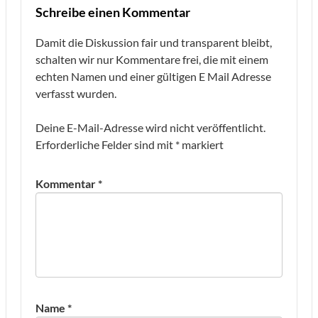
Schreibe einen Kommentar
Damit die Diskussion fair und transparent bleibt,
schalten wir nur Kommentare frei, die mit einem
echten Namen und einer gültigen E Mail Adresse
verfasst wurden.
Deine E-Mail-Adresse wird nicht veröffentlicht.
Erforderliche Felder sind mit
*
markiert
Kommentar
*
Name
*