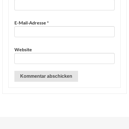
E-Mail-Adresse
*
Website