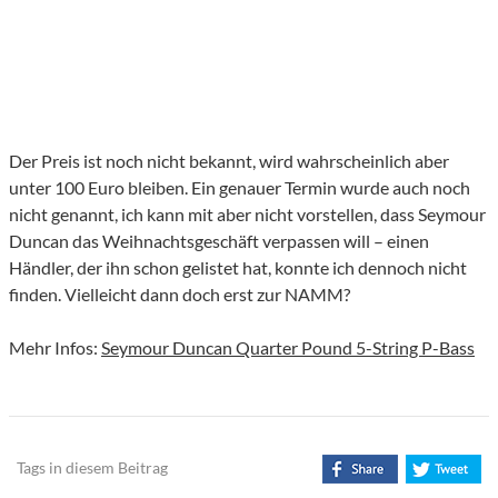
Der Preis ist noch nicht bekannt, wird wahrscheinlich aber
unter 100 Euro bleiben. Ein genauer Termin wurde auch noch
nicht genannt, ich kann mit aber nicht vorstellen, dass Seymour
Duncan das Weihnachtsgeschäft verpassen will – einen
Händler, der ihn schon gelistet hat, konnte ich dennoch nicht
finden. Vielleicht dann doch erst zur NAMM?
Mehr Infos:
Seymour Duncan Quarter Pound 5-String P-Bass
Tags in diesem Beitrag