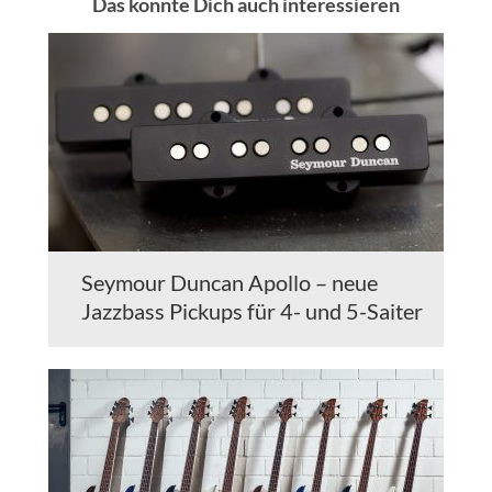
Das könnte Dich auch interessieren
Seymour Duncan Apollo – neue
Jazzbass Pickups für 4- und 5-Saiter