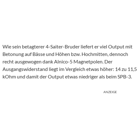
Wie sein betagterer 4-Saiter-Bruder liefert er viel Output mit
Betonung auf Bässe und Höhen bzw. Hochmitten, dennoch
recht ausgewogen dank Alnico-5 Magnetpolen. Der
Ausgangswiderstand liegt im Vergleich etwas höher: 14 zu 11,5
kOhm und damit der Output etwas niedriger als beim SPB-3.
ANZEIGE