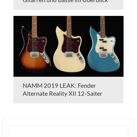
NAMM 2019 LEAK: Fender
Alternate Reality XII 12-Saiter