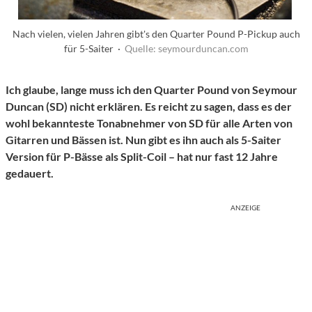
Nach vielen, vielen Jahren gibt's den Quarter Pound P-Pickup auch
für 5-Saiter ·
Quelle: seymourduncan.com
Ich glaube, lange muss ich den Quarter Pound von Seymour
Duncan (SD) nicht erklären. Es reicht zu sagen, dass es der
wohl bekannteste Tonabnehmer von SD für alle Arten von
Gitarren und Bässen ist. Nun gibt es ihn auch als 5-Saiter
Version für P-Bässe als Split-Coil – hat nur fast 12 Jahre
gedauert.
ANZEIGE