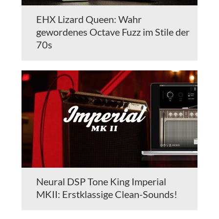
EHX Lizard Queen: Wahr
gewordenes Octave Fuzz im Stile der
70s
Neural DSP Tone King Imperial
MKII: Erstklassige Clean-Sounds!