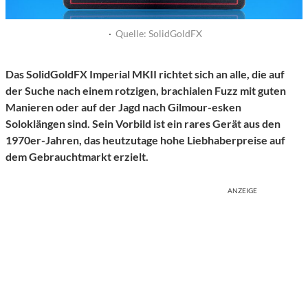
·
Quelle: SolidGoldFX
Das SolidGoldFX Imperial MKII richtet sich an alle, die auf
der Suche nach einem rotzigen, brachialen Fuzz mit guten
Manieren oder auf der Jagd nach Gilmour-esken
Soloklängen sind. Sein Vorbild ist ein rares Gerät aus den
1970er-Jahren, das heutzutage hohe Liebhaberpreise auf
dem Gebrauchtmarkt erzielt.
ANZEIGE