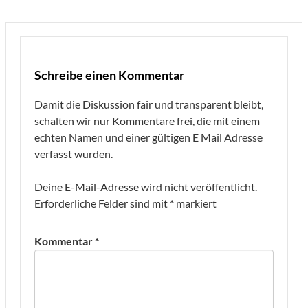
Schreibe einen Kommentar
Damit die Diskussion fair und transparent bleibt,
schalten wir nur Kommentare frei, die mit einem
echten Namen und einer gültigen E Mail Adresse
verfasst wurden.
Deine E-Mail-Adresse wird nicht veröffentlicht.
Erforderliche Felder sind mit
*
markiert
Kommentar
*