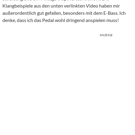
Klangbeispiele aus den unten verlinkten Video haben mir
außerordentlich gut gefallen, besonders mit dem E-Bass. Ich
denke, dass ich das Pedal wohl dringend anspielen muss!
ANZEIGE