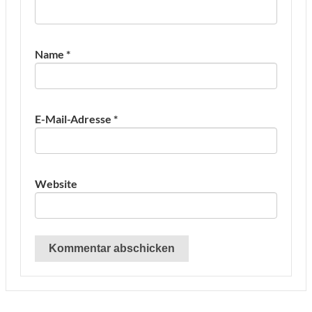
Name
*
E-Mail-Adresse
*
Website