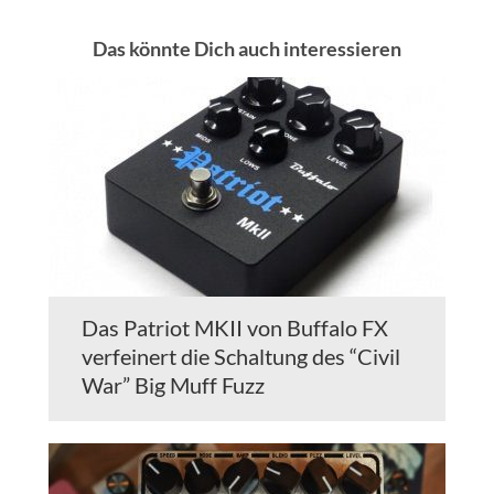
Das könnte Dich auch interessieren
Das Patriot MKII von Buffalo FX
verfeinert die Schaltung des “Civil
War” Big Muff Fuzz