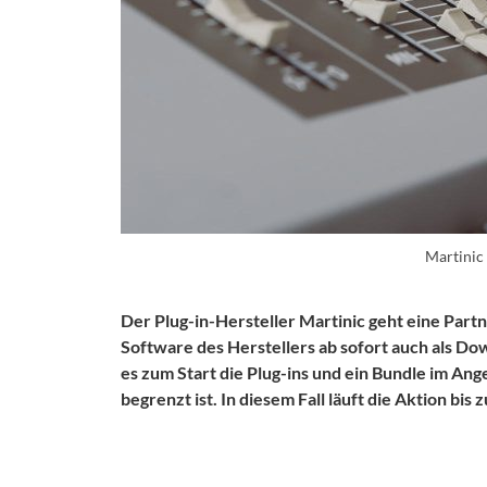
Martini
Der Plug-in-Hersteller Martinic geht eine Part
Software des Herstellers ab sofort auch als Do
es zum Start die Plug-ins und ein Bundle im Ang
begrenzt ist. In diesem Fall läuft die Aktion bis 