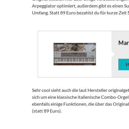
Arpeggiator optimiert, außerdem gibt es einen S
Umfang. Statt 89 Euro bezahlst du für kurze Zeit
Mar
5
Sehr cool sieht auch die laut Hersteller originalg
sich um eine klassische italienische Combo-Orge
ebenfalls einige Funktionen, die über das Origin
(statt 89 Euro).