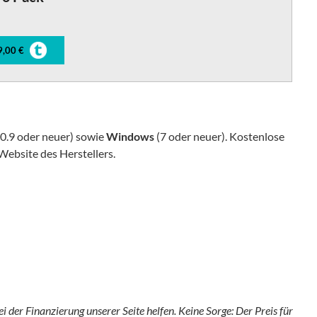
9,00 €
0.9 oder neuer) sowie
Windows
(7 oder neuer). Kostenlose
ebsite des Herstellers.
ei der Finanzierung unserer Seite helfen. Keine Sorge: Der Preis für