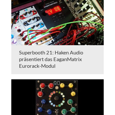
Superbooth 21: Haken Audio
präsentiert das EaganMatrix
Eurorack-Modul