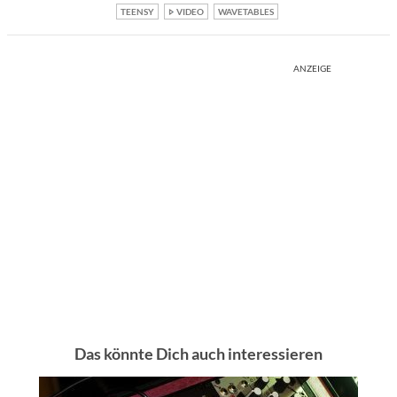
TEENSY
VIDEO
WAVETABLES
ANZEIGE
Das könnte Dich auch interessieren