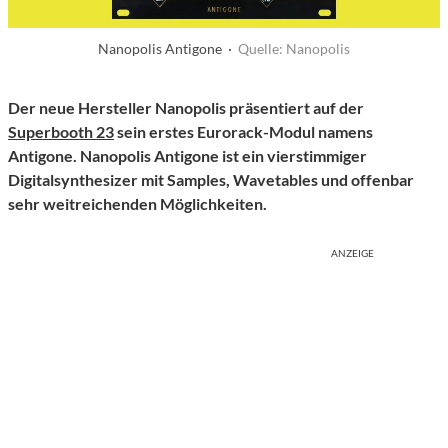
Nanopolis Antigone ·
Quelle: Nanopolis
Der neue Hersteller Nanopolis präsentiert auf der
Superbooth 23
sein erstes Eurorack-Modul namens
Antigone. Nanopolis Antigone ist ein vierstimmiger
Digitalsynthesizer mit Samples, Wavetables und offenbar
sehr weitreichenden Möglichkeiten.
ANZEIGE