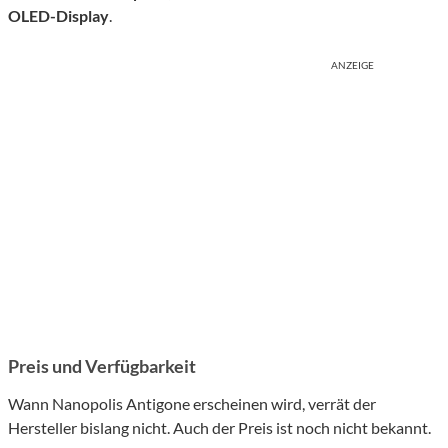
OLED-Display
.
ANZEIGE
Preis und Verfügbarkeit
Wann Nanopolis Antigone erscheinen wird, verrät der
Hersteller bislang nicht. Auch der Preis ist noch nicht bekannt.