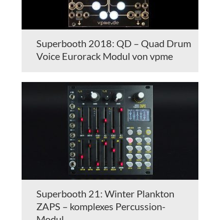
Superbooth 2018: QD – Quad Drum
Voice Eurorack Modul von vpme
Superbooth 21: Winter Plankton
ZAPS – komplexes Percussion-
Modul