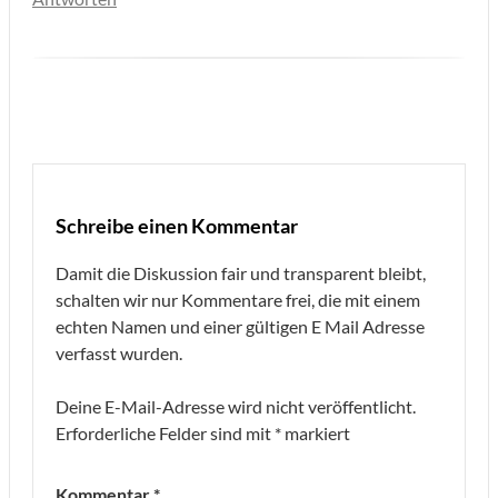
Schreibe einen Kommentar
Damit die Diskussion fair und transparent bleibt,
schalten wir nur Kommentare frei, die mit einem
echten Namen und einer gültigen E Mail Adresse
verfasst wurden.
Deine E-Mail-Adresse wird nicht veröffentlicht.
Erforderliche Felder sind mit
*
markiert
Kommentar
*