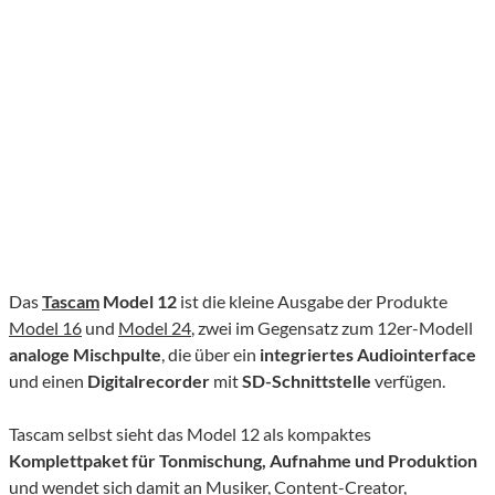
Das
Tascam
Model 12
ist die kleine Ausgabe der Produkte
Model 16
und
Model 24
, zwei im Gegensatz zum 12er-Modell
analoge Mischpulte
, die über ein
integriertes Audiointerface
und einen
Digitalrecorder
mit
SD-Schnittstelle
verfügen.
Tascam selbst sieht das Model 12 als kompaktes
Komplettpaket für Tonmischung, Aufnahme und Produktion
und wendet sich damit an Musiker, Content-Creator,