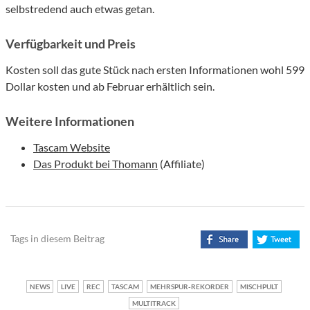
selbstredend auch etwas getan.
Verfügbarkeit und Preis
Kosten soll das gute Stück nach ersten Informationen wohl 599
Dollar kosten und ab Februar erhältlich sein.
Weitere Informationen
Tascam Website
Das Produkt bei Thomann
(Affiliate)
Tags in diesem Beitrag
NEWS
LIVE
REC
TASCAM
MEHRSPUR-REKORDER
MISCHPULT
MULTITRACK