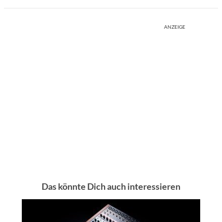
ANZEIGE
Das könnte Dich auch interessieren