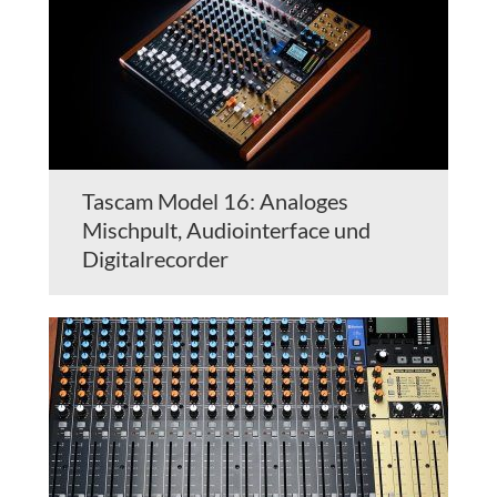
Tascam Model 16: Analoges
Mischpult, Audiointerface und
Digitalrecorder