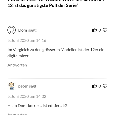
12 ist das günstigste Pult der Serie”
Dom
sagt:
0
5. Juni 2020 um 14:16
Im Vergleich zu den grösseren Modellen ist der 12er ein
digitalmixer
Antworten
peter
sagt:
0
5. Juni 2020 um 14:32
Hallo Dom, korrekt. Ist editiert. LG
Antworten