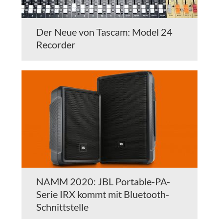
Der Neue von Tascam: Model 24
Recorder
NAMM 2020: JBL Portable-PA-
Serie IRX kommt mit Bluetooth-
Schnittstelle