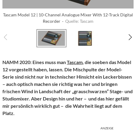
Tascam Model 12 | 10-Channel Analogue Mixer With 12-Track Digital
Recorder ·
Quelle: Tascam
NAMM 2020: Eines muss man
Tascam
, die soeben das Model
12 vorgestellt haben, lassen. Die Mischpulte der Model-
Serie sind nicht nur in technischer Hinsicht ein Leckerbissen
– auch optisch machen sie richtig was her und bringen
frischen Wind in Landschaft der „grauschwarzen“ Stage- und
Studiomixer. Aber Design hin und her – und das hier gefällt
mir persönlich wirklich gut – die Wahrheit liegt auf dem
Platz.
ANZEIGE