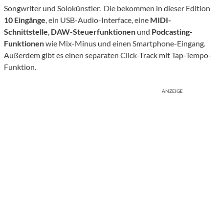
Songwriter und Solokünstler. Die bekommen in dieser Edition
10 Eingänge
, ein USB-Audio-Interface, eine
MIDI-
Schnittstelle
,
DAW-Steuerfunktionen
und
Podcasting-
Funktionen
wie Mix-Minus und einen Smartphone-Eingang.
Außerdem gibt es einen separaten Click-Track mit Tap-Tempo-
Funktion.
ANZEIGE