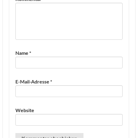
Name
*
E-Mail-Adresse
*
Website