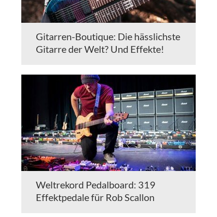
Gitarren-Boutique: Die hässlichste
Gitarre der Welt? Und Effekte!
Weltrekord Pedalboard: 319
Effektpedale für Rob Scallon