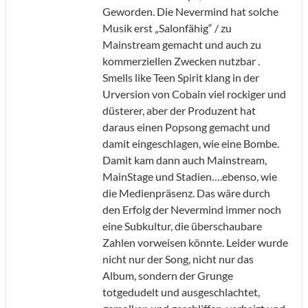
Geworden. Die Nevermind hat solche
Musik erst „Salonfähig“ / zu
Mainstream gemacht und auch zu
kommerziellen Zwecken nutzbar .
Smells like Teen Spirit klang in der
Urversion von Cobain viel rockiger und
düsterer, aber der Produzent hat
daraus einen Popsong gemacht und
damit eingeschlagen, wie eine Bombe.
Damit kam dann auch Mainstream,
MainStage und Stadien….ebenso, wie
die Medienpräsenz. Das wäre durch
den Erfolg der Nevermind immer noch
eine Subkultur, die überschaubare
Zahlen vorweisen könnte. Leider wurde
nicht nur der Song, nicht nur das
Album, sondern der Grunge
totgedudelt und ausgeschlachtet,