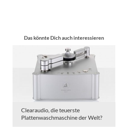
Das könnte Dich auch interessieren
Clearaudio, die teuerste
Plattenwaschmaschine der Welt?