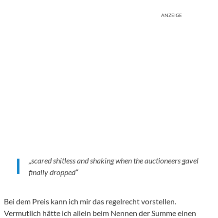
ANZEIGE
„scared shitless and shaking when the auctioneers gavel
finally dropped“
Bei dem Preis kann ich mir das regelrecht vorstellen.
Vermutlich hätte ich allein beim Nennen der Summe einen