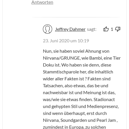
Antworten
Jeffrey Dahmer
sagt:
1
23. Juni 2020 um 10:19
Nun, sie haben soviel Ahnung von
Nirvana/GRUNGE, wie Bambi, eine Tier
Doku ist. Wo haben sie denn, diese
Stammtischparole her, die inhaltlich
wider aller Fakten ist ? Fakten sind
Tatsachen, also etwas, das be und
nachweisbar ist und Meinung ist das,
was/wie sie etwas finden. Stadionact
und gehypten Stil und Medienpresenz,
sind wenn überhaupt, erst durch
Nirvana, Soundgarden und Pearl Jam ,
zumindest in Europa, zu solchen