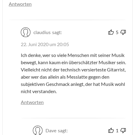
Antworten
claudius
sagt:
5
22. Juni 2020 um 20:05
Ich denke, wer so viele Menschen mit seiner Musik
bewegt, kann kaum ein überschätzter Musiker sein.
Vielleicht nicht der technisch versierteste Gitarrist,
aber wer das allein als Messlatte gegen den
subjektiven Geschmack anlegt, der hat Musik wohl
nicht verstanden.
Antworten
Dave
sagt:
1