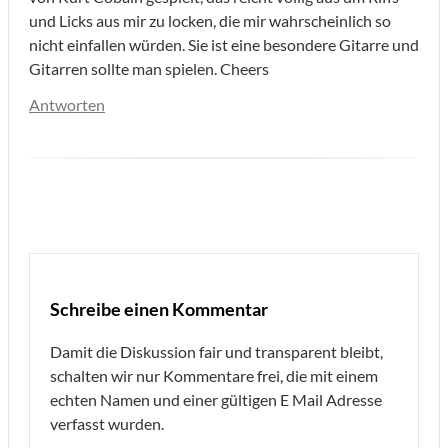
und Licks aus mir zu locken, die mir wahrscheinlich so
nicht einfallen würden. Sie ist eine besondere Gitarre und
Gitarren sollte man spielen. Cheers
Antworten
Schreibe einen Kommentar
Damit die Diskussion fair und transparent bleibt,
schalten wir nur Kommentare frei, die mit einem
echten Namen und einer gültigen E Mail Adresse
verfasst wurden.