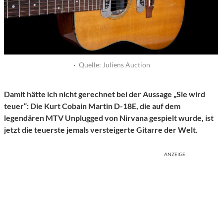
·
Quelle: Juliens Auction
Damit hätte ich nicht gerechnet bei der Aussage „Sie wird
teuer“: Die Kurt Cobain Martin D-18E, die auf dem
legendären MTV Unplugged von Nirvana gespielt wurde, ist
jetzt die teuerste jemals versteigerte Gitarre der Welt.
ANZEIGE