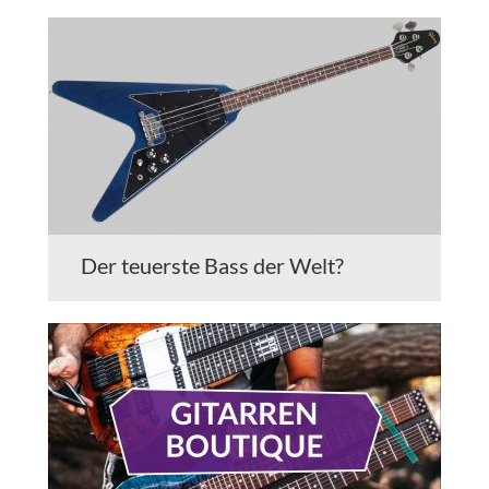
Der teuerste Bass der Welt?