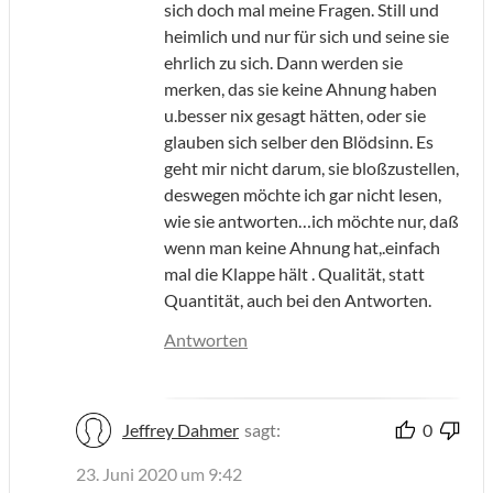
sich doch mal meine Fragen. Still und
heimlich und nur für sich und seine sie
ehrlich zu sich. Dann werden sie
merken, das sie keine Ahnung haben
u.besser nix gesagt hätten, oder sie
glauben sich selber den Blödsinn. Es
geht mir nicht darum, sie bloßzustellen,
deswegen möchte ich gar nicht lesen,
wie sie antworten…ich möchte nur, daß
wenn man keine Ahnung hat,.einfach
mal die Klappe hält . Qualität, statt
Quantität, auch bei den Antworten.
Antworten
Jeffrey Dahmer
sagt:
0
23. Juni 2020 um 9:42