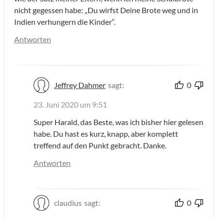
nicht gegessen habe: „Du wirfst Deine Brote weg und in
Indien verhungern die Kinder“.
Antworten
Jeffrey Dahmer
sagt:
0
23. Juni 2020 um 9:51
Super Harald, das Beste, was ich bisher hier gelesen
habe. Du hast es kurz, knapp, aber komplett
treffend auf den Punkt gebracht. Danke.
Antworten
claudius
sagt:
0