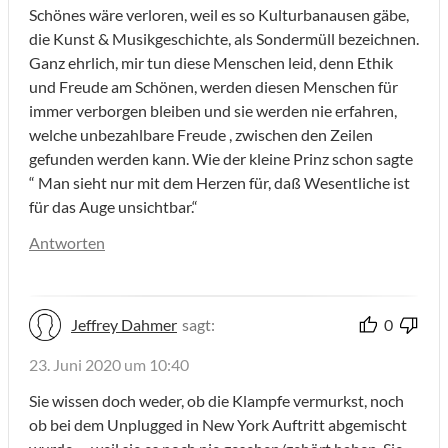
Schönes wäre verloren, weil es so Kulturbanausen gäbe,
die Kunst & Musikgeschichte, als Sondermüll bezeichnen.
Ganz ehrlich, mir tun diese Menschen leid, denn Ethik
und Freude am Schönen, werden diesen Menschen für
immer verborgen bleiben und sie werden nie erfahren,
welche unbezahlbare Freude , zwischen den Zeilen
gefunden werden kann. Wie der kleine Prinz schon sagte
“ Man sieht nur mit dem Herzen für, daß Wesentliche ist
für das Auge unsichtbar.“
Antworten
Jeffrey Dahmer
sagt:
0
23. Juni 2020 um 10:40
Sie wissen doch weder, ob die Klampfe vermurkst, noch
ob bei dem Unplugged in New York Auftritt abgemischt