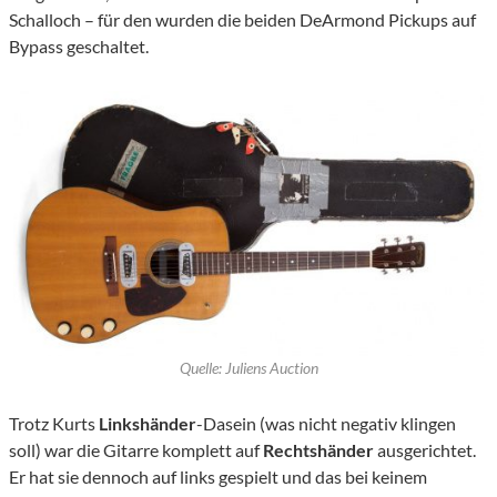
Schalloch – für den wurden die beiden DeArmond Pickups auf
Bypass geschaltet.
Quelle: Juliens Auction
Trotz Kurts
Linkshänder
-Dasein (was nicht negativ klingen
soll) war die Gitarre komplett auf
Rechtshänder
ausgerichtet.
Er hat sie dennoch auf links gespielt und das bei keinem