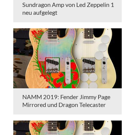
Sundragon Amp von Led Zeppelin 1
neu aufgelegt
NAMM 2019: Fender Jimmy Page
Mirrored und Dragon Telecaster