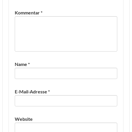
Kommentar
*
Name
*
E-Mail-Adresse
*
Website