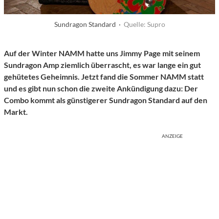
Sundragon Standard ·
Quelle: Supro
Auf der Winter NAMM hatte uns Jimmy Page mit seinem
Sundragon Amp ziemlich überrascht, es war lange ein gut
gehütetes Geheimnis. Jetzt fand die Sommer NAMM statt
und es gibt nun schon die zweite Ankündigung dazu: Der
Combo kommt als günstigerer Sundragon Standard auf den
Markt.
ANZEIGE