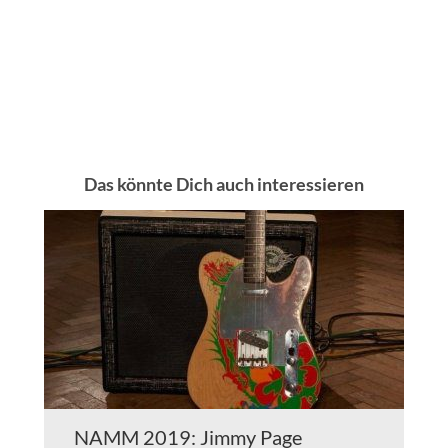
Das könnte Dich auch interessieren
NAMM 2019: Jimmy Page