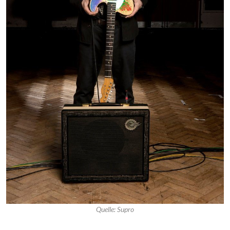
Quelle: Supro