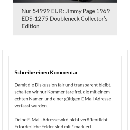
Nur 54999 EUR: Jimmy Page 1969
EDS-1275 Doubleneck Collector’s
Edition
Schreibe einen Kommentar
Damit die Diskussion fair und transparent bleibt,
schalten wir nur Kommentare frei, die mit einem
echten Namen und einer gültigen E Mail Adresse
verfasst wurden.
Deine E-Mail-Adresse wird nicht veröffentlicht.
Erforderliche Felder sind mit
*
markiert