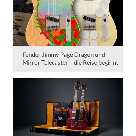
Fender Jimmy Page Dragon und
Mirror Telecaster – die Reise beginnt