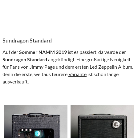
Sundragon Standard
Auf der
Sommer NAMM
2019
ist es passiert, da wurde der
Sundragon Standard
angekündigt. Eine großartige Neuigkeit
für Fans von Jimmy Page und dem ersten Led Zeppelin Album,
denn die erste, weitaus teurere
Variante
ist schon lange
ausverkauft.