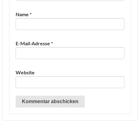
Name
*
E-Mail-Adresse
*
Website