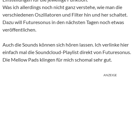
Was ich allerdings noch nicht ganz verstehe, wie man die
verschiedenen Oszillatoren und Filter hin und her schaltet.
Dazu will Futuresonus in den nächsten Tagen noch etwas
veröffentlichen.
Auch die Sounds können sich hören lassen. Ich verlinke hier
einfach mal die Soundcloud-Playlist direkt von Futuresonus.
Die Mellow Pads klingen für mich schomal sehr gut.
ANZEIGE