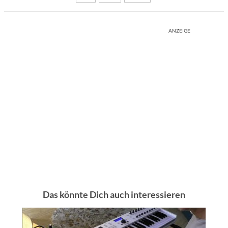
ANZEIGE
Das könnte Dich auch interessieren