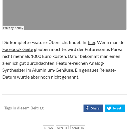
Die komplette Feature-Übersicht findet ihr
hier
. Wenn man der
Facebook-Seite
glauben möchte, wird der Futuresonus Parva
nicht mehr als 1000 Euro kosten. Dafür bekommt man einen
ziemlich gut durchdachten, Feature-reichen Analog-
Synthesizer im Aluminium-Gehäuse. Ein genaues Release-
Datum wurde aber noch nicht genannt.
Tags in diesem Beitrag
NEWS
SYNTH
ANALOG