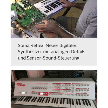
Soma Reflex: Neuer digitaler
Synthesizer mit analogen Details
und Sensor-Sound-Steuerung