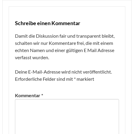
Schreibe einen Kommentar
Damit die Diskussion fair und transparent bleibt,
schalten wir nur Kommentare frei, die mit einem
echten Namen und einer gültigen E Mail Adresse
verfasst wurden.
Deine E-Mail-Adresse wird nicht veröffentlicht.
Erforderliche Felder sind mit
*
markiert
Kommentar
*