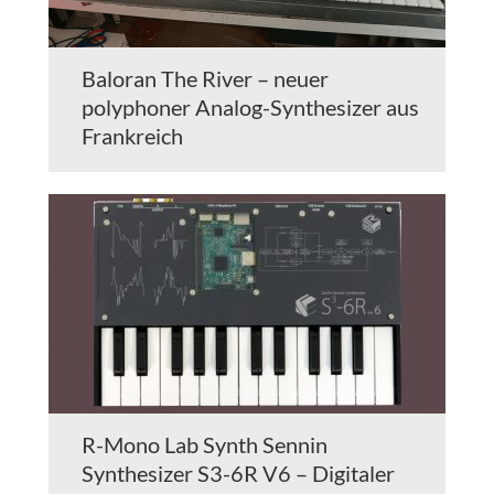
Baloran The River – neuer
polyphoner Analog-Synthesizer aus
Frankreich
R-Mono Lab Synth Sennin
Synthesizer S3-6R V6 – Digitaler