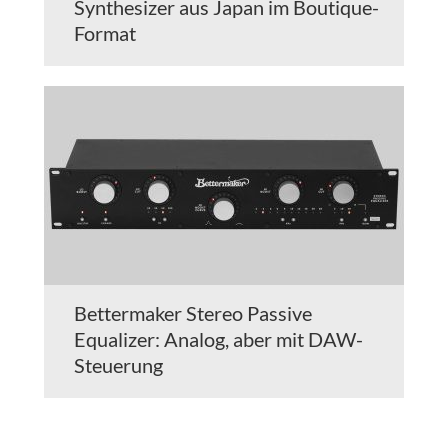
Synthesizer aus Japan im Boutique-
Format
Bettermaker Stereo Passive
Equalizer: Analog, aber mit DAW-
Steuerung