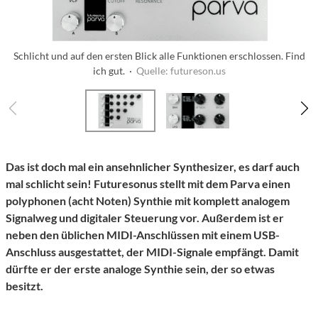
Schlicht und auf den ersten Blick alle Funktionen erschlossen. Find
ich gut. ·
Quelle: futureson.us
Das ist doch mal ein ansehnlicher Synthesizer, es darf auch
mal schlicht sein! Futuresonus stellt mit dem Parva einen
polyphonen (acht Noten) Synthie mit komplett analogem
Signalweg und digitaler Steuerung vor. Außerdem ist er
neben den üblichen MIDI-Anschlüssen mit einem USB-
Anschluss ausgestattet, der MIDI-Signale empfängt. Damit
dürfte er der erste analoge Synthie sein, der so etwas
besitzt.