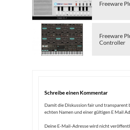
Freeware Pl
Freeware Pl
Controller
Schreibe einen Kommentar
Damit die Diskussion fair und transparent b
echten Namen und einer gültigen E Mail Ad
Deine E-Mail-Adresse wird nicht veröffentl