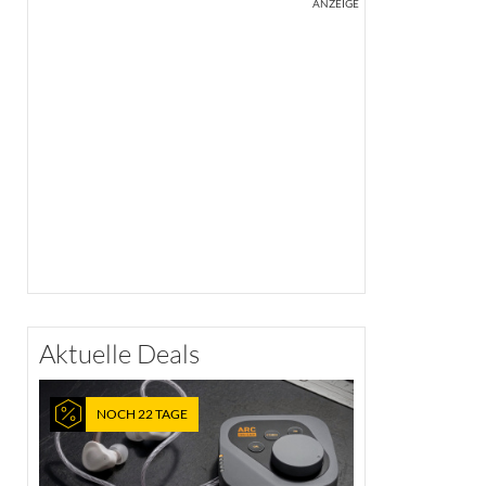
ANZEIGE
Aktuelle Deals
NOCH 22 TAGE