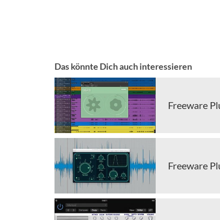
Das könnte Dich auch interessieren
Freeware Pl
Freeware Pl