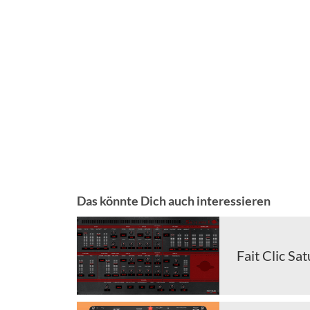
Das könnte Dich auch interessieren
Fait Clic Sa