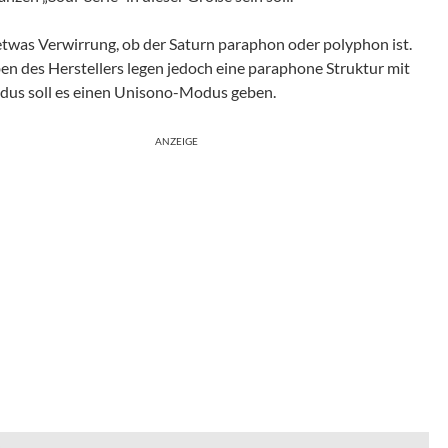
twas Verwirrung, ob der Saturn paraphon oder polyphon ist.
ben des Herstellers legen jedoch eine paraphone Struktur mit
us soll es einen Unisono-Modus geben.
ANZEIGE