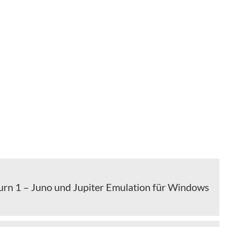
turn 1 – Juno und Jupiter Emulation für Windows