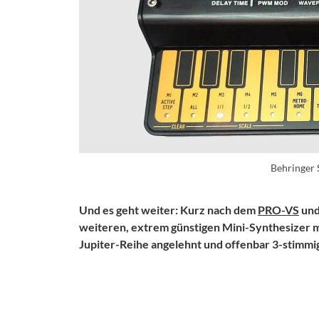
Behringer 
Und es geht weiter: Kurz nach dem
PRO-VS
un
weiteren, extrem günstigen Mini-Synthesizer mi
Jupiter-Reihe angelehnt und offenbar 3-stimmi