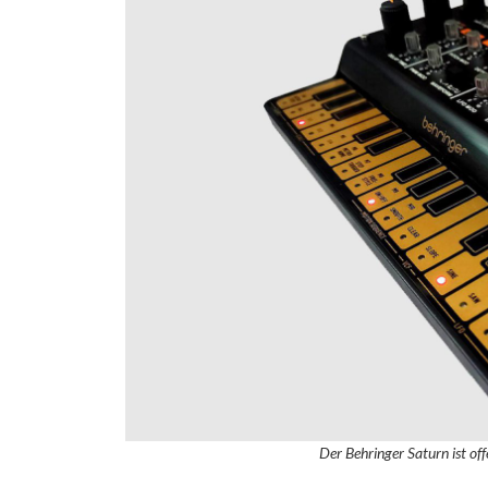
Der Behringer Saturn ist o