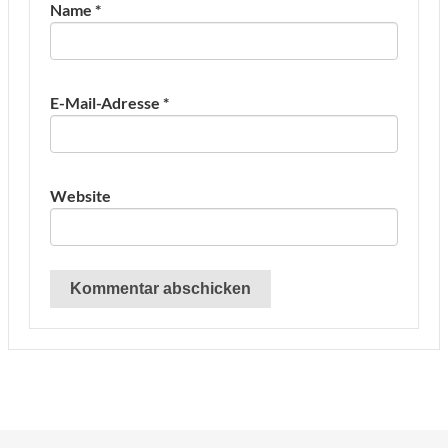
Name
*
E-Mail-Adresse
*
Website