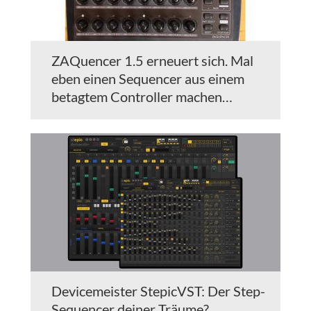
ZAQuencer 1.5 erneuert sich. Mal
eben einen Sequencer aus einem
betagtem Controller machen…
Devicemeister StepicVST: Der Step-
Sequencer deiner Träume?