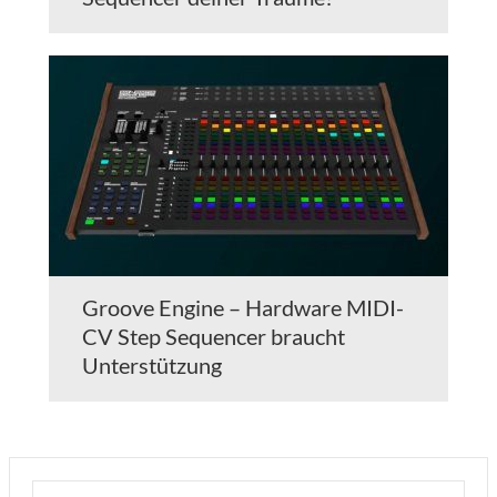
Groove Engine – Hardware MIDI-
CV Step Sequencer braucht
Unterstützung