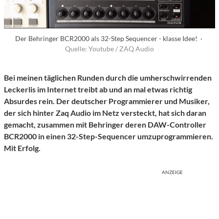
Der Behringer BCR2000 als 32-Step Sequencer - klasse Idee! ·
Quelle: Youtube / ZAQ Audio
Bei meinen täglichen Runden durch die umherschwirrenden
Leckerlis im Internet treibt ab und an mal etwas richtig
Absurdes rein. Der deutscher Programmierer und Musiker,
der sich hinter Zaq Audio im Netz versteckt, hat sich daran
gemacht, zusammen mit Behringer deren DAW-Controller
BCR2000 in einen 32-Step-Sequencer umzuprogrammieren.
Mit Erfolg.
ANZEIGE