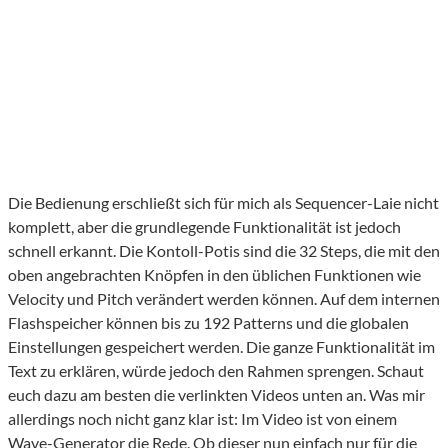
Die Bedienung erschließt sich für mich als Sequencer-Laie nicht
komplett, aber die grundlegende Funktionalität ist jedoch
schnell erkannt. Die Kontoll-Potis sind die 32 Steps, die mit den
oben angebrachten Knöpfen in den üblichen Funktionen wie
Velocity und Pitch verändert werden können. Auf dem internen
Flashspeicher können bis zu 192 Patterns und die globalen
Einstellungen gespeichert werden. Die ganze Funktionalität im
Text zu erklären, würde jedoch den Rahmen sprengen. Schaut
euch dazu am besten die verlinkten Videos unten an. Was mir
allerdings noch nicht ganz klar ist: Im Video ist von einem
Wave-Generator die Rede. Ob dieser nun einfach nur für die