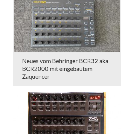
Neues vom Behringer BCR32 aka
BCR2000 mit eingebautem
Zaquencer