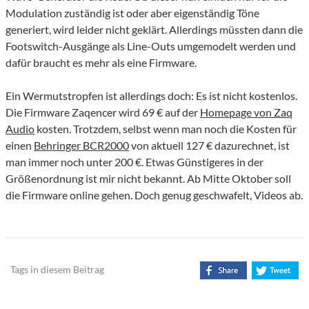
Modulation zuständig ist oder aber eigenständig Töne
generiert, wird leider nicht geklärt. Allerdings müssten dann die
Footswitch-Ausgänge als Line-Outs umgemodelt werden und
dafür braucht es mehr als eine Firmware.
Ein Wermutstropfen ist allerdings doch: Es ist nicht kostenlos.
Die Firmware Zaqencer wird 69 € auf der
Homepage von Zaq
Audio
kosten. Trotzdem, selbst wenn man noch die Kosten für
einen
Behringer BCR2000
von aktuell 127 € dazurechnet, ist
man immer noch unter 200 €. Etwas Günstigeres in der
Größenordnung ist mir nicht bekannt. Ab Mitte Oktober soll
die Firmware online gehen. Doch genug geschwafelt, Videos ab.
Tags in diesem Beitrag