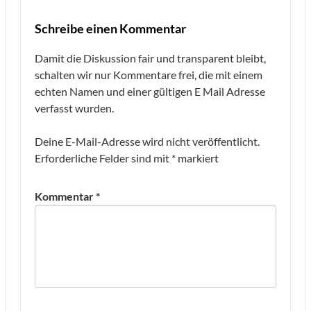
Schreibe einen Kommentar
Damit die Diskussion fair und transparent bleibt,
schalten wir nur Kommentare frei, die mit einem
echten Namen und einer gültigen E Mail Adresse
verfasst wurden.
Deine E-Mail-Adresse wird nicht veröffentlicht.
Erforderliche Felder sind mit
*
markiert
Kommentar
*