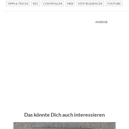
TIPPS & TRICKS
REC
CONTROLLER
MIDI
STEP SEQUENCER
YOUTUBE
ANZEIGE
Das könnte Dich auch interessieren