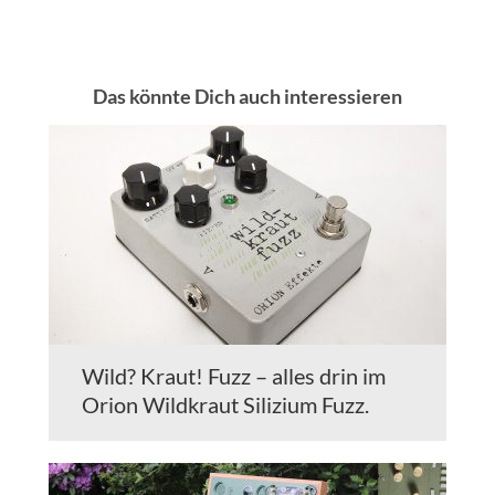
Das könnte Dich auch interessieren
Wild? Kraut! Fuzz – alles drin im
Orion Wildkraut Silizium Fuzz.