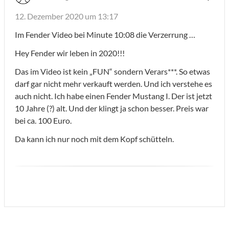
12. Dezember 2020 um 13:17
Im Fender Video bei Minute 10:08 die Verzerrung …
Hey Fender wir leben in 2020!!!
Das im Video ist kein „FUN“ sondern Verars***. So etwas
darf gar nicht mehr verkauft werden. Und ich verstehe es
auch nicht. Ich habe einen Fender Mustang I. Der ist jetzt
10 Jahre (?) alt. Und der klingt ja schon besser. Preis war
bei ca. 100 Euro.
Da kann ich nur noch mit dem Kopf schütteln.