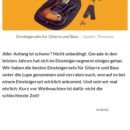
Einsteigersets für Gitarre und Bass ·
Quelle: Thomann
Aller Anfang ist schwer? Nicht unbedingt. Gerade in den
letzten Jahren hat sich im Einsteigersegment einiges getan.
Wir haben die besten Einsteigersets für Gitarre und Bass
unter die Lupe genommen und verraten euch, worauf es bei
einem Einsteigerset wirklich ankommt. Und sein wir mal
ehrlich: Kurz vor Weihnachten ist dafür nicht die
schlechteste Zeit!
ANZEIGE