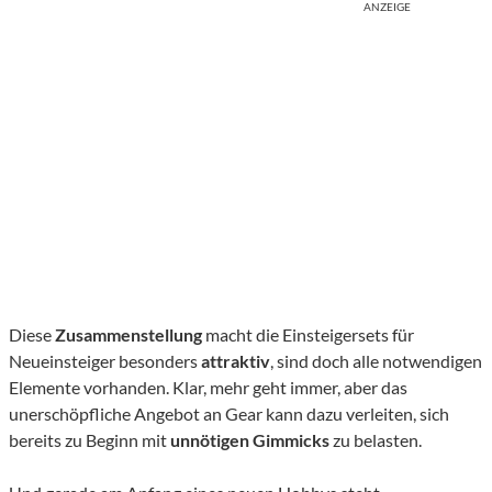
ANZEIGE
Diese
Zusammenstellung
macht die Einsteigersets für
Neueinsteiger besonders
attraktiv
, sind doch alle notwendigen
Elemente vorhanden. Klar, mehr geht immer, aber das
unerschöpfliche Angebot an Gear kann dazu verleiten, sich
bereits zu Beginn mit
unnötigen Gimmicks
zu belasten.