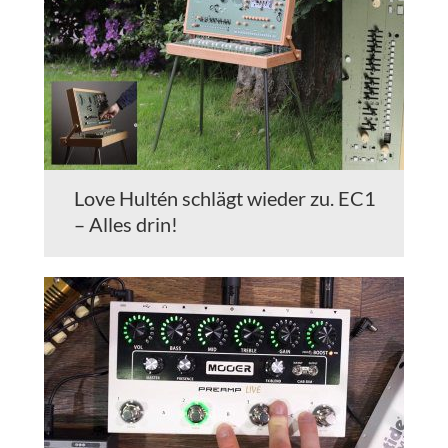
Love Hultén schlägt wieder zu. EC1
– Alles drin!