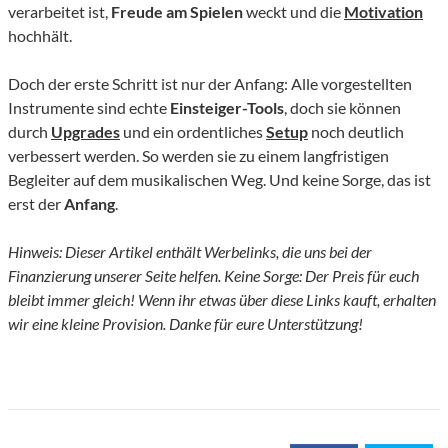
verarbeitet ist,
Freude am Spielen
weckt und die
Motivation
hochhält.
Doch der erste Schritt ist nur der Anfang: Alle vorgestellten
Instrumente sind echte
Einsteiger-Tools
, doch sie können
durch
Upgrades
und ein ordentliches
Setup
noch deutlich
verbessert werden. So werden sie zu einem langfristigen
Begleiter auf dem musikalischen Weg. Und keine Sorge, das ist
erst der
Anfang
.
Hinweis: Dieser Artikel enthält Werbelinks, die uns bei der
Finanzierung unserer Seite helfen. Keine Sorge: Der Preis für euch
bleibt immer gleich! Wenn ihr etwas über diese Links kauft, erhalten
wir eine kleine Provision. Danke für eure Unterstützung!