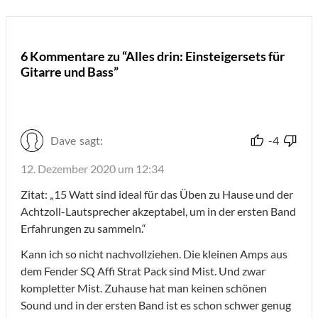
6 Kommentare zu “Alles drin: Einsteigersets für
Gitarre und Bass”
Dave
sagt:
-4
12. Dezember 2020 um 12:34
Zitat: „15 Watt sind ideal für das Üben zu Hause und der
Achtzoll-Lautsprecher akzeptabel, um in der ersten Band
Erfahrungen zu sammeln.“
Kann ich so nicht nachvollziehen. Die kleinen Amps aus
dem Fender SQ Affi Strat Pack sind Mist. Und zwar
kompletter Mist. Zuhause hat man keinen schönen
Sound und in der ersten Band ist es schon schwer genug