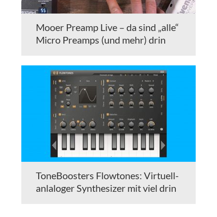
Mooer Preamp Live – da sind „alle“
Micro Preamps (und mehr) drin
ToneBoosters Flowtones: Virtuell-
anlaloger Synthesizer mit viel drin