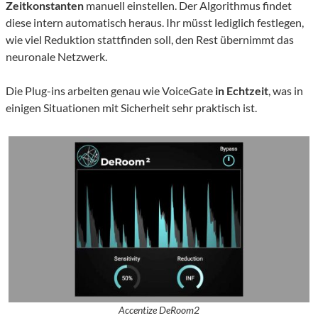
Zeitkonstanten
manuell einstellen.
Der Algorithmus findet
diese intern automatisch heraus.
Ihr müsst lediglich festlegen,
wie viel Reduktion stattfinden soll, den Rest übernimmt das
neuronale Netzwerk.
Die Plug-ins arbeiten genau wie VoiceGate
in Echtzeit
, was in
einigen Situationen mit Sicherheit sehr praktisch ist.
Accentize DeRoom2