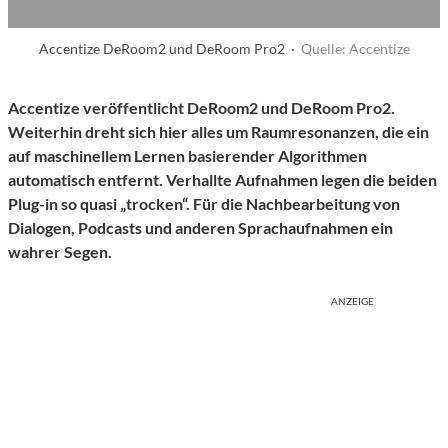
Accentize DeRoom2 und DeRoom Pro2 ·
Quelle: Accentize
Accentize veröffentlicht DeRoom2 und DeRoom Pro2.
Weiterhin dreht sich hier alles um Raumresonanzen, die ein
auf maschinellem Lernen basierender Algorithmen
automatisch entfernt. Verhallte Aufnahmen legen die beiden
Plug-in so quasi „trocken“. Für die Nachbearbeitung von
Dialogen, Podcasts und anderen Sprachaufnahmen ein
wahrer Segen.
ANZEIGE