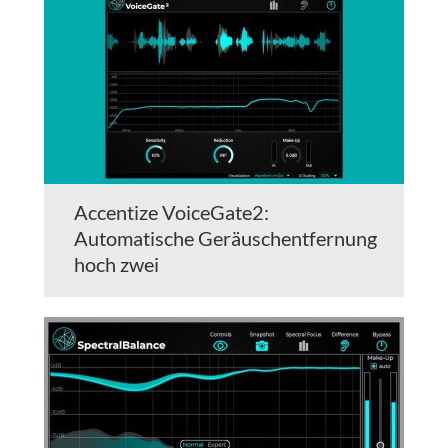
Accentize VoiceGate2:
Automatische Geräuschentfernung
hoch zwei