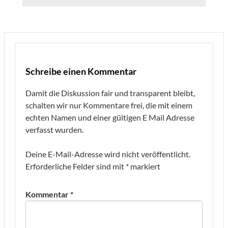
Schreibe einen Kommentar
Damit die Diskussion fair und transparent bleibt,
schalten wir nur Kommentare frei, die mit einem
echten Namen und einer gültigen E Mail Adresse
verfasst wurden.
Deine E-Mail-Adresse wird nicht veröffentlicht.
Erforderliche Felder sind mit
*
markiert
Kommentar
*