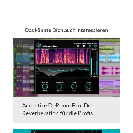
Das könnte Dich auch interessieren
Accentize DeRoom Pro: De-
Reverberation für die Profis