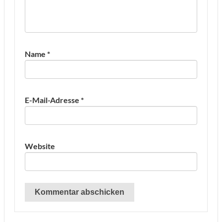
Name
*
E-Mail-Adresse
*
Website