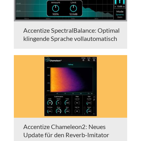
Accentize SpectralBalance: Optimal
klingende Sprache vollautomatisch
Accentize Chameleon2: Neues
Update für den Reverb-Imitator