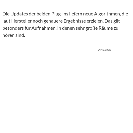
Die Updates der beiden Plug-ins liefern neue Algorithmen, die
laut Hersteller noch genauere Ergebnisse erzielen. Das gilt
besonders für Aufnahmen, in denen sehr große Räume zu
hören sind.
ANZEIGE