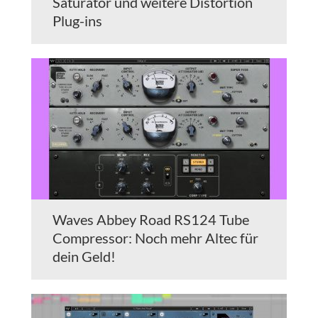
Saturator und weitere Distortion
Plug-ins
Waves Abbey Road RS124 Tube
Compressor: Noch mehr Altec für
dein Geld!