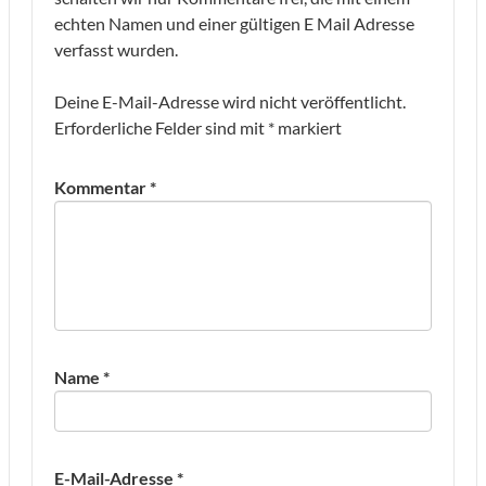
echten Namen und einer gültigen E Mail Adresse
verfasst wurden.
Deine E-Mail-Adresse wird nicht veröffentlicht.
Erforderliche Felder sind mit
*
markiert
Kommentar
*
Name
*
E-Mail-Adresse
*