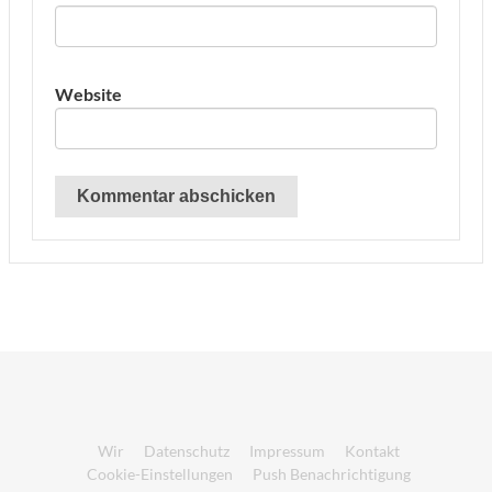
Website
Wir
Datenschutz
Impressum
Kontakt
Cookie-Einstellungen
Push Benachrichtigung