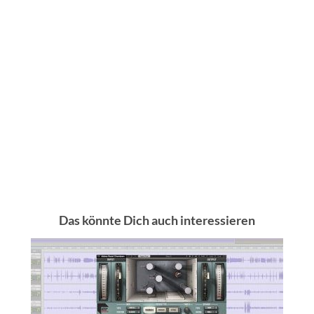
Das könnte Dich auch interessieren