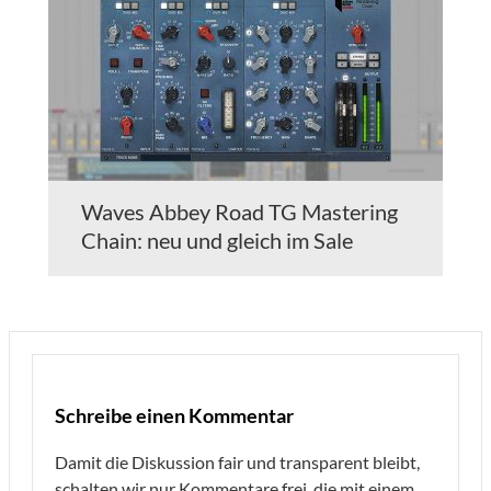
Waves Abbey Road TG Mastering
Chain: neu und gleich im Sale
Schreibe einen Kommentar
Damit die Diskussion fair und transparent bleibt,
schalten wir nur Kommentare frei, die mit einem