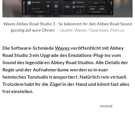
Waves Abbey Road Studio 3 - So bekommt ihr den Abbey Road Sound
günstig auf eure Ohren! ·
Quelle: Waves / Gearnews, Marcus
Die Software-Schmiede
Waves
veröffentlicht mit Abbey
Road Studio 3 ein Upgrade des Emulations-Plug-ins vom
Sound des legendären Abbey Road Studios. Alle Details der
Regie und der Aufnahmeräume werden so in euer
heimisches Tonstudio transportiert. Natürlich rein virtuell.
Trotzdem habt ihr die Zügel in der Hand und könnt fast alles
frei einstellen.
ANZEIGE