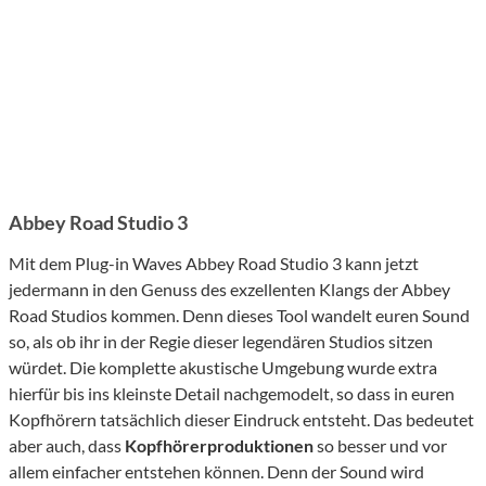
Abbey Road Studio 3
Mit dem Plug-in Waves Abbey Road Studio 3 kann jetzt
jedermann in den Genuss des exzellenten Klangs der Abbey
Road Studios kommen. Denn dieses Tool wandelt euren Sound
so, als ob ihr in der Regie dieser legendären Studios sitzen
würdet. Die komplette akustische Umgebung wurde extra
hierfür bis ins kleinste Detail nachgemodelt, so dass in euren
Kopfhörern tatsächlich dieser Eindruck entsteht. Das bedeutet
aber auch, dass
Kopfhörerproduktionen
so besser und vor
allem einfacher entstehen können. Denn der Sound wird