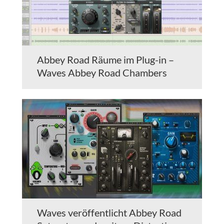
Abbey Road Räume im Plug-in –
Waves Abbey Road Chambers
Waves veröffentlicht Abbey Road