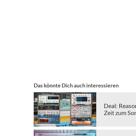
Das könnte Dich auch interessieren
Deal: Reaso
Zeit zum So