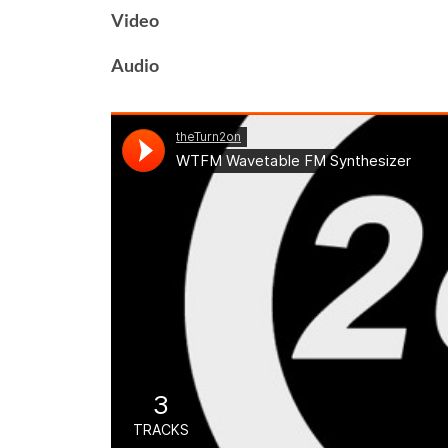
Video
Audio