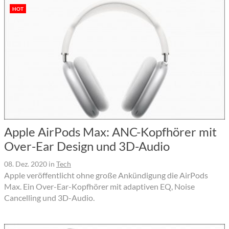
HOT
Apple AirPods Max: ANC-Kopfhörer mit
Over-Ear Design und 3D-Audio
08. Dez. 2020
in
Tech
Apple veröffentlicht ohne große Ankündigung die AirPods
Max. Ein Over-Ear-Kopfhörer mit adaptiven EQ, Noise
Cancelling und 3D-Audio.