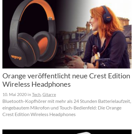
Orange veröffentlicht neue Crest Edition
Wireless Headphones
10. Mai 2020
in
Tech
,
Gitarre
Bluetooth-Kopfhörer mit mehr als 24 Stunden Batterielaufzeit,
eingebautem Mikrofon und Touch-Bedienfeld: Die Orange
Crest Edition Wireless Headphones