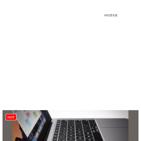
ANZEIGE
HOT