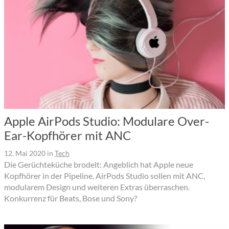
Apple AirPods Studio: Modulare Over-
Ear-Kopfhörer mit ANC
12. Mai 2020
in
Tech
Die Gerüchteküche brodelt: Angeblich hat Apple neue
Kopfhörer in der Pipeline. AirPods Studio sollen mit ANC,
modularem Design und weiteren Extras überraschen.
Konkurrenz für Beats, Bose und Sony?