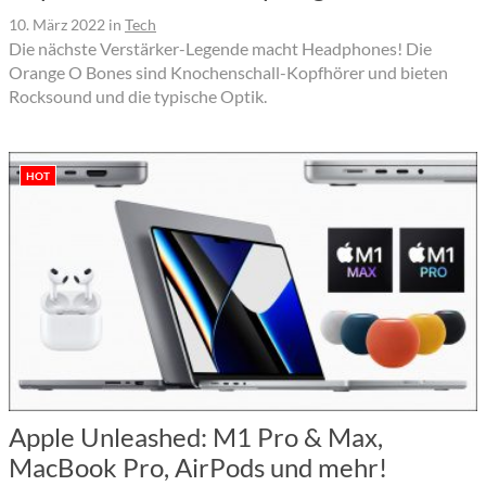
10. März 2022
in
Tech
Die nächste Verstärker-Legende macht Headphones! Die
Orange O Bones sind Knochenschall-Kopfhörer und bieten
Rocksound und die typische Optik.
HOT
Apple Unleashed: M1 Pro & Max,
MacBook Pro, AirPods und mehr!