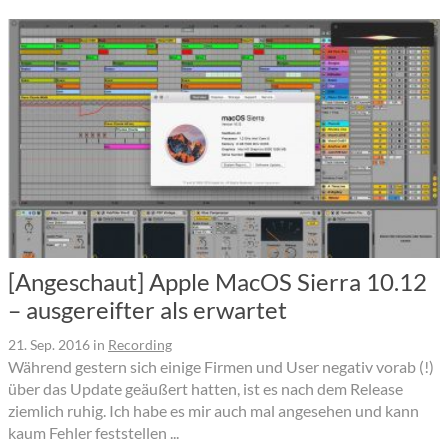
[Angeschaut] Apple MacOS Sierra 10.12
– ausgereifter als erwartet
21. Sep. 2016
in
Recording
Während gestern sich einige Firmen und User negativ vorab (!)
über das Update geäußert hatten, ist es nach dem Release
ziemlich ruhig. Ich habe es mir auch mal angesehen und kann
kaum Fehler feststellen ...