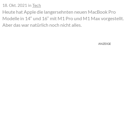
18. Okt. 2021
in
Tech
Heute hat Apple die langersehnten neuen MacBook Pro
Modelle in 14“ und 16“ mit M1 Pro und M1 Max vorgestellt.
Aber das war natürlich noch nicht alles.
ANZEIGE