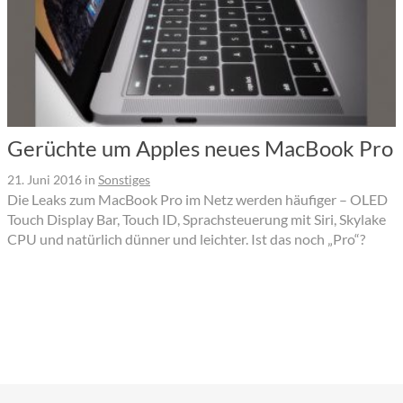
Gerüchte um Apples neues MacBook Pro
21. Juni 2016
in
Sonstiges
Die Leaks zum MacBook Pro im Netz werden häufiger – OLED
Touch Display Bar, Touch ID, Sprachsteuerung mit Siri, Skylake
CPU und natürlich dünner und leichter. Ist das noch „Pro“?