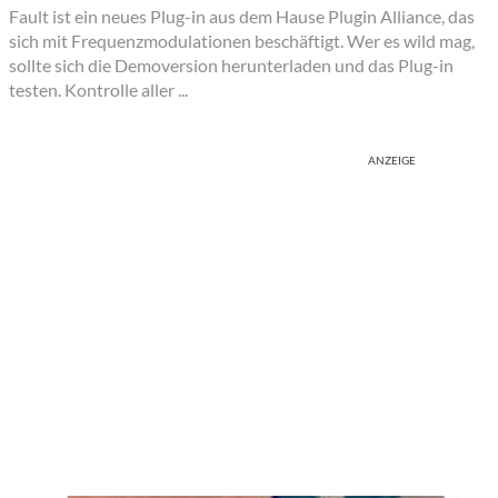
Fault ist ein neues Plug-in aus dem Hause Plugin Alliance, das
sich mit Frequenzmodulationen beschäftigt. Wer es wild mag,
sollte sich die Demoversion herunterladen und das Plug-in
testen. Kontrolle aller ...
ANZEIGE