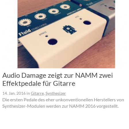
Audio Damage zeigt zur NAMM zwei
Effektpedale für Gitarre
14. Jan. 2016
in
Gitarre
,
Synthesizer
Die ersten Pedale des eher unkonventionellen Herstellers von
Synthesizer-Modulen werden zur NAMM 2016 vorgestellt.