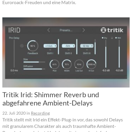
Euroroack-Freuden und eine Matrix.
Tritik Irid: Shimmer Reverb und
abgefahrene Ambient-Delays
22. Juli 2020
in
Recording
Tritik stellt mit Irid ein Effekt-Plug-in vor, das sowohl Delays
mit granularem Charakter als auch traumhafte Ambient-