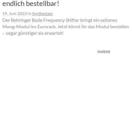
endlich bestellbar!
19. Juni 2023
in
Synthesizer
Der Behringer Bode Frequency Shifter bringt ein seltenes
Moog-Modul ins Eurorack. Jetzt könnt ihr das Modul bestellen
– sogar günstiger als erwartet!
ANZEIGE