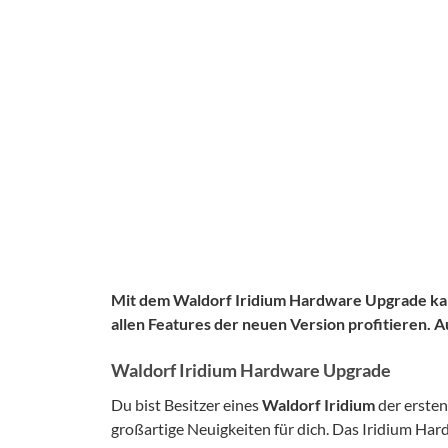
Mit dem Waldorf Iridium Hardware Upgrade ka
allen Features der neuen Version profitieren.
Waldorf Iridium Hardware Upgrade
Du bist Besitzer eines
Waldorf Iridium
der ersten
großartige Neuigkeiten für dich. Das Iridium 