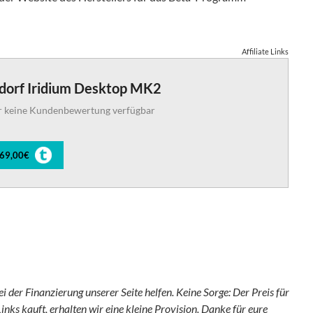
Affiliate Links
dorf Iridium Desktop MK2
r keine Kundenbewertung verfügbar
369,00€
ei der Finanzierung unserer Seite helfen. Keine Sorge: Der Preis für
inks kauft, erhalten wir eine kleine Provision. Danke für eure