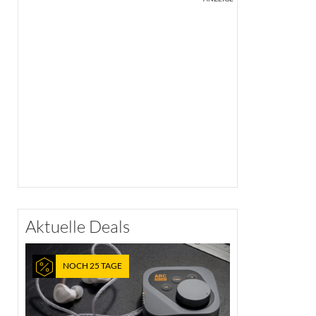
Aktuelle Deals
NOCH 25 TAGE