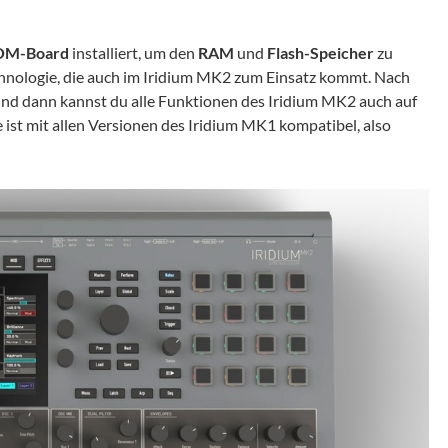
OM-Board
installiert, um den
RAM
und
Flash-Speicher
zu
echnologie, die auch im Iridium MK2 zum Einsatz kommt. Nach
und dann kannst du alle Funktionen des Iridium MK2 auch auf
st mit allen Versionen des Iridium MK1 kompatibel, also