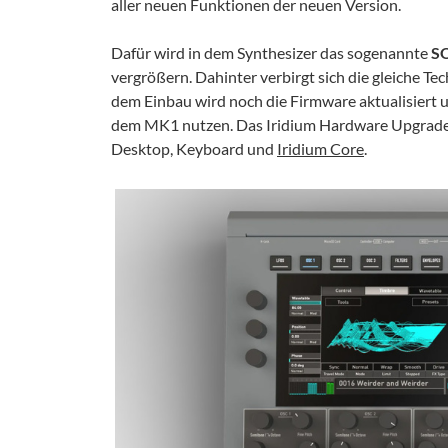
aller neuen Funktionen der neuen Version.
Dafür wird in dem Synthesizer das sogenannte
S
vergrößern. Dahinter verbirgt sich die gleiche T
dem Einbau wird noch die Firmware aktualisiert 
dem MK1 nutzen. Das Iridium Hardware Upgrade i
Desktop, Keyboard und
Iridium Core
.