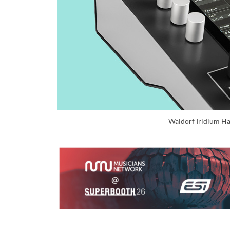
Waldorf Iridium H