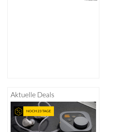
Aktuelle Deals
NOCH 23 TAGE