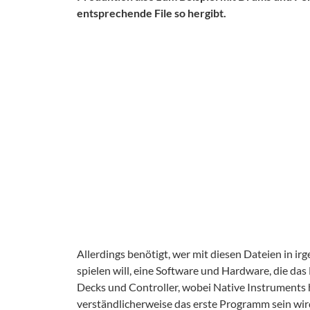
entsprechende File so hergibt.
Allerdings benötigt, wer mit diesen Dateien in i
spielen will, eine Software und Hardware, die das
Decks und Controller, wobei Native Instruments
verständlicherweise das erste Programm sein wird