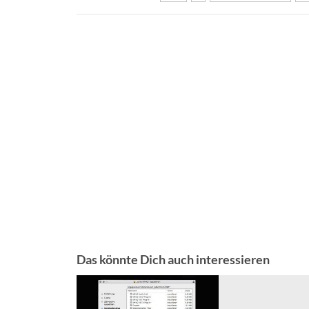
Das könnte Dich auch interessieren