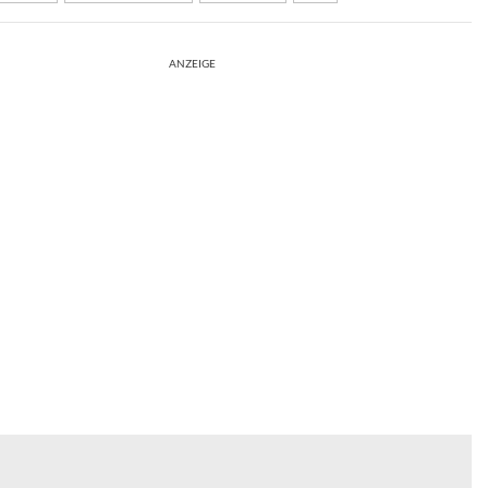
ANZEIGE