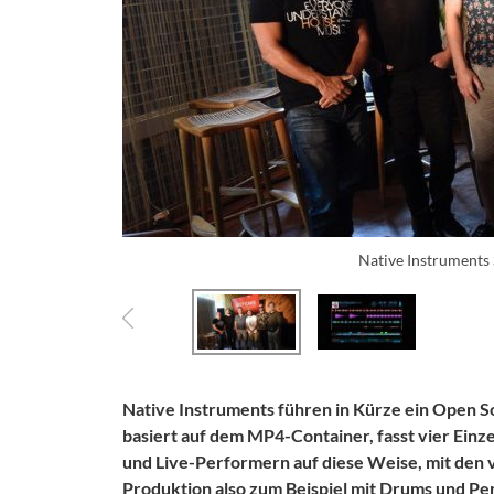
Native Instruments
Native Instruments führen in Kürze ein Open 
basiert auf dem MP4-Container, fasst vier Ein
und Live-Performern auf diese Weise, mit den 
Produktion also zum Beispiel mit Drums und Per