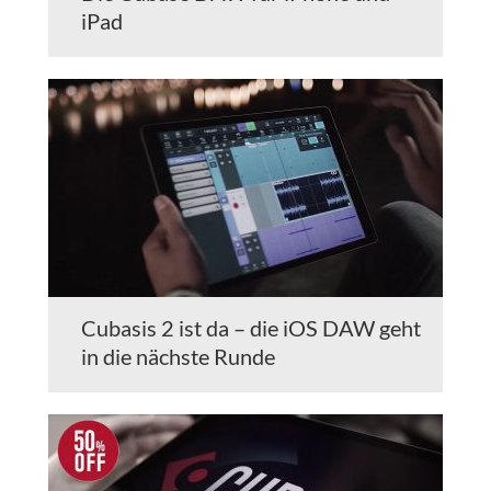
iPad
Cubasis 2 ist da – die iOS DAW geht
in die nächste Runde