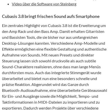
Video über die Software von Steinberg
Cubasis 3.8 bringt frischen Sound aufs Smartphone
Ein zentrales Highlight von Cubasis 3.8 ist die Erweiterung um
den Amp Rack und den Bass Amp. Damit erhalten Gitarristen
und Bassisten Tools, die sie bisher nur aus umfangreichen
Desktop-Lösungen kannten. Verschiedene Amp-Modelle und
Effekte ermöglichen eine flexible Gestaltung und authentische
Aufnahme von Sounds. Mit neuen Presets und direkter
Steuerung lassen sich sowohl druckvolle als auch subtile
Sound-Charaktere realisieren, ohne dass man lange Menüs
durchforsten muss. Auch das integrierte Stimmgerät wurde
überarbeitet und bietet nun eine besonders schnelle und
präzise Reaktion. Abgerundet wird das Ganze durch
Bluetooth-Audioaufnahme, eine überarbeitete Geräteauswahl
für Ein- und Ausgänge sowie die Möglichkeit, Tempo- und
Taktinformationen in MIDI-Dateien zu importieren und zu
exportieren. Dadurch werden Projekte über verschiedene