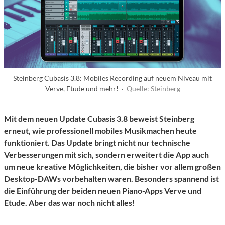
Steinberg Cubasis 3.8: Mobiles Recording auf neuem Niveau mit
Verve, Etude und mehr! ·
Quelle: Steinberg
Mit dem neuen Update Cubasis 3.8 beweist Steinberg
erneut, wie professionell mobiles Musikmachen heute
funktioniert. Das Update bringt nicht nur technische
Verbesserungen mit sich, sondern erweitert die App auch
um neue kreative Möglichkeiten, die bisher vor allem großen
Desktop-DAWs vorbehalten waren. Besonders spannend ist
die Einführung der beiden neuen Piano-Apps Verve und
Etude. Aber das war noch nicht alles!