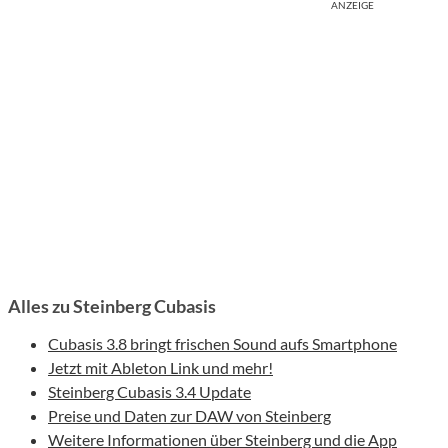
ANZEIGE
Alles zu Steinberg Cubasis
Cubasis 3.8 bringt frischen Sound aufs Smartphone
Jetzt mit Ableton Link und mehr!
Steinberg Cubasis 3.4 Update
Preise und Daten zur DAW von Steinberg
Weitere Informationen über Steinberg und die App