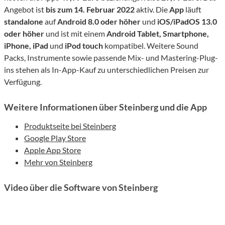
Angebot ist
bis zum 14. Februar 2022
aktiv. Die
App
läuft
standalone
auf
Android 8.0 oder höher
und
iOS/iPadOS 13.0
oder höher
und ist mit einem
Android Tablet, Smartphone,
iPhone, iPad
und
iPod touch
kompatibel. Weitere Sound
Packs, Instrumente sowie passende Mix- und Mastering-Plug-
ins stehen als In-App-Kauf zu unterschiedlichen Preisen zur
Verfügung.
Weitere Informationen über Steinberg und die App
Produktseite bei Steinberg
Google Play Store
Apple App Store
Mehr von Steinberg
Video über die Software von Steinberg