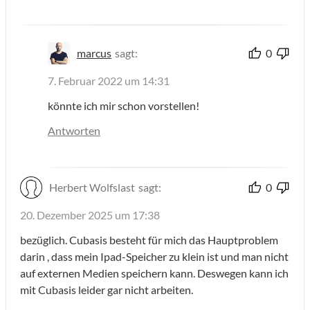
marcus
sagt:
0
7. Februar 2022 um 14:31
könnte ich mir schon vorstellen!
Antworten
Herbert Wolfslast
sagt:
0
20. Dezember 2025 um 17:38
bezüglich. Cubasis besteht für mich das Hauptproblem
darin , dass mein Ipad-Speicher zu klein ist und man nicht
auf externen Medien speichern kann. Deswegen kann ich
mit Cubasis leider gar nicht arbeiten.