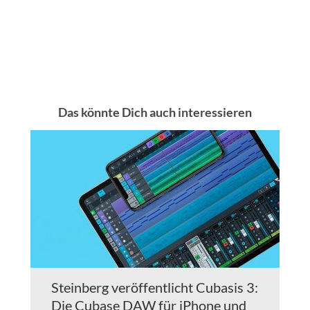
Das könnte Dich auch interessieren
Steinberg veröffentlicht Cubasis 3:
Die Cubase DAW für iPhone und