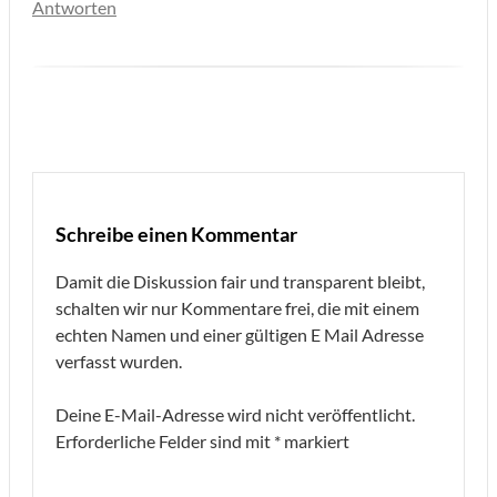
Antworten
Schreibe einen Kommentar
Damit die Diskussion fair und transparent bleibt,
schalten wir nur Kommentare frei, die mit einem
echten Namen und einer gültigen E Mail Adresse
verfasst wurden.
Deine E-Mail-Adresse wird nicht veröffentlicht.
Erforderliche Felder sind mit
*
markiert