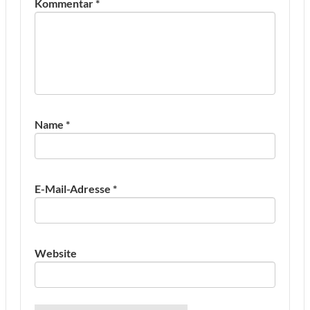
Kommentar
*
Name
*
E-Mail-Adresse
*
Website