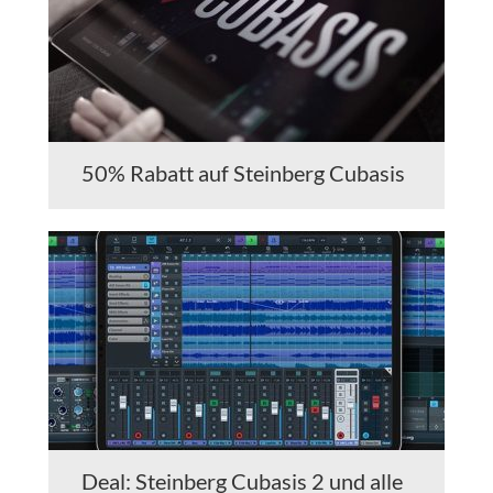
50% Rabatt auf Steinberg Cubasis
Deal: Steinberg Cubasis 2 und alle