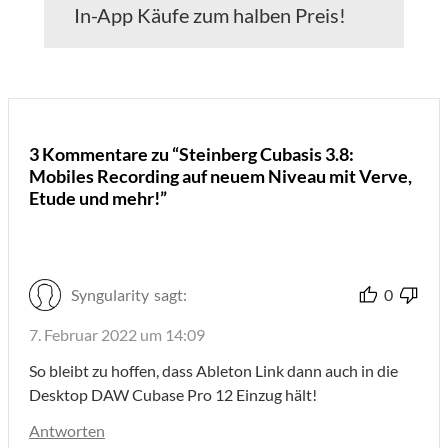
In-App Käufe zum halben Preis!
3 Kommentare zu “Steinberg Cubasis 3.8:
Mobiles Recording auf neuem Niveau mit Verve,
Etude und mehr!”
Syngularity
sagt:
0
7. Februar 2022 um 14:09
So bleibt zu hoffen, dass Ableton Link dann auch in die
Desktop DAW Cubase Pro 12 Einzug hält!
Antworten