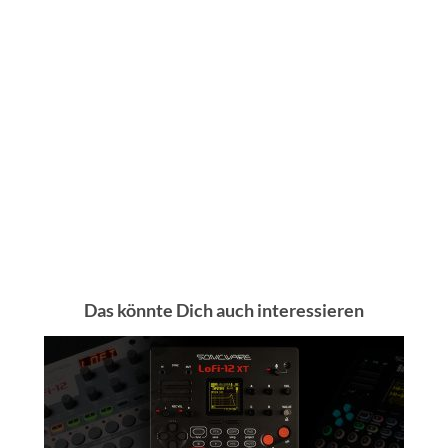
Das könnte Dich auch interessieren