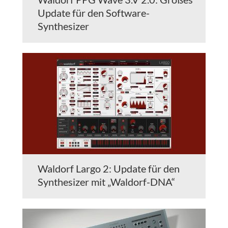
Update für den Software-
Synthesizer
Waldorf Largo 2: Update für den
Synthesizer mit „Waldorf-DNA“