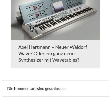
Axel Hartmann – Neuer Waldorf
Wave? Oder ein ganz neuer
Synthesizer mit Wavetables?
Die Kommentare sind geschlossen.