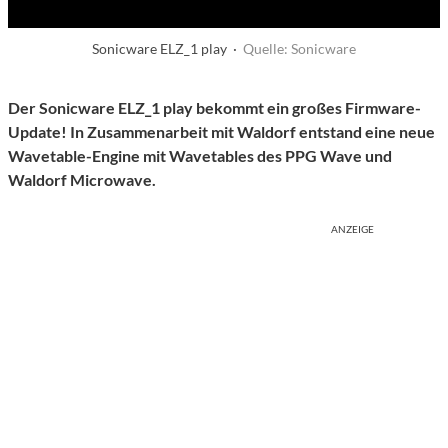
Sonicware ELZ_1 play ·
Quelle: Sonicware
Der Sonicware ELZ_1 play bekommt ein großes Firmware-
Update! In Zusammenarbeit mit Waldorf entstand eine neue
Wavetable-Engine mit Wavetables des PPG Wave und
Waldorf Microwave.
ANZEIGE