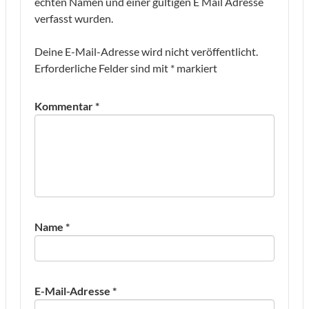
echten Namen und einer gültigen E Mail Adresse
verfasst wurden.
Deine E-Mail-Adresse wird nicht veröffentlicht.
Erforderliche Felder sind mit
*
markiert
Kommentar
*
Name
*
E-Mail-Adresse
*