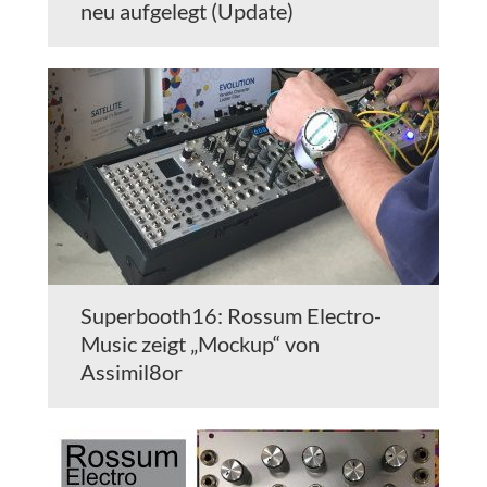
neu aufgelegt (Update)
Superbooth16: Rossum Electro-
Music zeigt „Mockup“ von
Assimil8or