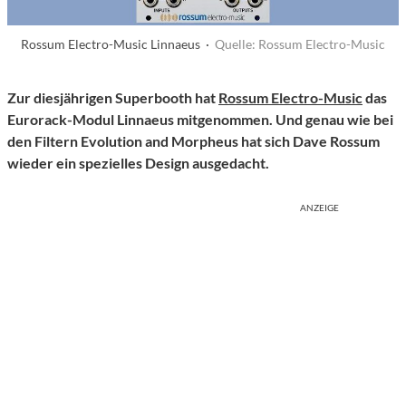
Rossum Electro-Music Linnaeus ·
Quelle: Rossum Electro-Music
Zur diesjährigen Superbooth hat
Rossum Electro-Music
das
Eurorack-Modul Linnaeus mitgenommen. Und genau wie bei
den Filtern Evolution and Morpheus hat sich Dave Rossum
wieder ein spezielles Design ausgedacht.
ANZEIGE