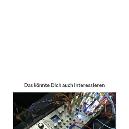
Das könnte Dich auch interessieren