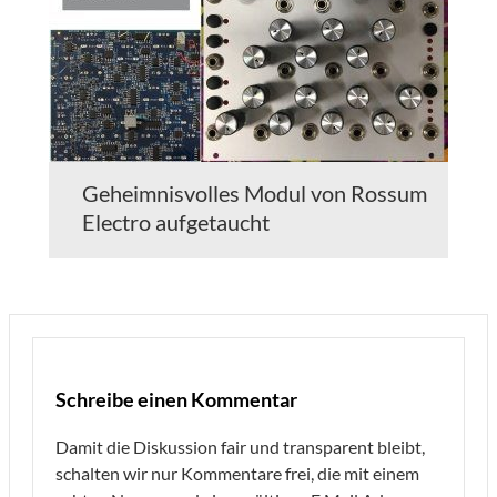
Geheimnisvolles Modul von Rossum
Electro aufgetaucht
Schreibe einen Kommentar
Damit die Diskussion fair und transparent bleibt,
schalten wir nur Kommentare frei, die mit einem