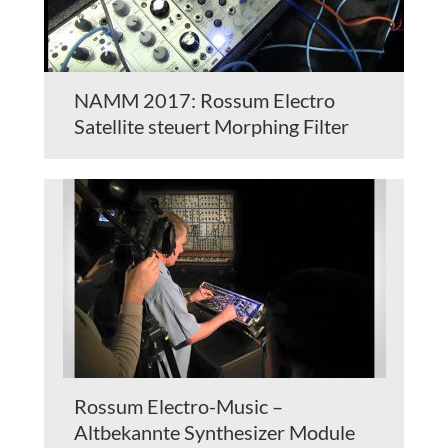
NAMM 2017: Rossum Electro
Satellite steuert Morphing Filter
Rossum Electro-Music –
Altbekannte Synthesizer Module