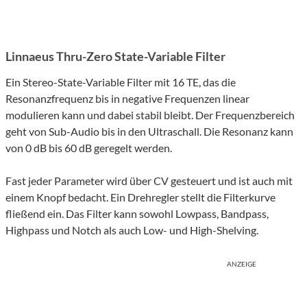
Linnaeus Thru-Zero State-Variable Filter
Ein Stereo-State-Variable Filter mit 16 TE, das die
Resonanzfrequenz bis in negative Frequenzen linear
modulieren kann und dabei stabil bleibt. Der Frequenzbereich
geht von Sub-Audio bis in den Ultraschall. Die Resonanz kann
von 0 dB bis 60 dB geregelt werden.
Fast jeder Parameter wird über CV gesteuert und ist auch mit
einem Knopf bedacht. Ein Drehregler stellt die Filterkurve
fließend ein. Das Filter kann sowohl Lowpass, Bandpass,
Highpass und Notch als auch Low- und High-Shelving.
ANZEIGE