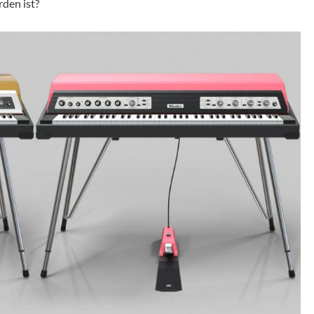
den ist?