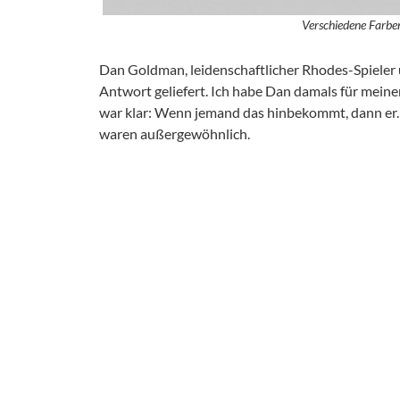
Verschiedene Farbe
Dan Goldman, leidenschaftlicher Rhodes-Spieler 
Antwort geliefert. Ich habe Dan damals für mein
war klar: Wenn jemand das hinbekommt, dann er. 
waren außergewöhnlich.