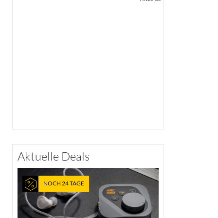
Aktuelle Deals
NOCH 24 TAGE