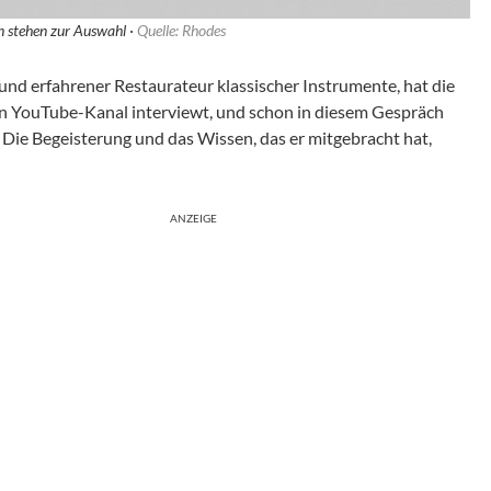
n stehen zur Auswahl ·
Quelle: Rhodes
und erfahrener Restaurateur klassischer Instrumente, hat die
en YouTube-Kanal interviewt, und schon in diesem Gespräch
Die Begeisterung und das Wissen, das er mitgebracht hat,
ANZEIGE