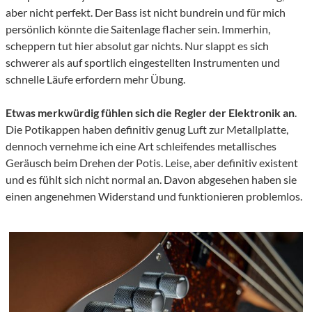
aber nicht perfekt. Der Bass ist nicht bundrein und für mich
persönlich könnte die Saitenlage flacher sein. Immerhin,
scheppern tut hier absolut gar nichts. Nur slappt es sich
schwerer als auf sportlich eingestellten Instrumenten und
schnelle Läufe erfordern mehr Übung.
Etwas merkwürdig fühlen sich die Regler der Elektronik an
.
Die Potikappen haben definitiv genug Luft zur Metallplatte,
dennoch vernehme ich eine Art schleifendes metallisches
Geräusch beim Drehen der Potis. Leise, aber definitiv existent
und es fühlt sich nicht normal an. Davon abgesehen haben sie
einen angenehmen Widerstand und funktionieren problemlos.