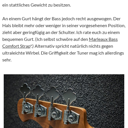
ein stattliches Gewicht zu besitzen.
An einem Gurt hängt der Bass jedoch recht ausgewogen. Der
Hals bleibt mehr oder weniger in seiner vorgesehenen Position,
zieht aber geringfügig an der Schulter. Ich rate euch zu einem
bequemen Gurt. (Ich selbst schwöre auf den
Marleaux Bass
Comfort Strap
*.) Alternativ spricht natürlich nichts gegen
ultraleichte Wirbel. Die Griffigkeit der Tuner mag ich allerdings
sehr.