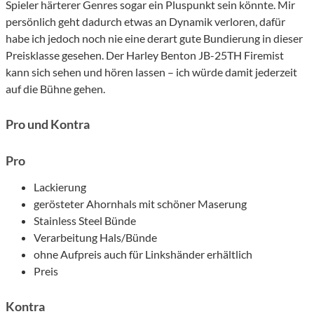
Spieler härterer Genres sogar ein Pluspunkt sein könnte. Mir
persönlich geht dadurch etwas an Dynamik verloren, dafür
habe ich jedoch noch nie eine derart gute Bundierung in dieser
Preisklasse gesehen. Der Harley Benton JB-25TH Firemist
kann sich sehen und hören lassen – ich würde damit jederzeit
auf die Bühne gehen.
Pro und Kontra
Pro
Lackierung
gerösteter Ahornhals mit schöner Maserung
Stainless Steel Bünde
Verarbeitung Hals/Bünde
ohne Aufpreis auch für Linkshänder erhältlich
Preis
Kontra