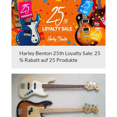
Harley Benton 25th Loyalty Sale: 25
% Rabatt auf 25 Produkte