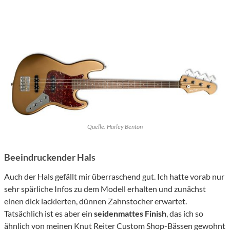
Quelle: Harley Benton
Beeindruckender Hals
Auch der Hals gefällt mir überraschend gut. Ich hatte vorab nur
sehr spärliche Infos zu dem Modell erhalten und zunächst
einen dick lackierten, dünnen Zahnstocher erwartet.
Tatsächlich ist es aber ein
seidenmattes Finish
, das ich so
ähnlich von meinen Knut Reiter Custom Shop-Bässen gewohnt