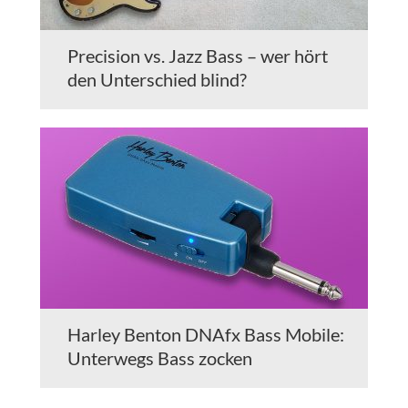
Precision vs. Jazz Bass – wer hört
den Unterschied blind?
Harley Benton DNAfx Bass Mobile:
Unterwegs Bass zocken