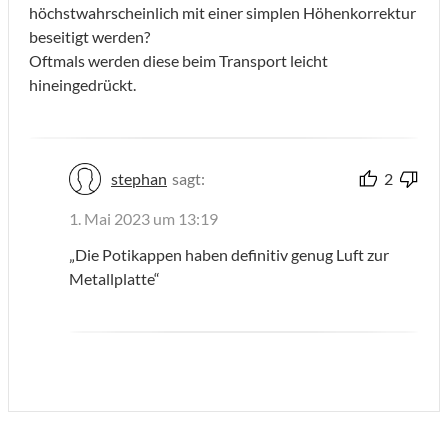
höchstwahrscheinlich mit einer simplen Höhenkorrektur
beseitigt werden?
Oftmals werden diese beim Transport leicht
hineingedrückt.
stephan
sagt:
2
1. Mai 2023 um 13:19
„Die Potikappen haben definitiv genug Luft zur
Metallplatte“