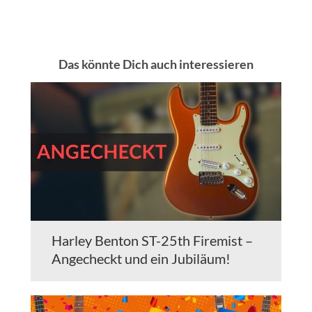
Das könnte Dich auch interessieren
Harley Benton ST-25th Firemist –
Angecheckt und ein Jubiläum!