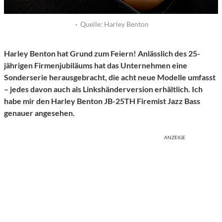
·
Quelle: Harley Benton
Harley Benton hat Grund zum Feiern! Anlässlich des 25-
jährigen Firmenjubiläums hat das Unternehmen eine
Sonderserie herausgebracht, die acht neue Modelle umfasst
– jedes davon auch als Linkshänderversion erhältlich. Ich
habe mir den Harley Benton JB-25TH Firemist Jazz Bass
genauer angesehen.
ANZEIGE