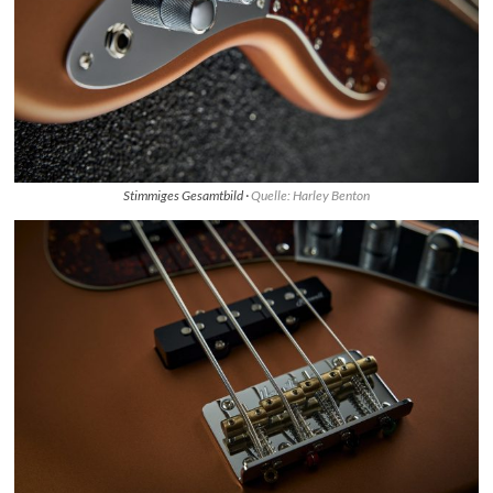
Stimmiges Gesamtbild ·
Quelle: Harley Benton