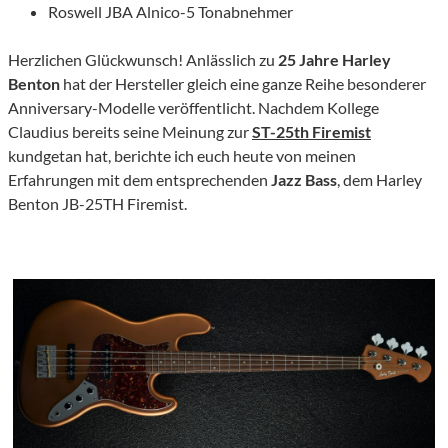
Roswell JBA Alnico-5 Tonabnehmer
Herzlichen Glückwunsch! Anlässlich zu
25 Jahre Harley
Benton
hat der Hersteller gleich eine ganze Reihe besonderer
Anniversary-Modelle veröffentlicht. Nachdem Kollege
Claudius bereits seine Meinung zur
ST-25th Firemist
kundgetan hat, berichte ich euch heute von meinen
Erfahrungen mit dem entsprechenden
Jazz Bass
, dem Harley
Benton JB-25TH Firemist.