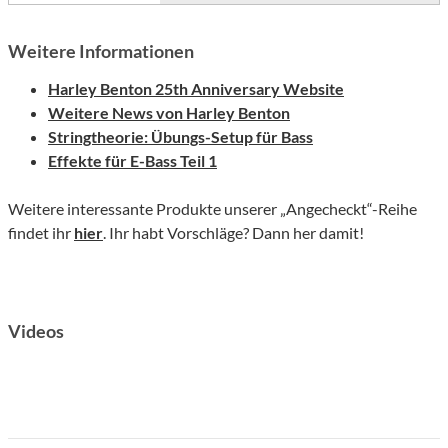
Weitere Informationen
Harley Benton 25th Anniversary Website
Weitere News von Harley Benton
Stringtheorie: Übungs-Setup für Bass
Effekte für E-Bass Teil 1
Weitere interessante Produkte unserer „Angecheckt“-Reihe
findet ihr
hier
. Ihr habt Vorschläge? Dann her damit!
Videos