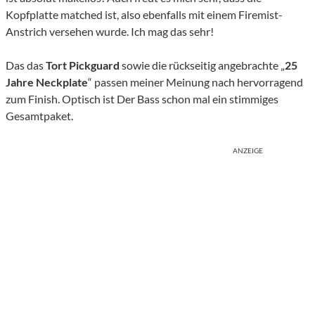
Kopfplatte matched ist, also ebenfalls mit einem Firemist-
Anstrich versehen wurde. Ich mag das sehr!
Das das
Tort Pickguard
sowie die rückseitig angebrachte „
25
Jahre Neckplate
“ passen meiner Meinung nach hervorragend
zum Finish. Optisch ist Der Bass schon mal ein stimmiges
Gesamtpaket.
ANZEIGE