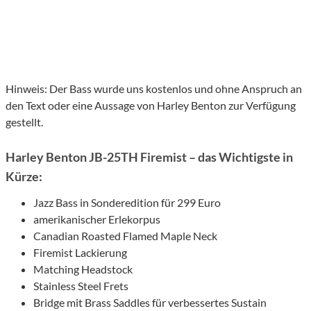
Hinweis: Der Bass wurde uns kostenlos und ohne Anspruch an
den Text oder eine Aussage von Harley Benton zur Verfügung
gestellt.
Harley Benton JB-25TH Firemist – das Wichtigste in
Kürze:
Jazz Bass in Sonderedition für 299 Euro
amerikanischer Erlekorpus
Canadian Roasted Flamed Maple Neck
Firemist Lackierung
Matching Headstock
Stainless Steel Frets
Bridge mit Brass Saddles für verbessertes Sustain