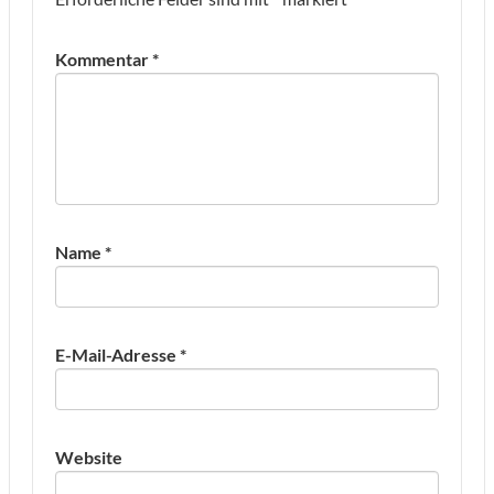
Kommentar
*
Name
*
E-Mail-Adresse
*
Website