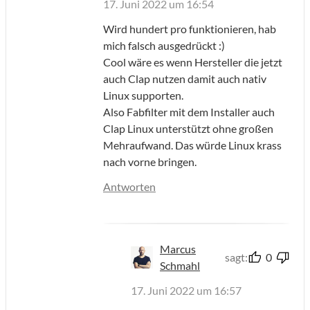
17. Juni 2022 um 16:54
Wird hundert pro funktionieren, hab
mich falsch ausgedrückt :)
Cool wäre es wenn Hersteller die jetzt
auch Clap nutzen damit auch nativ
Linux supporten.
Also Fabfilter mit dem Installer auch
Clap Linux unterstützt ohne großen
Mehraufwand. Das würde Linux krass
nach vorne bringen.
Antworten
Marcus
sagt:
0
Schmahl
17. Juni 2022 um 16:57