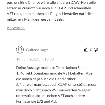
pushen. Eine Chance wäre, alle anderen DAW-Hersteller
setzen in Zukunft nur noch auf CLAP und schmeißen
VST raus, dann müssen die PlugIn-Hersteller natürlich
mitzeihen. Man kann gespannt sein.
Antworten
Guitana
sagt:
0
16. Juni 2022 um 13:33
Deine Aussage macht zu Teilen keinen Sinn.
1. Korrekt, Steinberg möchte VST behalten. Aber
die haben da ja auch die Hand drüber.
2. Nur weil man jetzt auch CLAP unterstützt, muss
man doch nicht gleich VST rauswerfen? Reaper
unterstützt aktuell neben VST auch andere
Formate wie LV2 und AU.