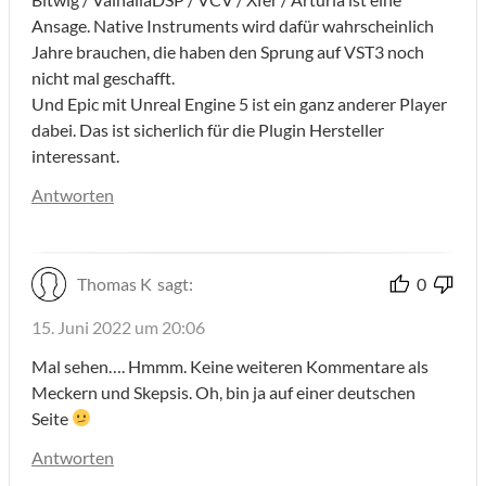
Ansage. Native Instruments wird dafür wahrscheinlich
Jahre brauchen, die haben den Sprung auf VST3 noch
nicht mal geschafft.
Und Epic mit Unreal Engine 5 ist ein ganz anderer Player
dabei. Das ist sicherlich für die Plugin Hersteller
interessant.
Antworten
Thomas K
sagt:
0
15. Juni 2022 um 20:06
Mal sehen…. Hmmm. Keine weiteren Kommentare als
Meckern und Skepsis. Oh, bin ja auf einer deutschen
Seite
Antworten