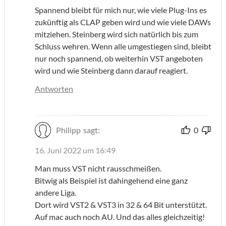
Spannend bleibt für mich nur, wie viele Plug-Ins es
zukünftig als CLAP geben wird und wie viele DAWs
mitziehen. Steinberg wird sich natürlich bis zum
Schluss wehren. Wenn alle umgestiegen sind, bleibt
nur noch spannend, ob weiterhin VST angeboten
wird und wie Steinberg dann darauf reagiert.
Antworten
Philipp
sagt:
0
16. Juni 2022 um 16:49
Man muss VST nicht rausschmeißen.
Bitwig als Beispiel ist dahingehend eine ganz
andere Liga.
Dort wird VST2 & VST3 in 32 & 64 Bit unterstützt.
Auf mac auch noch AU. Und das alles gleichzeitig!