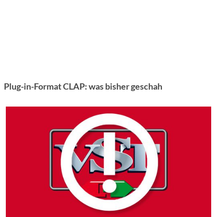
Plug-in-Format CLAP: was bisher geschah