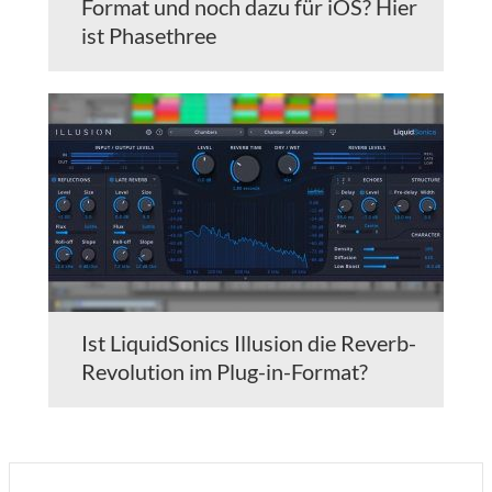
Format und noch dazu für iOS? Hier
ist Phasethree
Ist LiquidSonics Illusion die Reverb-
Revolution im Plug-in-Format?