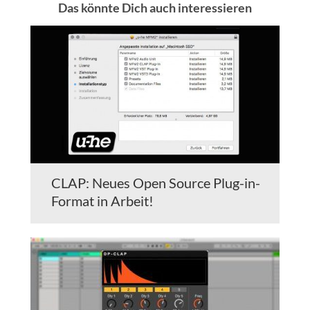
Das könnte Dich auch interessieren
CLAP: Neues Open Source Plug-in-
Format in Arbeit!