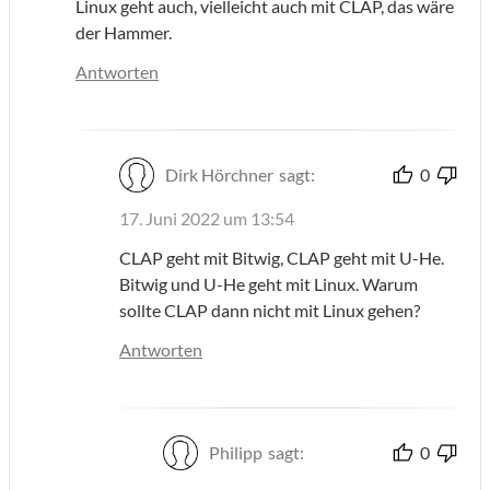
Linux geht auch, vielleicht auch mit CLAP, das wäre
der Hammer.
Antworten
Dirk Hörchner
sagt:
0
17. Juni 2022 um 13:54
CLAP geht mit Bitwig, CLAP geht mit U-He.
Bitwig und U-He geht mit Linux. Warum
sollte CLAP dann nicht mit Linux gehen?
Antworten
Philipp
sagt:
0