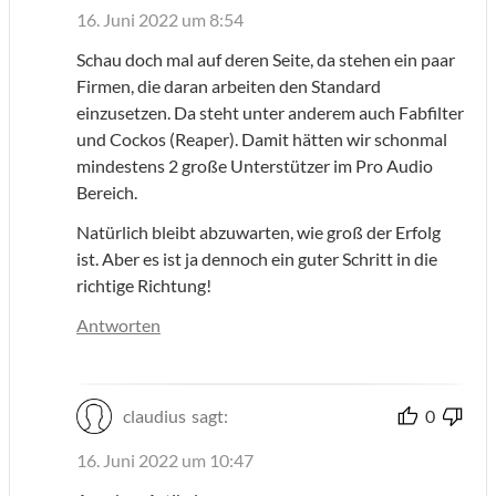
16. Juni 2022 um 8:54
Schau doch mal auf deren Seite, da stehen ein paar
Firmen, die daran arbeiten den Standard
einzusetzen. Da steht unter anderem auch Fabfilter
und Cockos (Reaper). Damit hätten wir schonmal
mindestens 2 große Unterstützer im Pro Audio
Bereich.
Natürlich bleibt abzuwarten, wie groß der Erfolg
ist. Aber es ist ja dennoch ein guter Schritt in die
richtige Richtung!
Antworten
claudius
sagt:
0
16. Juni 2022 um 10:47