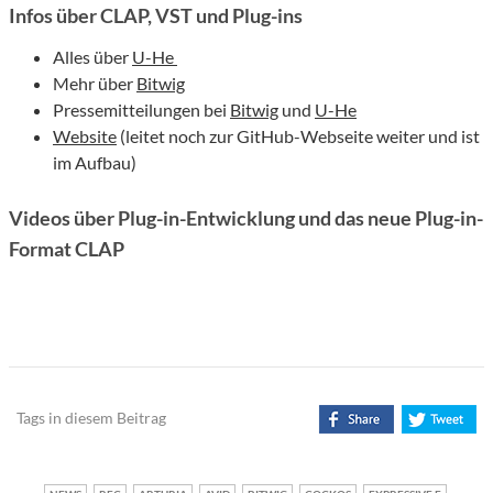
Infos über CLAP, VST und Plug-ins
Alles über
U-He
Mehr über
Bitwig
Pressemitteilungen bei
Bitwig
und
U-He
Website
(leitet noch zur GitHub-Webseite weiter und ist
im Aufbau)
Videos über Plug-in-Entwicklung und das neue Plug-in-
Format CLAP
Tags in diesem Beitrag