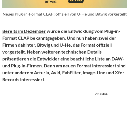
Neues Plug-in-Format CLAP: offiziell von U-He und Bitwig vorgestellt
Bereits im Dezember
wurde die Entwicklung vom Plug-in-
Format CLAP bekanntgegeben. Und nun haben zwei der
Firmen dahinter, Bitwig und U-He, das Format offiziell
vorgestellt. Neben weiteren technischen Details
präsentieren die Entwickler eine beachtliche Liste an DAW-
und Plug-in-Firmen. Denn am neuen Format interessiert sind
unter anderem Arturia, Avid, FabFilter, Image-Line und Xfer
Records interessiert.
ANZEIGE