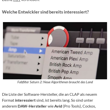
Welche Entwickler sind bereits interessiert?
Fabfilter Saturn 2: Neue Algorithmen braucht das Land
Die Liste der Software-Hersteller, die an CLAP als neuem
Format
interessiert
sind, ist bereits lang. So sind unter
anderem
DAW-Hersteller
wie
Avid
(Pro Tools), Cockos,