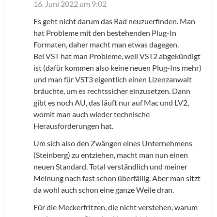
16. Juni 2022 um 9:02
Es geht nicht darum das Rad neuzuerfinden. Man
hat Probleme mit den bestehenden Plug-In
Formaten, daher macht man etwas dagegen.
Bei VST hat man Probleme, weil VST2 abgekündigt
ist (dafür kommen also keine neuen Plug-Ins mehr)
und man für VST3 eigentlich einen Lizenzanwalt
bräuchte, um es rechtssicher einzusetzen. Dann
gibt es noch AU, das läuft nur auf Mac und LV2,
womit man auch wieder technische
Herausforderungen hat.
Um sich also den Zwängen eines Unternehmens
(Steinberg) zu entziehen, macht man nun einen
neuen Standard. Total verständlich und meiner
Meinung nach fast schon überfällig. Aber man sitzt
da wohl auch schon eine ganze Weile dran.
Für die Meckerfritzen, die nicht verstehen, warum