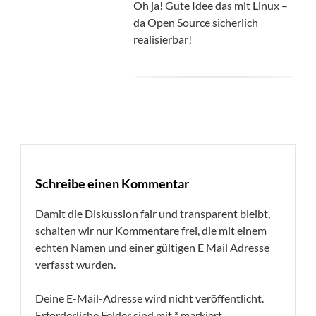
Oh ja! Gute Idee das mit Linux –
da Open Source sicherlich
realisierbar!
Schreibe einen Kommentar
Damit die Diskussion fair und transparent bleibt,
schalten wir nur Kommentare frei, die mit einem
echten Namen und einer gültigen E Mail Adresse
verfasst wurden.
Deine E-Mail-Adresse wird nicht veröffentlicht.
Erforderliche Felder sind mit
*
markiert