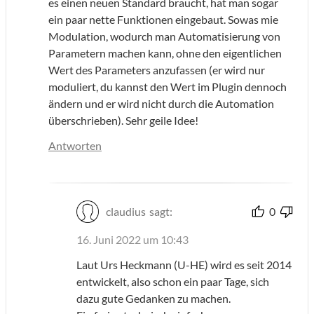
es einen neuen Standard braucht, hat man sogar
ein paar nette Funktionen eingebaut. Sowas mie
Modulation, wodurch man Automatisierung von
Parametern machen kann, ohne den eigentlichen
Wert des Parameters anzufassen (er wird nur
moduliert, du kannst den Wert im Plugin dennoch
ändern und er wird nicht durch die Automation
überschrieben). Sehr geile Idee!
Antworten
claudius
sagt:
0
16. Juni 2022 um 10:43
Laut Urs Heckmann (U-HE) wird es seit 2014
entwickelt, also schon ein paar Tage, sich
dazu gute Gedanken zu machen.