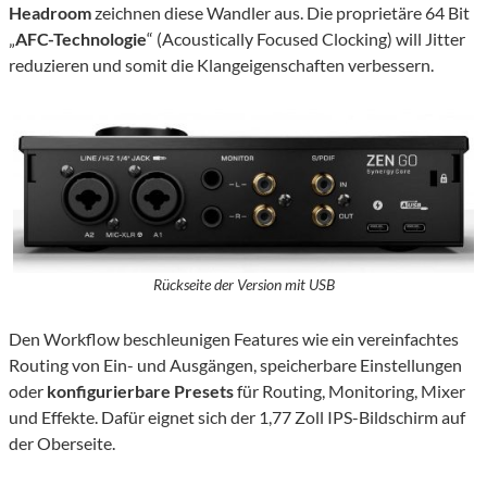
Headroom
zeichnen diese Wandler aus. Die proprietäre 64 Bit
„
AFC-Technologie
“ (Acoustically Focused Clocking) will Jitter
reduzieren und somit die Klangeigenschaften verbessern.
Rückseite der Version mit USB
Den Workflow beschleunigen Features wie ein vereinfachtes
Routing von Ein- und Ausgängen, speicherbare Einstellungen
oder
konfigurierbare Presets
für Routing, Monitoring, Mixer
und Effekte. Dafür eignet sich der 1,77 Zoll IPS-Bildschirm auf
der Oberseite.