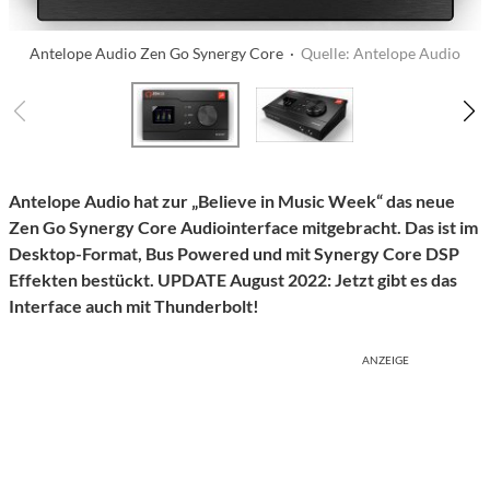
Antelope Audio Zen Go Synergy Core ·
Quelle: Antelope Audio
Antelope Audio hat zur „Believe in Music Week“ das neue
Zen Go Synergy Core Audiointerface mitgebracht. Das ist im
Desktop-Format, Bus Powered und mit Synergy Core DSP
Effekten bestückt. UPDATE August 2022: Jetzt gibt es das
Interface auch mit Thunderbolt!
ANZEIGE