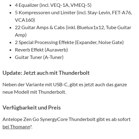
4 Equalizer (incl. VEQ-1A, VMEQ-5)
5 Kompressoren und Limiter (incl. Stay-Levin, FET-A76,
VCA160)
22 Guitar Amps & Cabs (inkl. Bluelux1x12, Tube Guitar
Amp)
2 Special Processing Effekte (Expander, Noise Gate)
Reverb Effekt (Auraverb)
Guitar Tuner (A-Tuner)
Update: Jetzt auch mit Thunderbolt
Neben der Variante mit USB-C, gibt es jetzt auch das ganze
neue Modell mit Thunderbolt.
Verfügbarkeit und Preis
Antelope Zen Go SynergyCore Thunderbolt gibt es ab sofort
bei Thomann
*.