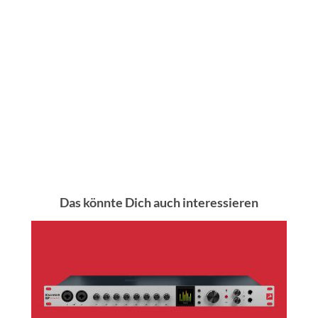
Das könnte Dich auch interessieren