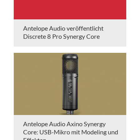
Antelope Audio veröffentlicht
Discrete 8 Pro Synergy Core
Antelope Audio Axino Synergy
Core: USB-Mikro mit Modeling und