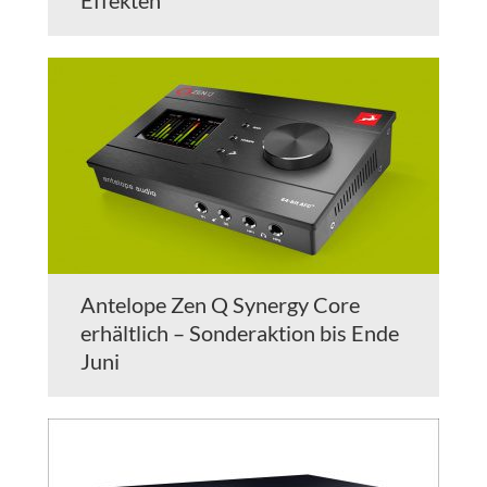
Effekten
Antelope Zen Q Synergy Core
erhältlich – Sonderaktion bis Ende
Juni