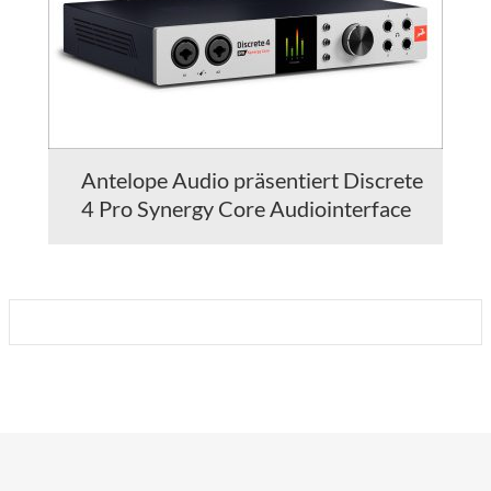
Antelope Audio präsentiert Discrete
4 Pro Synergy Core Audiointerface