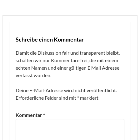
Schreibe einen Kommentar
Damit die Diskussion fair und transparent bleibt,
schalten wir nur Kommentare frei, die mit einem
echten Namen und einer gültigen E Mail Adresse
verfasst wurden.
Deine E-Mail-Adresse wird nicht veröffentlicht.
Erforderliche Felder sind mit
*
markiert
Kommentar
*