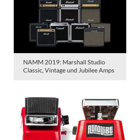
NAMM 2019: Marshall Studio
Classic, Vintage und Jubilee Amps