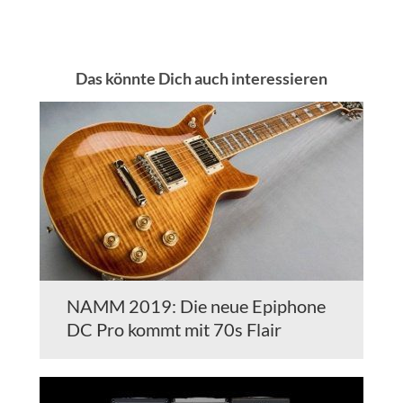
Das könnte Dich auch interessieren
NAMM 2019: Die neue Epiphone
DC Pro kommt mit 70s Flair