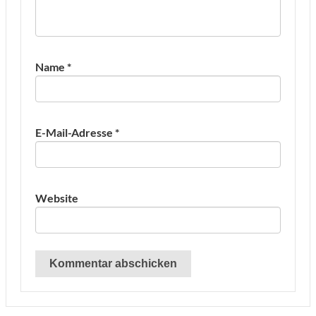
Name
*
E-Mail-Adresse
*
Website