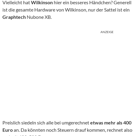
Vielleicht hat
Wilkinson
hier ein besseres Händchen? Generell
ist die gesamte Hardware von Wilkinson, nur der Sattel ist ein
Graphtech
Nubone XB.
ANZEIGE
Preislich siedeln sich alle bei umgerechnet
etwas mehr als 400
Euro
an. Da könnten noch Steuern drauf kommen, rechnet also