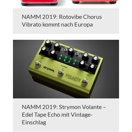
NAMM 2019: Rotovibe Chorus
Vibrato kommt nach Europa
NAMM 2019: Strymon Volante –
Edel Tape Echo mit Vintage-
Einschlag