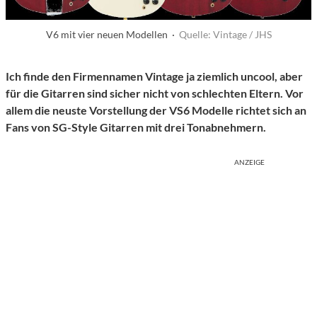
V6 mit vier neuen Modellen ·
Quelle: Vintage / JHS
Ich finde den Firmennamen Vintage ja ziemlich uncool, aber
für die Gitarren sind sicher nicht von schlechten Eltern. Vor
allem die neuste Vorstellung der VS6 Modelle richtet sich an
Fans von SG-Style Gitarren mit drei Tonabnehmern.
ANZEIGE