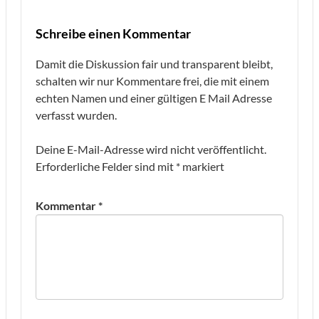
Schreibe einen Kommentar
Damit die Diskussion fair und transparent bleibt,
schalten wir nur Kommentare frei, die mit einem
echten Namen und einer gültigen E Mail Adresse
verfasst wurden.
Deine E-Mail-Adresse wird nicht veröffentlicht.
Erforderliche Felder sind mit
*
markiert
Kommentar
*