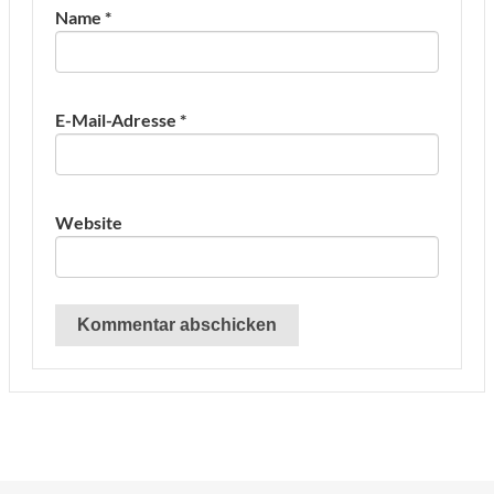
Name
*
E-Mail-Adresse
*
Website