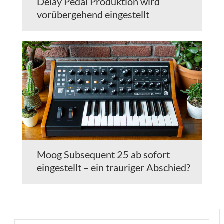
Delay Pedal Produktion wird
vorübergehend eingestellt
Moog Subsequent 25 ab sofort
eingestellt – ein trauriger Abschied?