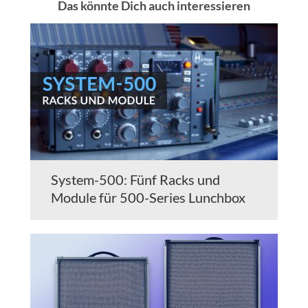
Das könnte Dich auch interessieren
System-500: Fünf Racks und
Module für 500-Series Lunchbox