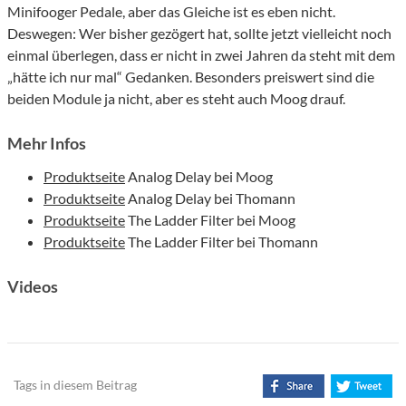
Minifooger Pedale, aber das Gleiche ist es eben nicht.
Deswegen: Wer bisher gezögert hat, sollte jetzt vielleicht noch
einmal überlegen, dass er nicht in zwei Jahren da steht mit dem
„hätte ich nur mal“ Gedanken. Besonders preiswert sind die
beiden Module ja nicht, aber es steht auch Moog drauf.
Mehr Infos
Produktseite
Analog Delay bei Moog
Produktseite
Analog Delay bei Thomann
Produktseite
The Ladder Filter bei Moog
Produktseite
The Ladder Filter bei Thomann
Videos
Tags in diesem Beitrag