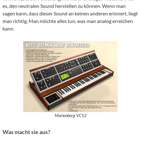
es, den neutralen Sound herstellen zu können. Wenn man
sagen kann, dass dieser Sound an keinen anderen erinnert, liegt
man richtig. Man möchte alles tun, was man analog erreichen
kann.
Marienberg VCS2
Was macht sie aus?