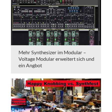
Mehr Synthesizer im Modular –
Voltage Modular erweitert sich und
ein Angbot