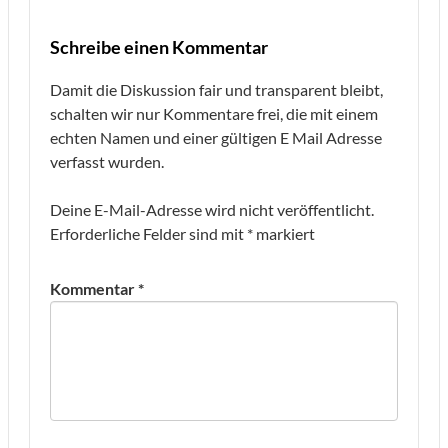
Schreibe einen Kommentar
Damit die Diskussion fair und transparent bleibt,
schalten wir nur Kommentare frei, die mit einem
echten Namen und einer gültigen E Mail Adresse
verfasst wurden.
Deine E-Mail-Adresse wird nicht veröffentlicht.
Erforderliche Felder sind mit
*
markiert
Kommentar
*