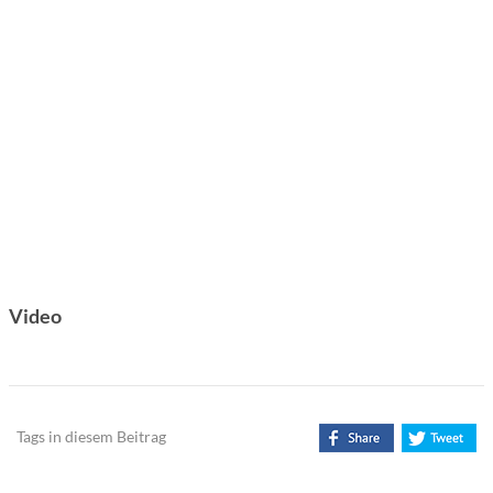
Video
Tags in diesem Beitrag