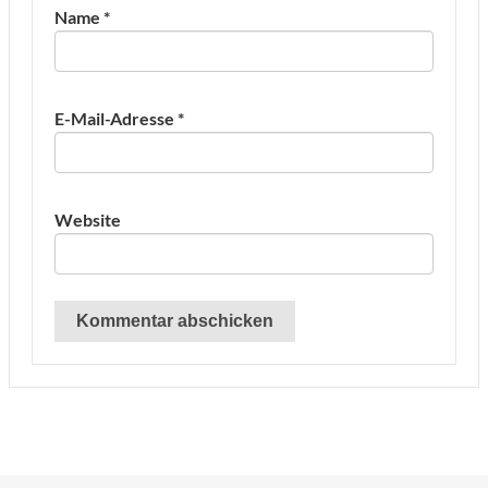
Name
*
E-Mail-Adresse
*
Website