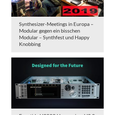
Synthesizer-Meetings in Europa –
Modular gegen ein bisschen
Modular – Synthfest und Happy
Knobbing